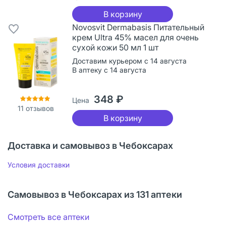
В корзину
Novosvit Dermabasis Питательный
крем Ultra 45% масел для очень
сухой кожи 50 мл 1 шт
Доставим курьером с 14 августа
В аптеку с 14 августа
348 ₽
Цена
11
отзывов
В корзину
Доставка и самовывоз в Чебоксарах
Условия доставки
Самовывоз в Чебоксарах из 131 аптеки
Смотреть все аптеки