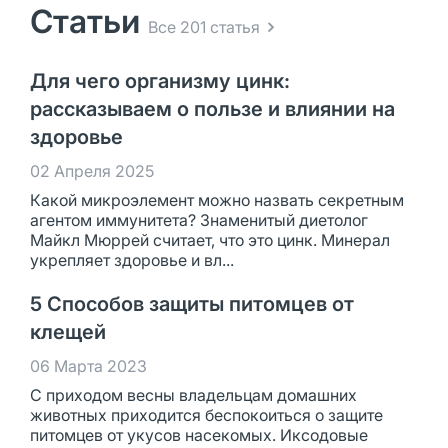
Статьи
Все 201 статья
Для чего организму цинк:
рассказываем о пользе и влиянии на
здоровье
02 Апреля 2025
Какой микроэлемент можно назвать секретным
агентом иммунитета? Знаменитый диетолог
Майкл Мюррей считает, что это цинк. Минерал
укрепляет здоровье и вл...
5 Способов защиты питомцев от
клещей
06 Марта 2023
С приходом весны владельцам домашних
животных приходится беспокоиться о защите
питомцев от укусов насекомых. Иксодовые