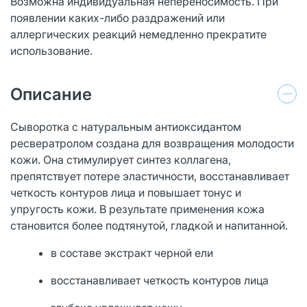
Возможна индивидуальная непереносимость. При
появлении каких-либо раздражений или
аллергических реакций немедленно прекратите
использование.
Описание
Сыворотка с натуральным антиоксидантом
ресвератролом создана для возвращения молодости
кожи. Она стимулирует синтез коллагена,
препятствует потере эластичности, восстанавливает
четкость контуров лица и повышает тонус и
упругость кожи. В результате применения кожа
становится более подтянутой, гладкой и напитанной.
в составе экстракт черной ели
восстанавливает четкость контуров лица