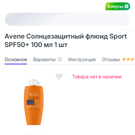
Бонусы
Avene Солнцезащитный флюид Sport
SPF50+ 100 мл 1 шт
Основное
Варианты
12
Инструкция
Отзывы
Товара нет в наличии