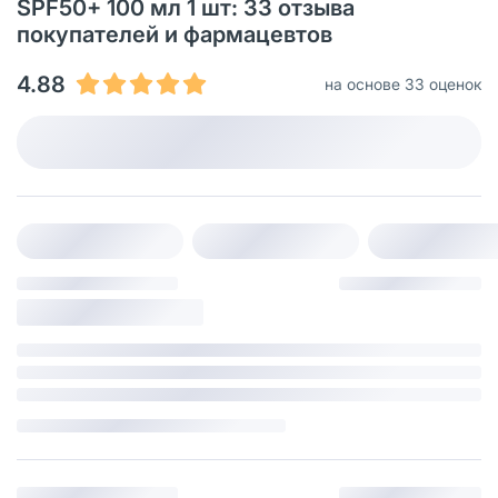
SPF50+ 100 мл 1 шт: 33 отзыва
покупателей и фармацевтов
4.88
на основе 33 оценок