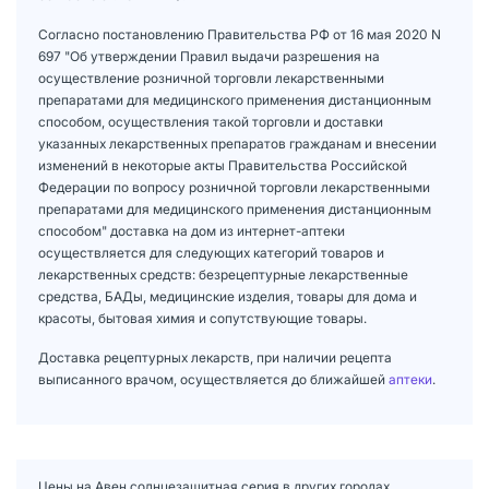
Согласно постановлению Правительства РФ от 16 мая 2020 N
697 "Об утверждении Правил выдачи разрешения на
осуществление розничной торговли лекарственными
препаратами для медицинского применения дистанционным
способом, осуществления такой торговли и доставки
указанных лекарственных препаратов гражданам и внесении
изменений в некоторые акты Правительства Российской
Федерации по вопросу розничной торговли лекарственными
препаратами для медицинского применения дистанционным
способом" доставка на дом из интернет-аптеки
осуществляется для следующих категорий товаров и
лекарственных средств: безрецептурные лекарственные
средства, БАДы, медицинские изделия, товары для дома и
красоты, бытовая химия и сопутствующие товары.
Доставка рецептурных лекарств, при наличии рецепта
выписанного врачом, осуществляется до ближайшей
аптеки
.
Цены на Авен солнцезащитная серия в других городах