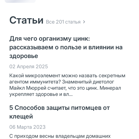
Статьи
Все 201 статья
Для чего организму цинк:
рассказываем о пользе и влиянии на
здоровье
02 Апреля 2025
Какой микроэлемент можно назвать секретным
агентом иммунитета? Знаменитый диетолог
Майкл Мюррей считает, что это цинк. Минерал
укрепляет здоровье и вл...
5 Способов защиты питомцев от
клещей
06 Марта 2023
С приходом весны владельцам домашних