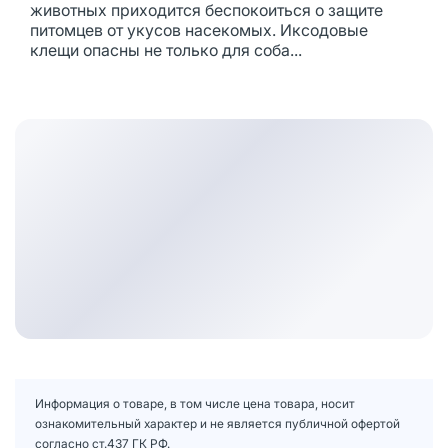
животных приходится беспокоиться о защите
питомцев от укусов насекомых. Иксодовые
клещи опасны не только для соба...
Информация о товаре, в том числе цена товара, носит
ознакомительный характер и не является публичной офертой
согласно ст.437 ГК РФ.