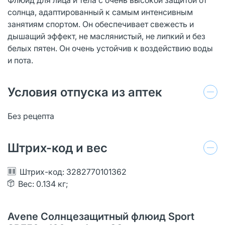
солнца, адаптированный к самым интенсивным
занятиям спортом. Он обеспечивает свежесть и
дышащий эффект, не маслянистый, не липкий и без
белых пятен. Он очень устойчив к воздействию воды
и пота.
Условия отпуска из аптек
Без рецепта
Штрих-код и вес
Штрих-код: 3282770101362
Вес: 0.134 кг;
Avene Солнцезащитный флюид Sport