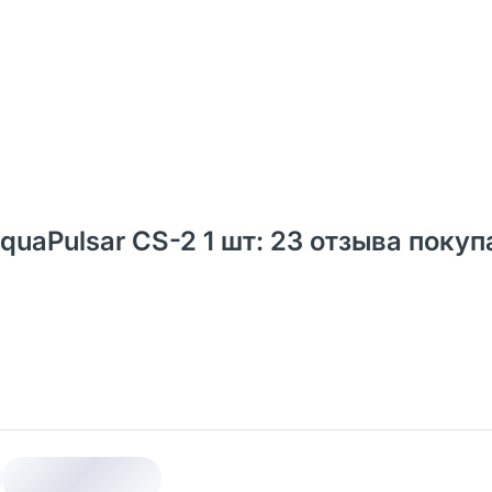
quaPulsar CS-2 1 шт: 23 отзыва поку