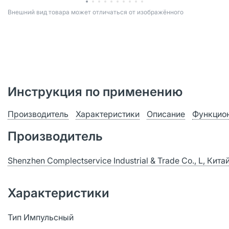
Bнешний вид товара может отличаться от изображённого
Инструкция по применению
Производитель
Характеристики
Описание
Функцион
Производитель
Shenzhen Complectservice Industrial & Trade Co., L, Ки
Характеристики
Тип Импульсный