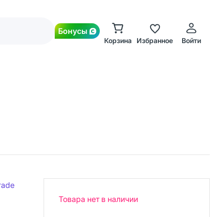
Бонусы
Корзина
Избранное
Войти
rade
Товара нет в наличии