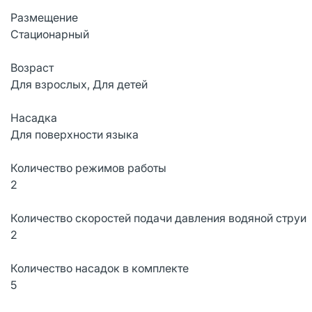
Размещение
Стационарный
Возраст
Для взрослых, Для детей
Насадка
Для поверхности языка
Количество режимов работы
2
Количество скоростей подачи давления водяной струи
2
Количество насадок в комплекте
5