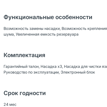
Функциональные особенности
Возможность замены насадки, Возможность крепления 
шума, Увеличенная емкость резервуара
Комплектация
Гарантийный талон, Насадка x3, Насадка для чистки я
Руководство по эксплуатации, Электронный блок
Срок годности
24 мес