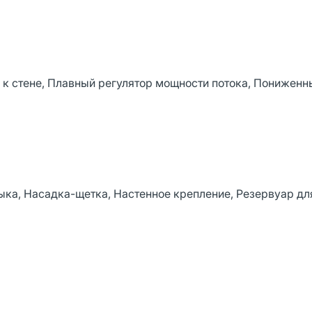
к стене, Плавный регулятор мощности потока, Пониженн
зыка, Насадка-щетка, Настенное крепление, Резервуар дл