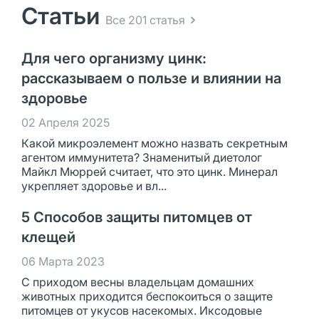
Статьи
Все 201 статья
Для чего организму цинк:
рассказываем о пользе и влиянии на
здоровье
02 Апреля 2025
Какой микроэлемент можно назвать секретным
агентом иммунитета? Знаменитый диетолог
Майкл Мюррей считает, что это цинк. Минерал
укрепляет здоровье и вл...
5 Способов защиты питомцев от
клещей
06 Марта 2023
С приходом весны владельцам домашних
животных приходится беспокоиться о защите
питомцев от укусов насекомых. Иксодовые