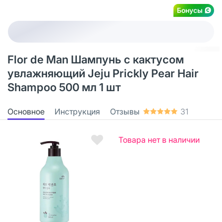
Бонусы
Flor de Man Шампунь с кактусом
увлажняющий Jeju Prickly Pear Hair
Shampoo 500 мл 1 шт
Основное
Инструкция
Отзывы
31
Товара нет в наличии