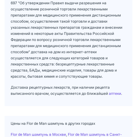
697 "Об утверждении Правил выдачи разрешения на
осуществление розничной торговли лекарственными
препаратами для медицинского применения дистанционным
способом, осуществления такой торговли и доставки
указанных лекарственных препаратов гражданам и внесении
изменений в некоторые акты Правительства Российской
Федерации по вопросу розничной торговли лекарственными
препаратами для медицинского применения дистанционным
способом" доставка на дом из интернет-аптеки
осуществляется для следующих категорий товаров и
лекарственных средств: безрецептурные лекарственные
средства, БАДы, медицинские изделия, товары для дома и
красоты, бытовая химия и сопутствующие товары.
Доставка рецептурных лекарств, при наличии рецепта
выписанного врачом, осуществляется до ближайшей
аптеки
.
Цены на Flor de Man шампунь в других городах
Flor de Man шампунь в Москве
,
Flor de Man шампунь в Санкт-