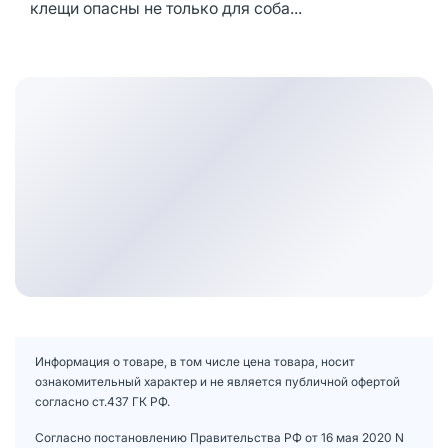
клещи опасны не только для соба...
Информация о товаре, в том числе цена товара, носит
ознакомительный характер и не является публичной офертой
согласно ст.437 ГК РФ.
Согласно постановлению Правительства РФ от 16 мая 2020 N