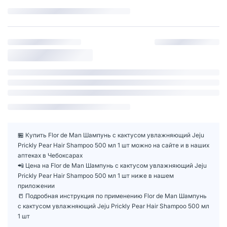
🏪 Купить Flor de Man Шампунь с кактусом увлажняющий Jeju
Prickly Pear Hair Shampoo 500 мл 1 шт можно на сайте и в наших
аптеках в Чебоксарах
📲 Цена на Flor de Man Шампунь с кактусом увлажняющий Jeju
Prickly Pear Hair Shampoo 500 мл 1 шт ниже в нашем
приложении
📒 Подробная инструкция по применению Flor de Man Шампунь
с кактусом увлажняющий Jeju Prickly Pear Hair Shampoo 500 мл
1 шт