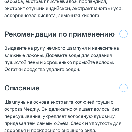
баобаба, экстракт листьев алоэ, пропандиол,
экстракт опунции индийской, экстракт миотамнуса,
аскорбиновая кислота, лимонная кислота.
Рекомендации по применению
Выдавите на руку немного шампуня и нанесите на
влажные локоны. Добавьте воды для создания
пушистой пены и хорошенько промойте волосы.
Остатки средства удалите водой.
Описание
Шампунь на основе экстракта колючей груши с
острова Чеджу. Он деликатно очищает волосы без
пересушивания, укрепляет волосяную луковицу,
придавая тем самым объём, блеск и упругость для
здоровья и прекрасного внешнего вида.