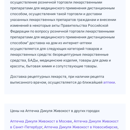
осуществление розничной торговли лекарственными
препаратами для медицинского применения дистанционным
способом, осуществления такой торговли и доставки
указанных лекарственных препаратов гражданам и внесении
изменений в некоторые акты Правительства Российской
Федерации по вопросу розничной торговли лекарственными
препаратами для медицинского применения дистанционным
способом" доставка на дом из интернет-аптеки
осуществляется для следующих категорий товаров и
лекарственных средств: безрецептурные лекарственные
средства, БАДы, медицинские изделия, товары для дома и
красоты, бытовая химия и сопутствующие товары.
Доставка рецептурных лекарств, при наличии рецепта
выписанного врачом, осуществляется до ближайшей
аптеки
.
Цены на Аптечка Дикуля Живокост в других городах
Аптечка Дикуля Живокост в Москве
,
Аптечка Дикуля Живокост
в Санкт-Петербург
,
Аптечка Дикуля Живокост в Новосибирске
,