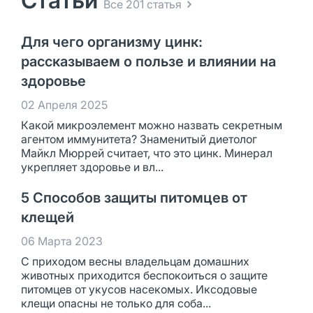
Статьи
Все 201 статья
Для чего организму цинк:
рассказываем о пользе и влиянии на
здоровье
02 Апреля 2025
Какой микроэлемент можно назвать секретным
агентом иммунитета? Знаменитый диетолог
Майкл Мюррей считает, что это цинк. Минерал
укрепляет здоровье и вл...
5 Способов защиты питомцев от
клещей
06 Марта 2023
С приходом весны владельцам домашних
животных приходится беспокоиться о защите
питомцев от укусов насекомых. Иксодовые
клещи опасны не только для соба...