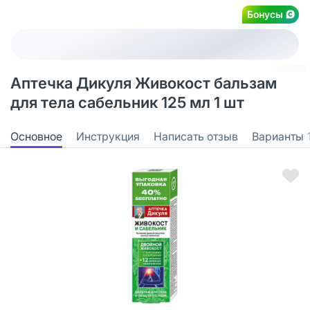
Бонусы
Аптечка Дикуля Живокост бальзам
для тела сабельник 125 мл 1 шт
Основное
Инструкция
Написать отзыв
Варианты