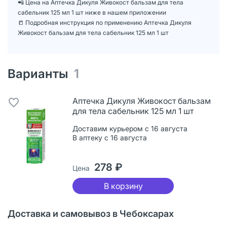
📲 Цена на Аптечка Дикуля Живокост бальзам для тела
сабельник 125 мл 1 шт ниже в нашем приложении
📒 Подробная инструкция по применению Аптечка Дикуля
Живокост бальзам для тела сабельник 125 мл 1 шт
Варианты
1
Аптечка Дикуля Живокост бальзам
для тела сабельник 125 мл 1 шт
Доставим курьером с 16 августа
В аптеку с 16 августа
278 ₽
Цена
В корзину
Доставка и самовывоз в Чебоксарах