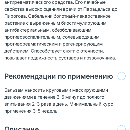
антиревматического средства. Его лечебные
свойства высоко оценили врачи от Парацельса до
Пирогова. Сабельник болотный-лекарственное
растение с выраженным биостимулирующим,
антибактериальным, обезболивающим,
противовоспалительным, солевыводящим,
противоревматическим и регенерирующим
действием. Способствует снятию отечности,
повышает подвижность суставов и позвоночника.
Рекомендации по применению
Бальзам наносить круговыми массирующими
движениями в течение 3-5 минут до полного
впитывания 2-3 раза в день. Минимальный курс
применения 3-5 недель.
Описание