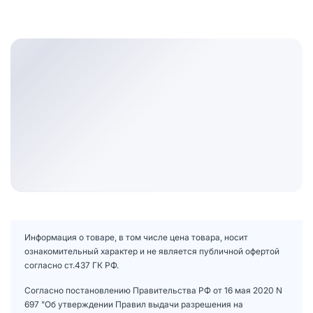
Информация о товаре, в том числе цена товара, носит
ознакомительный характер и не является публичной офертой
согласно ст.437 ГК РФ.
Согласно постановлению Правительства РФ от 16 мая 2020 N
697 "Об утверждении Правил выдачи разрешения на