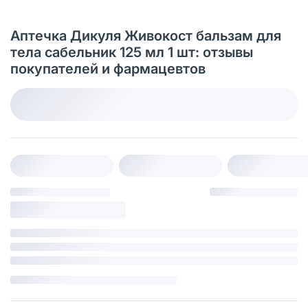
Аптечка Дикуля Живокост бальзам для
тела сабельник 125 мл 1 шт: отзывы
покупателей и фармацевтов