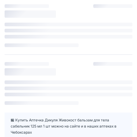
🏪 Купить Аптечка Дикуля Живокост бальзам для тела
сабельник 125 мл 1 шт можно на сайте и в наших аптеках в
Чебоксарах