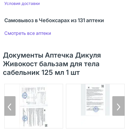
Условия доставки
Самовывоз в Чебоксарах из 131 аптеки
Смотреть все аптеки
Документы Аптечка Дикуля
Живокост бальзам для тела
сабельник 125 мл 1 шт