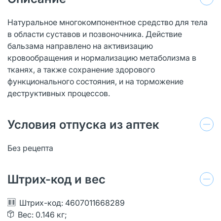
Натуральное многокомпонентное средство для тела
в области суставов и позвоночника. Действие
бальзама направлено на активизацию
кровообращения и нормализацию метаболизма в
тканях, а также сохранение здорового
функционального состояния, и на торможение
деструктивных процессов.
Условия отпуска из аптек
Без рецепта
Штрих-код и вес
Штрих-код: 4607011668289
Вес: 0.146 кг;