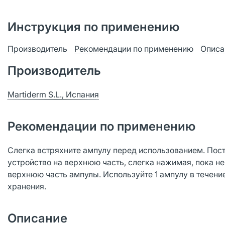
Инструкция по применению
Производитель
Рекомендации по применению
Описа
Производитель
Martiderm S.L., Испания
Рекомендации по применению
Слегка встряхните ампулу перед использованием. Пос
устройство на верхнюю часть, слегка нажимая, пока 
верхнюю часть ампулы. Используйте 1 ампулу в течени
хранения.
Описание