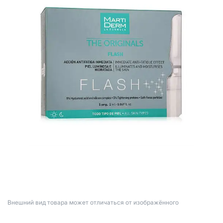
Bнешний вид товара может отличаться от изображённого