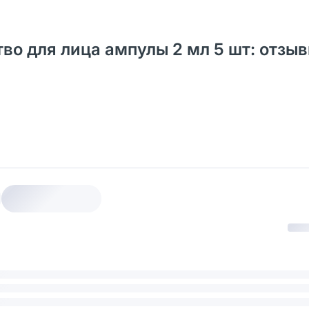
ство для лица ампулы 2 мл 5 шт: отзы