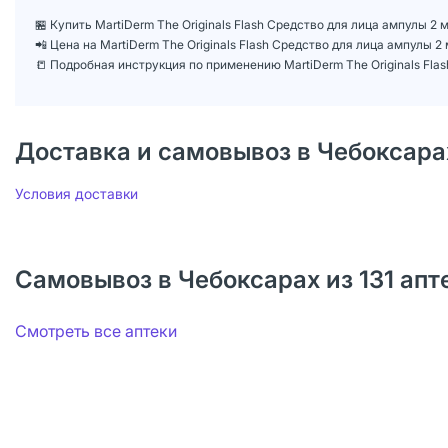
🏪 Купить MartiDerm The Originals Flash Средство для лица ампулы 2 
📲 Цена на MartiDerm The Originals Flash Средство для лица ампулы 
📒 Подробная инструкция по применению MartiDerm The Originals Fla
Доставка и самовывоз в Чебоксара
Условия доставки
Самовывоз в Чебоксарах из 131 апт
Смотреть все аптеки