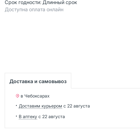
Срок годности:
Длинный срок
Доступна оплата онлайн
Доставка и самовывоз
в Чебоксарах
Доставим курьером
с 22 августа
В аптеку
с 22 августа