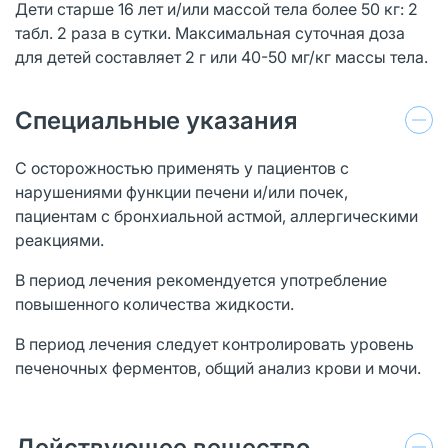
Дети старше 16 лет и/или массой тела более 50 кг: 2
табл. 2 раза в сутки. Максимальная суточная доза
для детей составляет 2 г или 40-50 мг/кг массы тела.
Специальные указания
С осторожностью применять у пациентов с
нарушениями функции печени и/или почек,
пациентам с бронхиальной астмой, аллергическими
реакциями.
В период лечения рекомендуется употребление
повышенного количества жидкости.
В период лечения следует контролировать уровень
печеночных ферментов, общий анализ крови и мочи.
Действующее вещество