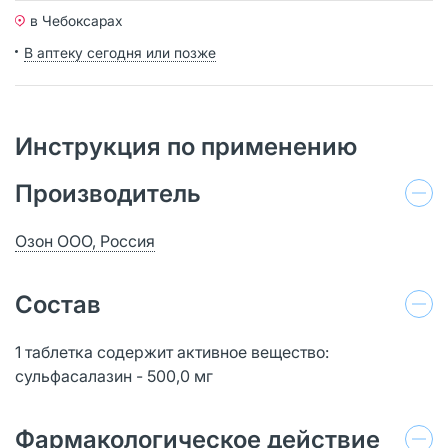
в Чебоксарах
В аптеку сегодня или позже
Инструкция по применению
Производитель
Озон ООО, Россия
Состав
1 таблетка содержит активное вещество:
сульфасалазин - 500,0 мг
Фармакологическое действие