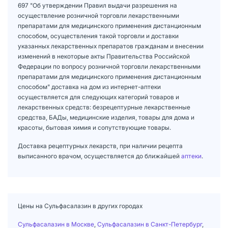
697 "Об утверждении Правил выдачи разрешения на
осуществление розничной торговли лекарственными
препаратами для медицинского применения дистанционным
способом, осуществления такой торговли и доставки
указанных лекарственных препаратов гражданам и внесении
изменений в некоторые акты Правительства Российской
Федерации по вопросу розничной торговли лекарственными
препаратами для медицинского применения дистанционным
способом" доставка на дом из интернет-аптеки
осуществляется для следующих категорий товаров и
лекарственных средств: безрецептурные лекарственные
средства, БАДы, медицинские изделия, товары для дома и
красоты, бытовая химия и сопутствующие товары.
Доставка рецептурных лекарств, при наличии рецепта
выписанного врачом, осуществляется до ближайшей
аптеки
.
Цены на Сульфасалазин в других городах
Сульфасалазин в Москве
,
Сульфасалазин в Санкт-Петербург
,