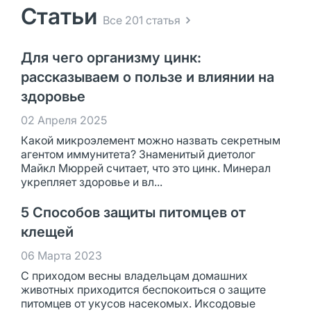
Статьи
Все 201 статья
Для чего организму цинк:
рассказываем о пользе и влиянии на
здоровье
02 Апреля 2025
Какой микроэлемент можно назвать секретным
агентом иммунитета? Знаменитый диетолог
Майкл Мюррей считает, что это цинк. Минерал
укрепляет здоровье и вл...
5 Способов защиты питомцев от
клещей
06 Марта 2023
С приходом весны владельцам домашних
животных приходится беспокоиться о защите
питомцев от укусов насекомых. Иксодовые