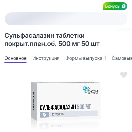
Бонусы
Сульфасалазин таблетки
покрыт.плен.об. 500 мг 50 шт
Основное
Инструкция
Формы выпуска
1
Самовы