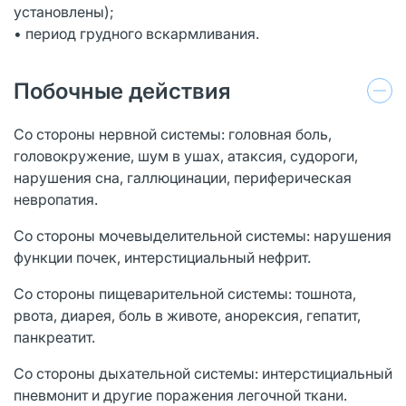
установлены);
• период грудного вскармливания.
Побочные действия
Со стороны нервной системы: головная боль,
головокружение, шум в ушах, атаксия, судороги,
нарушения сна, галлюцинации, периферическая
невропатия.
Со стороны мочевыделительной системы: нарушения
функции почек, интерстициальный нефрит.
Со стороны пищеварительной системы: тошнота,
рвота, диарея, боль в животе, анорексия, гепатит,
панкреатит.
Со стороны дыхательной системы: интерстициальный
пневмонит и другие поражения легочной ткани.