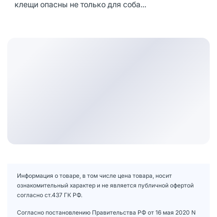
клещи опасны не только для соба...
Информация о товаре, в том числе цена товара, носит
ознакомительный характер и не является публичной офертой
согласно ст.437 ГК РФ.
Согласно постановлению Правительства РФ от 16 мая 2020 N