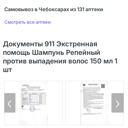
Самовывоз в Чебоксарах из 131 аптеки
Смотреть все аптеки
Документы 911 Экстренная
помощь Шампунь Репейный
против выпадения волос 150 мл 1
шт