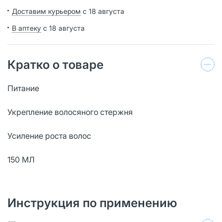
Доставим курьером
с 18 августа
В аптеку
с 18 августа
Кратко о товаре
Питание
Укрепление волосяного стержня
Усиление роста волос
150 МЛ
Инструкция по применению