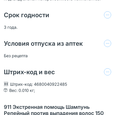
Срок годности
3 года.
Условия отпуска из аптек
Без рецепта
Штрих-код и вес
Штрих-код: 4680040922485
Вес: 0.010 кг;
911 Экстренная помощь Шампунь
Репейный против выпадения волос 150