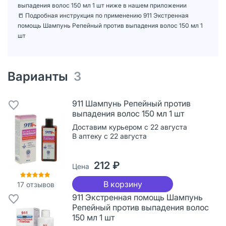
выпадения волос 150 мл 1 шт ниже в нашем приложении
📒 Подробная инструкция по применению 911 Экстренная
помощь Шампунь Репейный против выпадения волос 150 мл 1
шт
Варианты
3
911 Шампунь Репейный против
выпадения волос 150 мл 1 шт
Доставим курьером с 22 августа
В аптеку с 22 августа
212 ₽
Цена
В корзину
17
отзывов
911 Экстренная помощь Шампунь
Репейный против выпадения волос
150 мл 1 шт