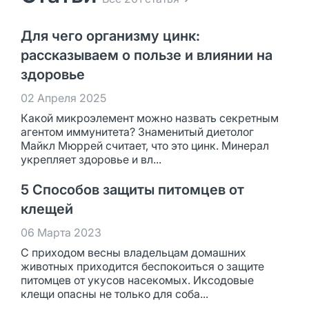
Для чего организму цинк:
рассказываем о пользе и влиянии на
здоровье
02 Апреля 2025
Какой микроэлемент можно назвать секретным
агентом иммунитета? Знаменитый диетолог
Майкл Мюррей считает, что это цинк. Минерал
укрепляет здоровье и вл...
5 Способов защиты питомцев от
клещей
06 Марта 2023
С приходом весны владельцам домашних
животных приходится беспокоиться о защите
питомцев от укусов насекомых. Иксодовые
клещи опасны не только для соба...