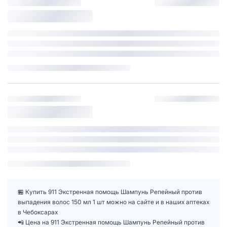
🏪 Купить 911 Экстренная помощь Шампунь Репейный против
выпадения волос 150 мл 1 шт можно на сайте и в наших аптеках
в Чебоксарах
📲 Цена на 911 Экстренная помощь Шампунь Репейный против