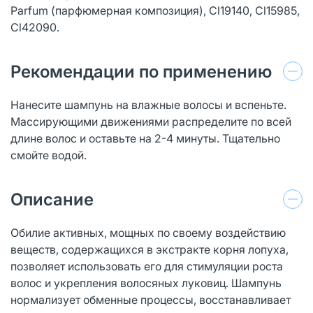
Parfum (парфюмерная композиция), Cl19140, Cl15985,
Cl42090.
Рекомендации по применению
Нанесите шампунь на влажные волосы и вспеньте.
Массирующими движениями распределите по всей
длине волос и оставьте на 2-4 минуты. Тщательно
смойте водой.
Описание
Обилие активных, мощных по своему воздействию
веществ, содержащихся в экстракте корня лопуха,
позволяет использовать его для стимуляции роста
волос и укрепления волосяных луковиц. Шампунь
нормализует обменные процессы, восстанавливает