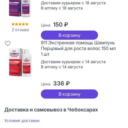
Доставим курьером с 18 августа
В аптеку с 18 августа
150 ₽
Цена
2
отзыва
В корзину
911 Экстренная помощь Шампунь
Перцовый для роста волос 150 мл
1 шт
Доставим курьером с 14 августа
В аптеку с 14 августа
336 ₽
Цена
В корзину
Доставка и самовывоз в Чебоксарах
Условия доставки