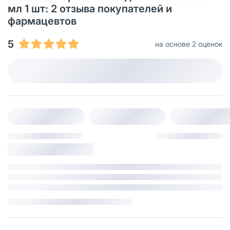
мл 1 шт: 2 отзыва покупателей и
фармацевтов
5
на основе 2 оценок