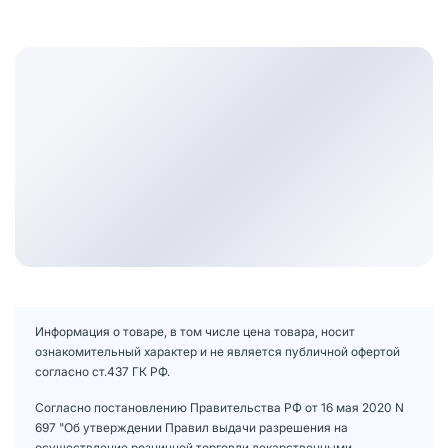
Информация о товаре, в том числе цена товара, носит
ознакомительный характер и не является публичной офертой
согласно ст.437 ГК РФ.
Согласно постановлению Правительства РФ от 16 мая 2020 N
697 "Об утверждении Правил выдачи разрешения на
осуществление розничной торговли лекарственными