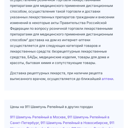
препаратами для медицинского применения дистанционным
способом, осуществления такой торговли и доставки
указанных лекарственных препаратов гражданам и внесении
изменений в некоторые акты Правительства Российской
Федерации по вопросу розничной торговли лекарственными
препаратами для медицинского применения дистанционным
способом" доставка на дом из интернет-аптеки
осуществляется для следующих категорий товаров и
лекарственных средств: безрецептурные лекарственные
средства, БАДы, медицинские изделия, товары для дома и
красоты, бытовая химия и сопутствующие товары.
Доставка рецептурных лекарств, при наличии рецепта
выписанного врачом, осуществляется до ближайшей
аптеки
.
Цены на 911 Шампунь Репейный в других городах
911 Шампунь Репейный в Москве
,
911 Шампунь Репейный в
Санкт-Петербург
,
911 Шампунь Репейный в Новосибирске
,
911