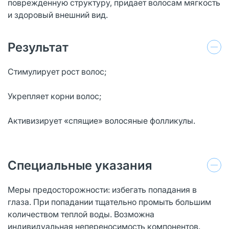
поврежденную структуру, придает волосам мягкость
и здоровый внешний вид.
Результат
Стимулирует рост волос;
Укрепляет корни волос;
Активизирует «спящие» волосяные фолликулы.
Специальные указания
Меры предосторожности: избегать попадания в
глаза. При попадании тщательно промыть большим
количеством теплой воды. Возможна
индивидуальная непереносимость компонентов.