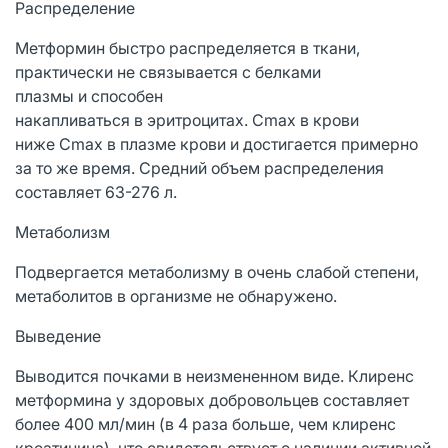
Распределение
Метформин быстро распределяется в ткани,
практически не связывается с белками
плазмы и способен
накапливаться в эритроцитах. Сmах в крови
ниже Сmах в плазме крови и достигается примерно
за то же время. Средний объем распределения
составляет 63-276 л.
Метаболизм
Подвергается метаболизму в очень слабой степени,
метаболитов в организме не обнаружено.
Выведение
Выводится почками в неизмененном виде. Клиренс
метформина у здоровых добровольцев составляет
более 400 мл/мин (в 4 раза больше, чем клиренс
креатинина), что свидетельствует о наличии активной