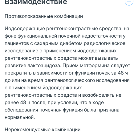
Взаимодействие
Противопоказанные комбинации
Йодсодержащие рентгеноконтрастные средства: на
фоне функциональной почечной недостаточности у
пациентов с сахарным диабетом радиологическое
исследование с применением йодсодержащих
рентгеноконтрастных средств может вызывать
развитие лактоацидоза. Прием метформина следует
прекратить в зависимости от функции почек за 48 ч
до или на время рентгенологического исследования
с применением йодсодержащих
рентгеноконтрастных средств и возобновлять не
ранее 48 ч после, при условии, что в ходе
обследования почечная функция была признана
нормальной.
Нерекомендуемые комбинации