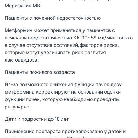
Мерифатин МВ.
Пациенты с почечной недостаточностью
Метформин может применяться у пациентов с
почечной недостаточностью КК 30- 59 мл/мин только
в случае отсутствия состояний/факторов риска,
которые могут увеличивать риск развития
лактоацидоза.
Пациенты пожилого возраста
Из-за возможного снижения функции почек дозу
метформина корректируют на основании оценки
функции почек, которую необходимо проводить
регулярно.
Дети и подростки до 18 лет
Применение препарата противопоказано у детей и