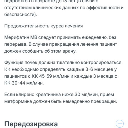
подростков в возрасте до 18 лет (в связи с
отсутствием клинических данных по эффективности и
безопасности).
Продолжительность курса лечения
Мерифатин МВ следует принимать ежедневно, без
перерыва. В случае прекращения лечения пациент
должен сообщить об этом врачу.
Функция почек должна тщательно контролироваться:
КК необходимо определять каждые 3-6 месяцев у
пациентов с КК 45-59 мл/мин и каждые 3 месяца с
КК 30-44 мл/мин.
Если клиренс креатинина ниже 30 мл/мин, прием
метформина должен быть немедленно прекращен.
Передозировка