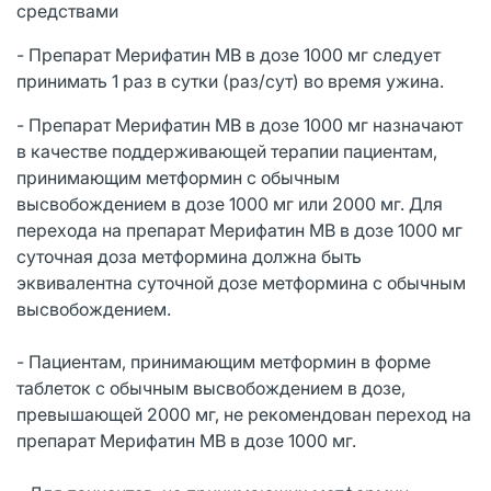
средствами
- Препарат Мерифатин МВ в дозе 1000 мг следует
принимать 1 раз в сутки (раз/сут) во время ужина.
- Препарат Мерифатин МВ в дозе 1000 мг назначают
в качестве поддерживающей терапии пациентам,
принимающим метформин с обычным
высвобождением в дозе 1000 мг или 2000 мг. Для
перехода на препарат Мерифатин МВ в дозе 1000 мг
суточная доза метформина должна быть
эквивалентна суточной дозе метформина с обычным
высвобождением.
- Пациентам, принимающим метформин в форме
таблеток с обычным высвобождением в дозе,
превышающей 2000 мг, не рекомендован переход на
препарат Мерифатин МВ в дозе 1000 мг.