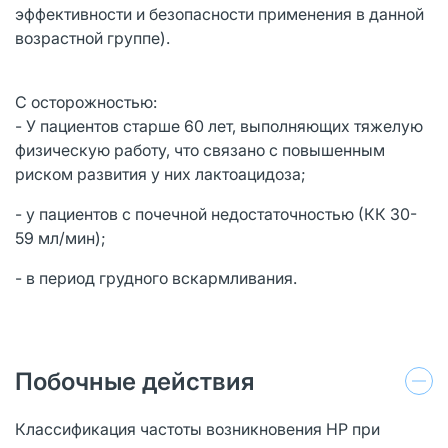
эффективности и безопасности применения в данной
возрастной группе).
С осторожностью:
- У пациентов старше 60 лет, выполняющих тяжелую
физическую работу, что связано с повышенным
риском развития у них лактоацидоза;
- у пациентов с почечной недостаточностью (КК 30-
59 мл/мин);
- в период грудного вскармливания.
Побочные действия
Классификация частоты возникновения HP при