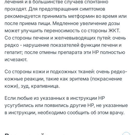
лечения и в большинстве случаев спонтанно
проходят. Для предотвращения симптомов
рекомендуется принимать метформин во время или
после приема пищи. Медленное увеличение дозы
может улучшить переносимость со стороны ЖКТ.
Со стороны печени и желчевыводящих путей: очень
редко - нарушение показателей функции печени и
гепатит; после отмены препарата эти HP полностью
исчезают.
Со стороны кожи и подкожных тканей: очень редко-
кожные реакции, такие как эритема (покраснение
кожи), зуд, крапивница.
Если любые из указанных в инструкции HP
усугубились или появились другие HP, не указанные
в инструкции, необходимо сообщить об этом врачу.