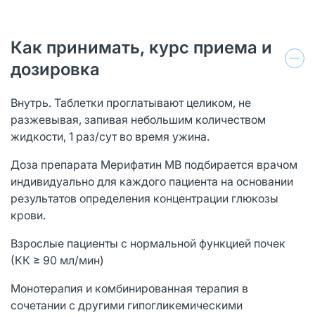
Как принимать, курс приема и
дозировка
Внутрь. Таблетки проглатывают целиком, не
разжевывая, запивая небольшим количеством
жидкости, 1 раз/сут во время ужина.
Доза препарата Мерифатин МВ подбирается врачом
индивидуально для каждого пациента на основании
результатов определения концентрации глюкозы
крови.
Взрослые пациенты с нормальной функцией почек
(КК ≥ 90 мл/мин)
Монотерапия и комбинированная терапия в
сочетании с другими гипогликемическими