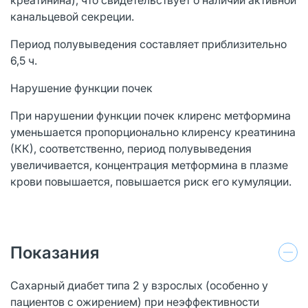
канальцевой секреции.
Период полувыведения составляет приблизительно
6,5 ч.
Нарушение функции почек
При нарушении функции почек клиренс метформина
уменьшается пропорционально клиренсу креатинина
(КК), соответственно, период полувыведения
увеличивается, концентрация метформина в плазме
крови повышается, повышается риск его кумуляции.
Показания
Сахарный диабет типа 2 у взрослых (особенно у
пациентов с ожирением) при неэффективности