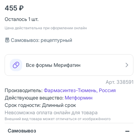
455 ₽
Осталось 1 шт.
Цена действительна при оформлении онлайн
Самовывоз: рецептурный
Все формы Мерифатин
Арт.
338591
Производитель:
Фармасинтез-Тюмень, Россия
Действующее вещество:
Метформин
Срок годности:
Длинный срок
Невозможна оплата онлайн для товара
Bнешний вид товара может отличаться от изображённого
Самовывоз