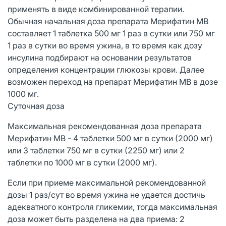
применять в виде комбинированной терапии.
Обычная начальная доза препарата Мерифатин МВ
составляет 1 таблетка 500 мг 1 раз в сутки или 750 мг
1 раз в сутки во время ужина, в то время как дозу
инсулина подбирают на основании результатов
определения концентрации глюкозы крови. Далее
возможен переход на препарат Мерифатин МВ в дозе
1000 мг.
Суточная доза
Максимальная рекомендованная доза препарата
Мерифатин МВ - 4 таблетки 500 мг в сутки (2000 мг)
или 3 таблетки 750 мг в сутки (2250 мг) или 2
таблетки по 1000 мг в сутки (2000 мг).
Если при приеме максимальной рекомендованной
дозы 1 раз/сут во время ужина не удается достичь
адекватного контроля гликемии, тогда максимальная
доза может быть разделена на два приема: 2