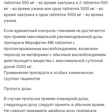
таблетки 500 мг - во время завтрака и 2 таблетки 500
мг - во время ужина или одна таблетка 1000 мг - во
время завтрака и одна таблетки 1000 мг - во время
ужина.
Если адекватный контроль гликемии не достигается
при приеме максимальной рекомендованной дозы
препарата Мерифатин МВ таблетки с
пролонгированным высвобождением, возможен
переход на метформин с обычным высвобождением
действующего вещества с максимальной суточной
дозой 3000 мг.
Применение препарата в особых клинических
группах пациентов
Пропуск дозы
В случае пропуска приема очередной дозы,
следующую дозу следует принять в обычное время.
Не следует принимать двойную дозу препарата