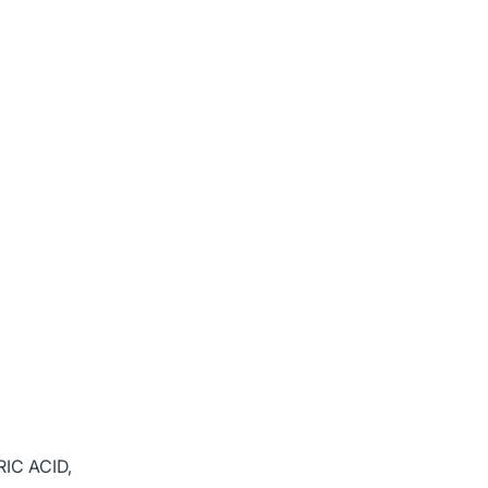
IC ACID,