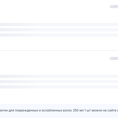
ератин для поврежденных и ослабленных волос 250 мл 1 шт можно на сайте 