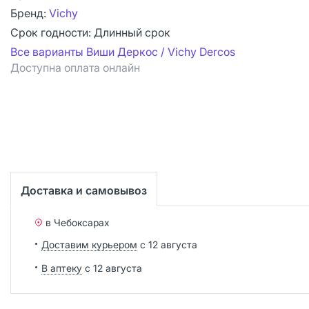
Бренд:
Vichy
Срок годности:
Длинный срок
Все варианты Виши Деркос / Vichy Dercos
Доступна оплата онлайн
Доставка и самовывоз
в Чебоксарах
Доставим курьером
с 12 августа
В аптеку
с 12 августа