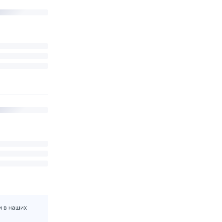
и в наших