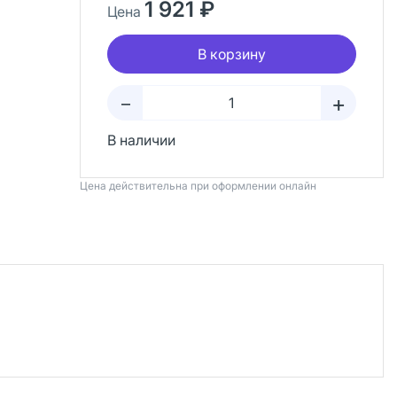
1 921 ₽
Цена
В корзину
+
–
В наличии
Цена действительна при оформлении онлайн