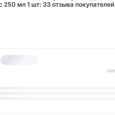
250 мл 1 шт: 33 отзыва покупателей