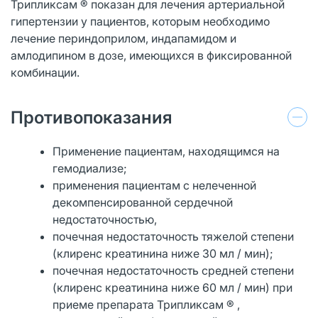
Трипликсам ® показан для лечения артериальной
гипертензии у пациентов, которым необходимо
лечение периндоприлом, индапамидом и
амлодипином в дозе, имеющихся в фиксированной
комбинации.
Противопоказания
Применение пациентам, находящимся на
гемодиализе;
применения пациентам с нелеченной
декомпенсированной сердечной
недостаточностью,
почечная недостаточность тяжелой степени
(клиренс креатинина ниже 30 мл / мин);
почечная недостаточность средней степени
(клиренс креатинина ниже 60 мл / мин) при
приеме препарата Трипликсам ® ,