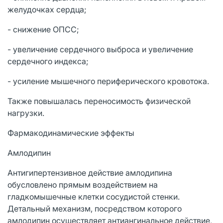
желудочках сердца;
- снижение ОПСС;
- увеличение сердечного выброса и увеличение
сердечного индекса;
- усиление мышечного периферического кровотока.
Также повышалась переносимость физической
нагрузки.
Фармакодинамические эффекты
Амлодипин
Антигипертензивное действие амлодипина
обусловлено прямым воздействием на
гладкомышечные клетки сосудистой стенки.
Детальный механизм, посредством которого
амлодипин осуществляет антиангинальное действие,