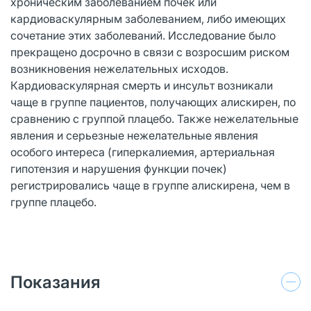
хроническим заболеванием почек или
кардиоваскулярным заболеванием, либо имеющих
сочетание этих заболеваний. Исследование было
прекращено досрочно в связи с возросшим риском
возникновения нежелательных исходов.
Кардиоваскулярная смерть и инсульт возникали
чаще в группе пациентов, получающих алискирен, по
сравнению с группой плацебо. Также нежелательные
явления и серьезные нежелательные явления
особого интереса (гиперкалиемия, артериальная
гипотензия и нарушения функции почек)
регистрировались чаще в группе алискирена, чем в
группе плацебо.
Показания