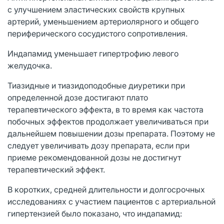
с улучшением эластических свойств крупных
артерий, уменьшением артериолярного и общего
периферического сосудистого сопротивления.
Индапамид уменьшает гипертрофию левого
желудочка.
Тиазидные и тиазидоподобные диуретики при
определенной дозе достигают плато
терапевтического эффекта, в то время как частота
побочных эффектов продолжает увеличиваться при
дальнейшем повышении дозы препарата. Поэтому не
следует увеличивать дозу препарата, если при
приеме рекомендованной дозы не достигнут
терапевтический эффект.
В коротких, средней длительности и долгосрочных
исследованиях с участием пациентов с артериальной
гипертензией было показано, что индапамид: