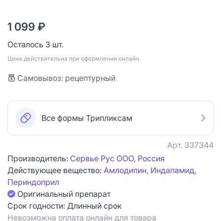
1 099 ₽
Осталось 3 шт.
Цена действительна при оформлении онлайн
Самовывоз: рецептурный
Все формы Трипликсам
Арт.
337344
Производитель:
Сервье Рус ООО, Россия
Действующее вещество:
Амлодипин, Индапамид,
Периндоприл
Оригинальный препарат
Срок годности:
Длинный срок
Невозможна оплата онлайн для товара