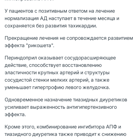
У пациентов с позитивным ответом на лечение
нормализация АД наступает в течение месяца и
сохраняется без развития тахикардии.
Прекращение лечения не сопровождается развитием
эффекта "рикошета".
Периндоприл оказывает сосудорасширяющее
действие, способствует восстановлению
эластичности крупных артерий и структуры
сосудистой стенки мелких артерий, а также
уменьшает гипертрофию левого желудочка.
Одновременное назначение тиазидных диуретиков
усиливает выраженность антигипертензивного
эффекта.
Кроме этого, комбинирование ингибитора АПФ и
тиазидного диуретика также приводит к снижению