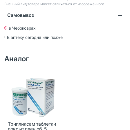
Bнешний вид товара может отличаться от изображённого
Самовывоз
в Чебоксарах
В аптеку сегодня или позже
Аналог
Трипликсам таблетки
покрыт.плен.об. 5