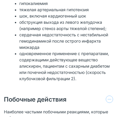
гипокалиемия
тяжелая артериальная гипотензия
шок, включая кардиогенный шок
обструкция выхода из левого желудочка
(например стеноз аорты тяжелой степени);
сердечная недостаточность с нестабильной
гемодинамикой после острого инфаркта
миокарда
одновременное применение с препаратами,
содержащими действующее вещество
алискирен, пациентам с сахарным диабетом
или почечной недостаточностью (скорость
клубочковой фильтрации 2).
Побочные действия
Наиболее частыми побочными реакциями, которые