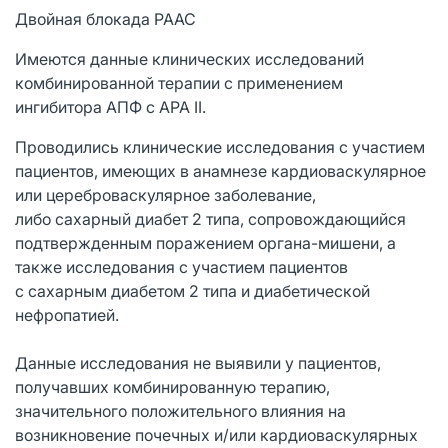
Двойная блокада РААС
Имеются данные клинических исследований
комбинированной терапии с применением
ингибитора АПФ с АРА II.
Проводились клинические исследования с участием
пациентов, имеющих в анамнезе кардиоваскулярное
или цереброваскулярное заболевание,
либо сахарный диабет 2 типа, сопровождающийся
подтвержденным поражением органа-мишени, а
также исследования с участием пациентов
с сахарным диабетом 2 типа и диабетической
нефропатией.
Данные исследования не выявили у пациентов,
получавших комбинированную терапию,
значительного положительного влияния на
возникновение почечных и/или кардиоваскулярных