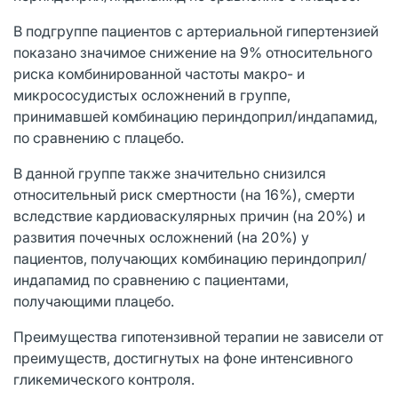
В подгруппе пациентов с артериальной гипертензией
показано значимое снижение на 9% относительного
риска комбинированной частоты макро- и
микрососудистых осложнений в группе,
принимавшей комбинацию периндоприл/индапамид,
по сравнению с плацебо.
В данной группе также значительно снизился
относительный риск смертности (на 16%), смерти
вследствие кардиоваскулярных причин (на 20%) и
развития почечных осложнений (на 20%) у
пациентов, получающих комбинацию периндоприл/
индапамид по сравнению с пациентами,
получающими плацебо.
Преимущества гипотензивной терапии не зависели от
преимуществ, достигнутых на фоне интенсивного
гликемического контроля.