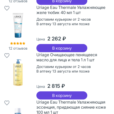
В корзину
12
отзывов
Uriage Eau Thermale Увлажняющее
желе тюбик 40 мл 1 шт
Доставим курьером от 2 часов
В аптеку 13 августа или позже
2 262 ₽
Цена
В корзину
12
отзывов
Uriage Очищающее пенящееся
масло для лица и тела 1 л 1 шт
Доставим курьером от 2 часов
В аптеку 13 августа или позже
2 815 ₽
Цена
В корзину
Uriage Eau Thermale Увлажняющая
эссенция, придающая сияние коже
100 мл 1 шт