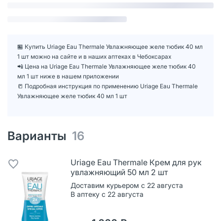
🏪 Купить Uriage Eau Thermale Увлажняющее желе тюбик 40 мл
1 шт можно на сайте и в наших аптеках в Чебоксарах
📲 Цена на Uriage Eau Thermale Увлажняющее желе тюбик 40
мл 1 шт ниже в нашем приложении
📒 Подробная инструкция по применению Uriage Eau Thermale
Увлажняющее желе тюбик 40 мл 1 шт
Варианты
16
Uriage Eau Thermale Крем для рук
увлажняющий 50 мл 2 шт
Доставим курьером с 22 августа
В аптеку с 22 августа