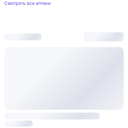
Смотреть все аптеки