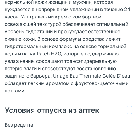
нормальной кожи женщин и мужчин, которая
нуждается в непрерывном увлажнении в течение 24
часов. Ультралегкий крем с комфортной,
освежающей текстурой обеспечивает оптимальный
уровень гидратации и пробуждает естественное
сияние кожи. В основе формулы средства лежит
гидротермальный комплекс на основе термальной
воды и патча Patch H2O, которые поддерживают
увлажнение, сокращают трансэпидермальную
потерю влаги и способствуют восстановлению
защитного барьера. Uriage Eau Thermale Gelée D'eau
обладает легким ароматом с фруктово-цветочными
нотками.
Условия отпуска из аптек
Без рецепта