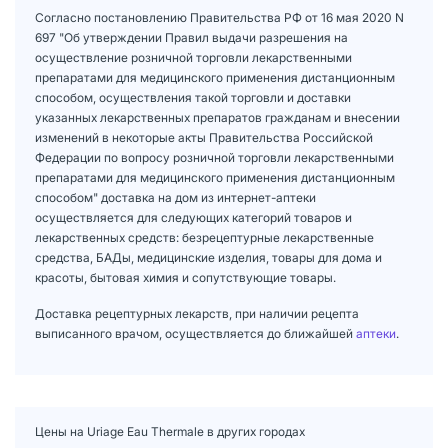
Согласно постановлению Правительства РФ от 16 мая 2020 N
697 "Об утверждении Правил выдачи разрешения на
осуществление розничной торговли лекарственными
препаратами для медицинского применения дистанционным
способом, осуществления такой торговли и доставки
указанных лекарственных препаратов гражданам и внесении
изменений в некоторые акты Правительства Российской
Федерации по вопросу розничной торговли лекарственными
препаратами для медицинского применения дистанционным
способом" доставка на дом из интернет-аптеки
осуществляется для следующих категорий товаров и
лекарственных средств: безрецептурные лекарственные
средства, БАДы, медицинские изделия, товары для дома и
красоты, бытовая химия и сопутствующие товары.
Доставка рецептурных лекарств, при наличии рецепта
выписанного врачом, осуществляется до ближайшей
аптеки
.
Цены на Uriage Eau Thermale в других городах