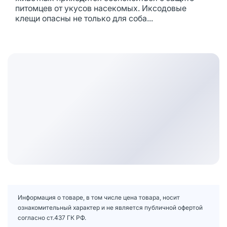
питомцев от укусов насекомых. Иксодовые
клещи опасны не только для соба...
Информация о товаре, в том числе цена товара, носит
ознакомительный характер и не является публичной офертой
согласно ст.437 ГК РФ.