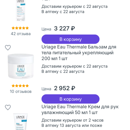
Доставим курьером с 22 августа
В аптеку с 22 августа
3 227 ₽
Цена
42
отзыва
В корзину
Uriage Eau Thermale Бальзам для
тела питательный укрепляющий
200 мл 1 шт
Доставим курьером с 22 августа
В аптеку с 22 августа
2 952 ₽
Цена
10
отзывов
В корзину
Uriage Eau Thermale Крем для рук
увлажняющий 50 мл 1 шт
Доставим курьером от 2 часов
В аптеку 13 августа или позже