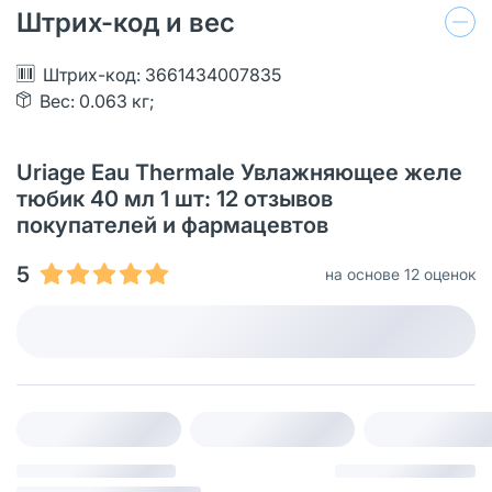
Штрих-код и вес
Штрих-код: 3661434007835
Вес: 0.063 кг;
Uriage Eau Thermale Увлажняющее желе
тюбик 40 мл 1 шт: 12 отзывов
покупателей и фармацевтов
5
на основе 12 оценок