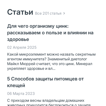
Статьи
Все 201 статья
Для чего организму цинк:
рассказываем о пользе и влиянии на
здоровье
02 Апреля 2025
Какой микроэлемент можно назвать секретным
агентом иммунитета? Знаменитый диетолог
Майкл Мюррей считает, что это цинк. Минерал
укрепляет здоровье и вл...
5 Способов защиты питомцев от
клещей
06 Марта 2023
С приходом весны владельцам домашних
животных приходится беспокоиться о защите