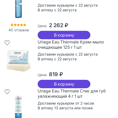
Доставим курьером с 22 августа
В аптеку с 22 августа
2 262 ₽
Цена
40
отзывов
В корзину
Uriage Eau Thermale Крем-мыло
очищающее 125 г 1 шт
Доставим курьером с 22 августа
В аптеку с 22 августа
819 ₽
Цена
В корзину
Uriage Eau Thermale Стик для губ
увлажняющий 4 г 1 шт
Доставим курьером от 2 часов
В аптеку 13 августа или позже