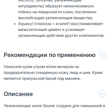
ингредиенты) образует неокклюзивную
плёнку на поверхности кожи, постепенно
высвобождая увлажняющие вещества;
Aquaxyl (глюкоза + ксилит) восстанавливает
межклеточный цемент и усиливает
увлажняющее действие других компонентов.
Рекомендации по применению
Наносите крем утром и/или вечером на
предварительно очищенную кожу лица и шеи. Крем
является прекрасной базой под макияж.
Описание
Увлажняющее желе Урьяж создано для смешанной и