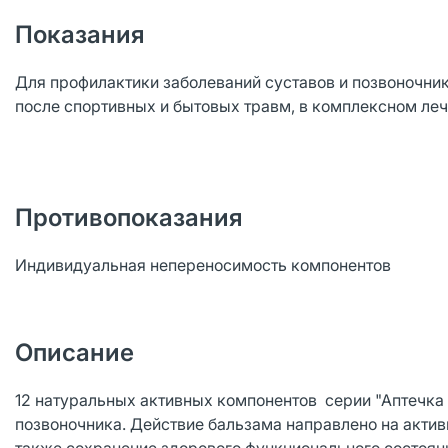
Показания
Для профилактики заболеваний суставов и позвоночник
после спортивных и бытовых травм, в комплексном леч
Противопоказания
Индивидуальная непереносимость компонентов
Описание
12 натуральных активных компонентов серии "Аптечка Д
позвоночника. Действие бальзама направлено на акти