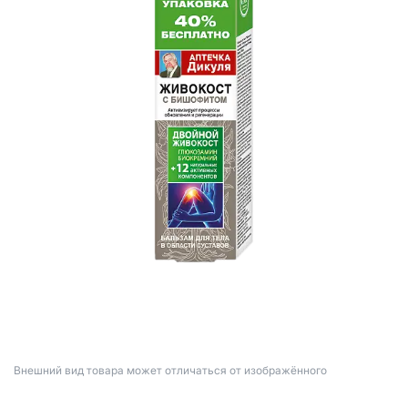
Bнешний вид товара может отличаться от изображённого