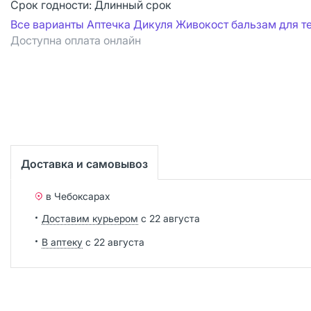
Срок годности:
Длинный срок
Все варианты Аптечка Дикуля Живокост бальзам для т
Доступна оплата онлайн
Доставка и самовывоз
в Чебоксарах
Доставим курьером
с 22 августа
В аптеку
с 22 августа