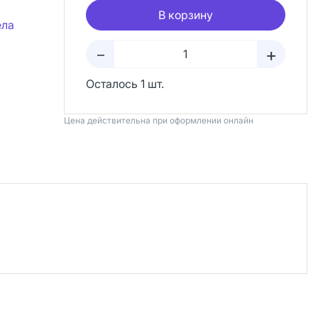
В корзину
ела
+
–
Осталось 1 шт.
Цена действительна при оформлении онлайн