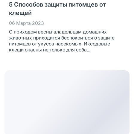
5 Способов защиты питомцев от
клещей
06 Марта 2023
С приходом весны владельцам домашних
животных приходится беспокоиться о защите
питомцев от укусов насекомых. Иксодовые
клещи опасны не только для соба...