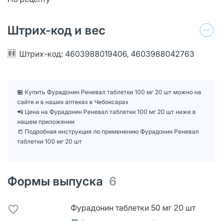
Штрих-код и вес
Штрих-код: 4603988019406, 4603988042763
🏪 Купить Фурадонин Реневал таблетки 100 мг 20 шт можно на
сайте и в наших аптеках в Чебоксарах
📲 Цена на Фурадонин Реневал таблетки 100 мг 20 шт ниже в
нашем приложении
📒 Подробная инструкция по применению Фурадонин Реневал
таблетки 100 мг 20 шт
Формы выпуска
6
Фурадонин таблетки 50 мг 20 шт