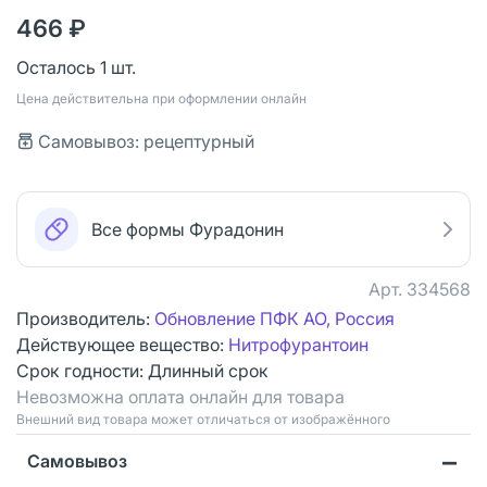
466 ₽
Осталось 1 шт.
Цена действительна при оформлении онлайн
Самовывоз: рецептурный
Все формы Фурадонин
Арт.
334568
Производитель:
Обновление ПФК АО, Россия
Действующее вещество:
Нитрофурантоин
Срок годности:
Длинный срок
Невозможна оплата онлайн для товара
Bнешний вид товара может отличаться от изображённого
Самовывоз