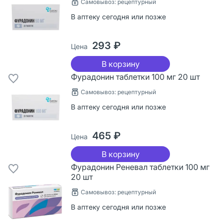
Самовывоз: рецептурный
В аптеку сегодня или позже
293 ₽
Цена
В корзину
Фурадонин таблетки 100 мг 20 шт
Самовывоз: рецептурный
В аптеку сегодня или позже
465 ₽
Цена
В корзину
Фурадонин Реневал таблетки 100 мг
20 шт
Самовывоз: рецептурный
В аптеку сегодня или позже