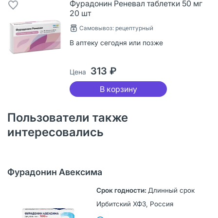
Фурадонин Реневал таблетки 50 мг
20 шт
Самовывоз: рецептурный
В аптеку сегодня или позже
313 ₽
Цена
В корзину
Пользователи также
интересовались
Фурадонин Авексима
Длинный срок
Ирбитский ХФЗ, Россия