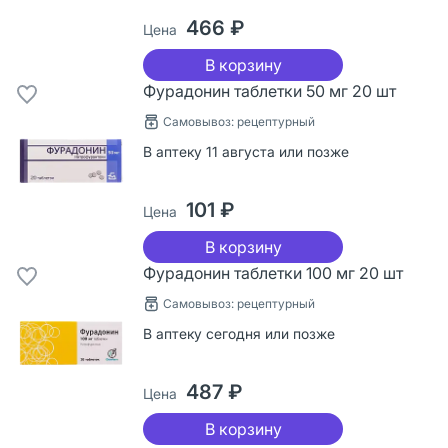
466 ₽
Цена
В корзину
Фурадонин таблетки 50 мг 20 шт
Самовывоз: рецептурный
В аптеку 11 августа или позже
101 ₽
Цена
В корзину
Фурадонин таблетки 100 мг 20 шт
Самовывоз: рецептурный
В аптеку сегодня или позже
487 ₽
Цена
В корзину