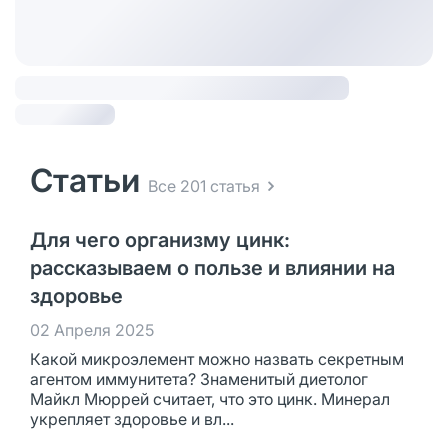
Статьи
Все 201 статья
Для чего организму цинк:
рассказываем о пользе и влиянии на
здоровье
02 Апреля 2025
Какой микроэлемент можно назвать секретным
агентом иммунитета? Знаменитый диетолог
Майкл Мюррей считает, что это цинк. Минерал
укрепляет здоровье и вл...