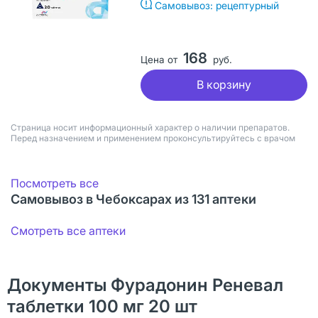
Самовывоз: рецептурный
168
Цена от
руб.
В корзину
Страница носит информационный характер о наличии препаратов.
Перед назначением и применением проконсультируйтесь с врачом
Посмотреть все
Самовывоз в Чебоксарах из 131 аптеки
Смотреть все аптеки
Документы Фурадонин Реневал
таблетки 100 мг 20 шт