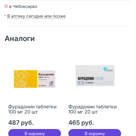
в Чебоксарах
В аптеку сегодня или позже
Аналоги
Фурадонин таблетки
Фурадонин таблетки
100 мг 20 шт
100 мг 20 шт
487 руб.
465 руб.
В корзину
В корзину