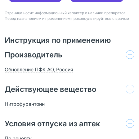
Страница носит информационный характер о наличии препаратов.
Перед назначением и применением проконсультируйтесь с врачом
Инструкция по применению
Производитель
Обновление ПФК АО, Россия
Действующее вещество
Нитрофурантоин
Условия отпуска из аптек
По рецепту