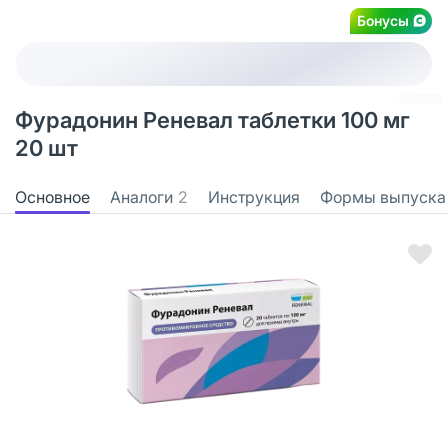
Бонусы
Фурадонин Реневал таблетки 100 мг
20 шт
Основное
Аналоги
2
Инструкция
Формы выпуска