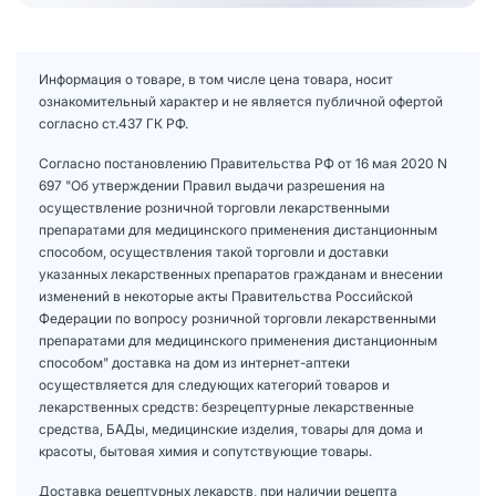
Информация о товаре, в том числе цена товара, носит
ознакомительный характер и не является публичной офертой
согласно ст.437 ГК РФ.
Согласно постановлению Правительства РФ от 16 мая 2020 N
697 "Об утверждении Правил выдачи разрешения на
осуществление розничной торговли лекарственными
препаратами для медицинского применения дистанционным
способом, осуществления такой торговли и доставки
указанных лекарственных препаратов гражданам и внесении
изменений в некоторые акты Правительства Российской
Федерации по вопросу розничной торговли лекарственными
препаратами для медицинского применения дистанционным
способом" доставка на дом из интернет-аптеки
осуществляется для следующих категорий товаров и
лекарственных средств: безрецептурные лекарственные
средства, БАДы, медицинские изделия, товары для дома и
красоты, бытовая химия и сопутствующие товары.
Доставка рецептурных лекарств, при наличии рецепта