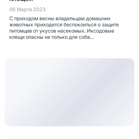
06 Марта 2023
С приходом весны владельцам домашних
животных приходится беспокоиться о защите
питомцев от укусов насекомых. Иксодовые
клещи опасны не только для соба...