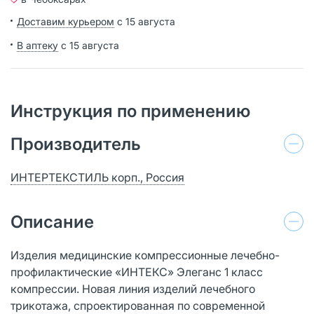
Доставим курьером
с 15 августа
В аптеку
с 15 августа
Инструкция по применению
Производитель
ИНТЕРТЕКСТИЛЬ корп., Россия
Описание
Изделия медицинские компрессионные лечебно-
профилактические «ИНТЕКС» Элеганс 1 класс
компрессии. Новая линия изделий лечебного
трикотажа, спроектированная по современной