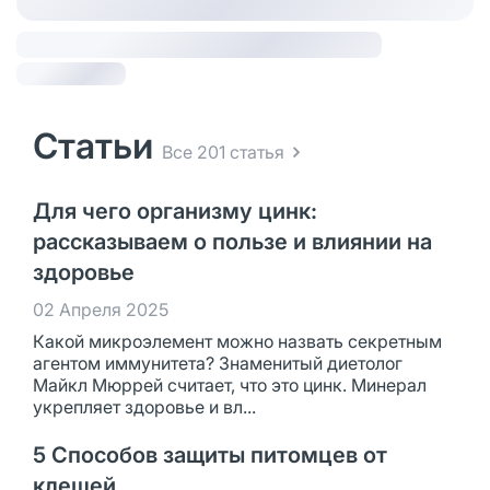
Статьи
Все 201 статья
Для чего организму цинк:
рассказываем о пользе и влиянии на
здоровье
02 Апреля 2025
Какой микроэлемент можно назвать секретным
агентом иммунитета? Знаменитый диетолог
Майкл Мюррей считает, что это цинк. Минерал
укрепляет здоровье и вл...
5 Способов защиты питомцев от
клещей