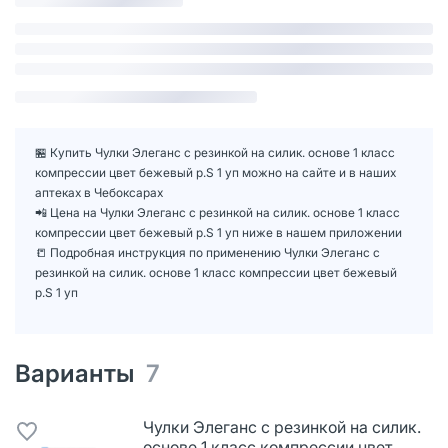
🏪 Купить Чулки Элеганс с резинкой на силик. основе 1 класс
компрессии цвет бежевый р.S 1 уп можно на сайте и в наших
аптеках в Чебоксарах
📲 Цена на Чулки Элеганс с резинкой на силик. основе 1 класс
компрессии цвет бежевый р.S 1 уп ниже в нашем приложении
📒 Подробная инструкция по применению Чулки Элеганс с
резинкой на силик. основе 1 класс компрессии цвет бежевый
р.S 1 уп
Варианты
7
Чулки Элеганс с резинкой на силик.
основе 1 класс компрессии цвет