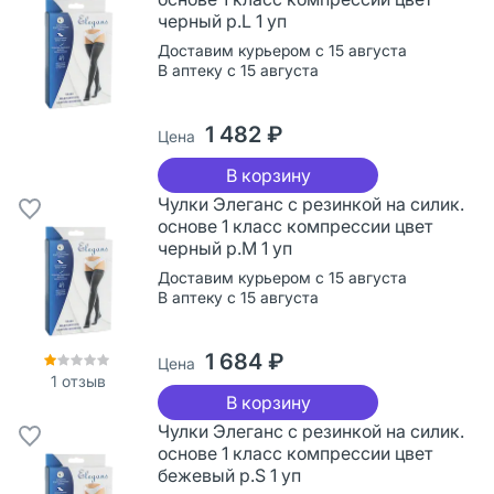
черный р.L 1 уп
Доставим курьером с 15 августа
В аптеку с 15 августа
1 482 ₽
Цена
В корзину
Чулки Элеганс с резинкой на силик.
основе 1 класс компрессии цвет
черный р.M 1 уп
Доставим курьером с 15 августа
В аптеку с 15 августа
1 684 ₽
Цена
1
отзыв
В корзину
Чулки Элеганс с резинкой на силик.
основе 1 класс компрессии цвет
бежевый р.S 1 уп