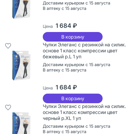
Доставим курьером с 15 августа
В аптеку с 15 августа
1 684 ₽
Цена
В корзину
Чулки Элеганс с резинкой на силик.
основе 1 класс компрессии цвет
бежевый р.L 1 уп
Доставим курьером с 15 августа
В аптеку с 15 августа
1 684 ₽
Цена
В корзину
Чулки Элеганс с резинкой на силик.
основе 1 класс компрессии цвет
черный р.XL 1 уп
Доставим курьером с 15 августа
В аптеку с 15 августа