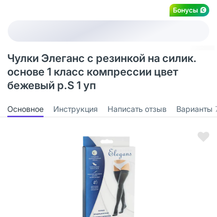
Бонусы
Чулки Элеганс с резинкой на силик.
основе 1 класс компрессии цвет
бежевый р.S 1 уп
Основное
Инструкция
Написать отзыв
Варианты