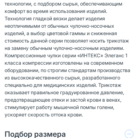
технологии, с подбором сырья, обеспечивающим
комфорт во время использования изделий.
Технология гладкой вязки делает изделия
неотличимыми от обычных чулочно-носочных
изделий, а выбор цветовой гаммы и сниженная
стоимость данной серии позволяет носить трикотаж
на замену обычным чулочно-носочным изделиям.
Компрессионные чулки серии «ИНТЕКС» Элеганс 1
класса компрессии изготовлены на современном
оборудовании, по строгим стандартам производства
из высококачественного сырья, разработанного
специально для медицинских изделий. Трикотаж
оказывает правильное градуированное давление,
предотвращающее отеки и застой крови в венах,
стимулирует работу мышечной помпы голени,
ускоряет скорость оттока крови.
Подбор размера