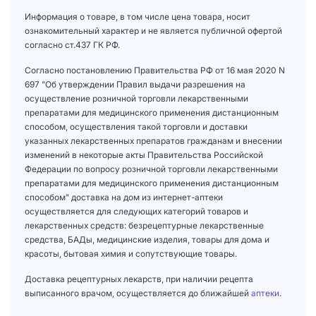
Информация о товаре, в том числе цена товара, носит
ознакомительный характер и не является публичной офертой
согласно ст.437 ГК РФ.
Согласно постановлению Правительства РФ от 16 мая 2020 N
697 "Об утверждении Правил выдачи разрешения на
осуществление розничной торговли лекарственными
препаратами для медицинского применения дистанционным
способом, осуществления такой торговли и доставки
указанных лекарственных препаратов гражданам и внесении
изменений в некоторые акты Правительства Российской
Федерации по вопросу розничной торговли лекарственными
препаратами для медицинского применения дистанционным
способом" доставка на дом из интернет-аптеки
осуществляется для следующих категорий товаров и
лекарственных средств: безрецептурные лекарственные
средства, БАДы, медицинские изделия, товары для дома и
красоты, бытовая химия и сопутствующие товары.
Доставка рецептурных лекарств, при наличии рецепта
выписанного врачом, осуществляется до ближайшей
аптеки
.