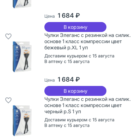
1 684 ₽
Цена
В корзину
Чулки Элеганс с резинкой на силик.
основе 1 класс компрессии цвет
бежевый р.XL 1 уп
Доставим курьером с 15 августа
В аптеку с 15 августа
1 684 ₽
Цена
В корзину
Чулки Элеганс с резинкой на силик.
основе 1 класс компрессии цвет
черный р.S 1 уп
Доставим курьером с 15 августа
В аптеку с 15 августа