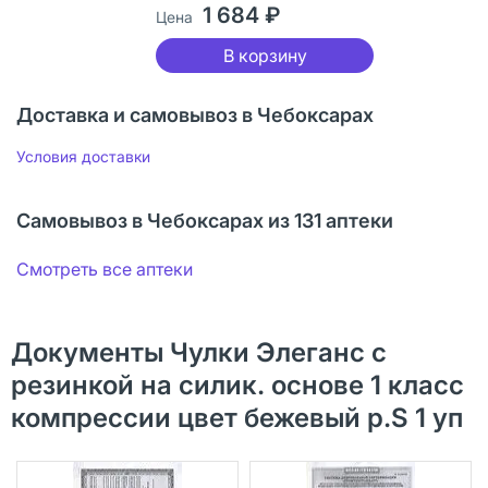
1 684 ₽
Цена
В корзину
Доставка и самовывоз в Чебоксарах
Условия доставки
Самовывоз в Чебоксарах из 131 аптеки
Смотреть все аптеки
Документы Чулки Элеганс с
резинкой на силик. основе 1 класс
компрессии цвет бежевый р.S 1 уп