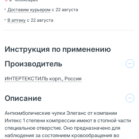
Доставим курьером
с 22 августа
В аптеку
с 22 августа
Инструкция по применению
Производитель
ИНТЕРТЕКСТИЛЬ корп., Россия
Описание
Антиэмболические чулки Элеганс от компании
Интекс 1 степени компрессии имеют в стопной части
специальное отверстие. Оно предназначено для
наблюдения за состоянием кровообращения во