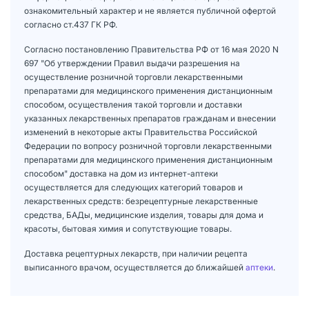
ознакомительный характер и не является публичной офертой
согласно ст.437 ГК РФ.
Согласно постановлению Правительства РФ от 16 мая 2020 N
697 "Об утверждении Правил выдачи разрешения на
осуществление розничной торговли лекарственными
препаратами для медицинского применения дистанционным
способом, осуществления такой торговли и доставки
указанных лекарственных препаратов гражданам и внесении
изменений в некоторые акты Правительства Российской
Федерации по вопросу розничной торговли лекарственными
препаратами для медицинского применения дистанционным
способом" доставка на дом из интернет-аптеки
осуществляется для следующих категорий товаров и
лекарственных средств: безрецептурные лекарственные
средства, БАДы, медицинские изделия, товары для дома и
красоты, бытовая химия и сопутствующие товары.
Доставка рецептурных лекарств, при наличии рецепта
выписанного врачом, осуществляется до ближайшей
аптеки
.