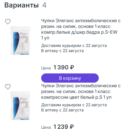
Варианты
4
Чулки Элеганс антиэмболические с
резин. на силик. основе 1 класс
компр.белые д/шир.бедра р.S-EW
1 уп
Доставим курьером с 22 августа
В аптеку с 22 августа
1 390 ₽
Цена
В корзину
Чулки Элеганс антиэмболические с
резин. на силик. основе 1 класс
компрессии цвет белый р.S 1 уп
Доставим курьером с 22 августа
В аптеку с 22 августа
1 239 ₽
Цена