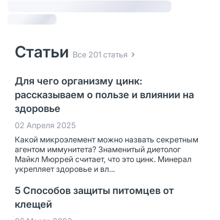
Статьи
Все 201 статья
Для чего организму цинк:
рассказываем о пользе и влиянии на
здоровье
02 Апреля 2025
Какой микроэлемент можно назвать секретным
агентом иммунитета? Знаменитый диетолог
Майкл Мюррей считает, что это цинк. Минерал
укрепляет здоровье и вл...
5 Способов защиты питомцев от
клещей