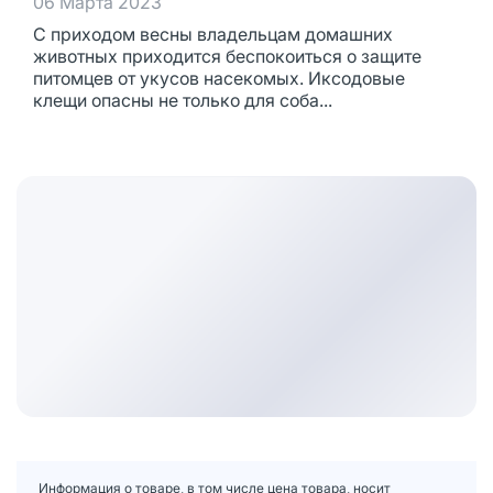
06 Марта 2023
С приходом весны владельцам домашних
животных приходится беспокоиться о защите
питомцев от укусов насекомых. Иксодовые
клещи опасны не только для соба...
Информация о товаре, в том числе цена товара, носит