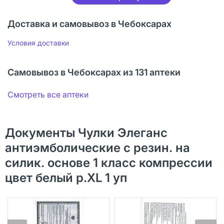
Доставка и самовывоз в Чебоксарах
Условия доставки
Самовывоз в Чебоксарах из 131 аптеки
Смотреть все аптеки
Документы Чулки Элеганс
антиэмболические с резин. на
силик. основе 1 класс компрессии
цвет белый р.XL 1 уп