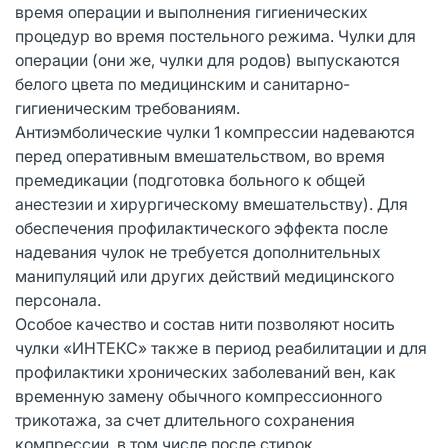
время операции и выполнения гигиенических
процедур во время постельного режима. Чулки для
операции (они же, чулки для родов) выпускаются
белого цвета по медицинским и санитарно-
гигиеническим требованиям.
Антиэмболические чулки 1 компрессии надеваются
перед оперативным вмешательством, во время
премедикации (подготовка больного к общей
анестезии и хирургическому вмешательству). Для
обеспечения профилактического эффекта после
надевания чулок не требуется дополнительных
манипуляций или других действий медицинского
персонала.
Особое качество и состав нити позволяют носить
чулки «ИНТЕКС» также в период реабилитации и для
профилактики хронических заболеваний вен, как
временную замену обычного компрессионного
трикотажа, за счет длительного сохранения
компрессии, в том числе после стирок.