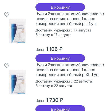
В корзину
Чулки Элеганс антиэмболические с
резин. на силик. основе 1 класс
компрессии цвет белый р.L 1 уп
Доставим курьером с 17 августа
В аптеку с 17 августа
1 106 ₽
Цена
В корзину
Чулки Элеганс антиэмболические с
резин. на силик. основе 1 класс
компрессии цвет белый р.XL 1 уп
Доставим курьером с 22 августа
В аптеку с 22 августа
1 730 ₽
Цена
В корзину