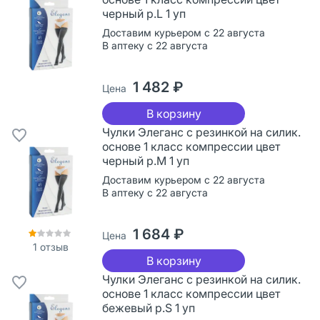
черный р.L 1 уп
Доставим курьером с 22 августа
В аптеку с 22 августа
1 482 ₽
Цена
В корзину
Чулки Элеганс с резинкой на силик.
основе 1 класс компрессии цвет
черный р.M 1 уп
Доставим курьером с 22 августа
В аптеку с 22 августа
1 684 ₽
Цена
1
отзыв
В корзину
Чулки Элеганс с резинкой на силик.
основе 1 класс компрессии цвет
бежевый р.S 1 уп