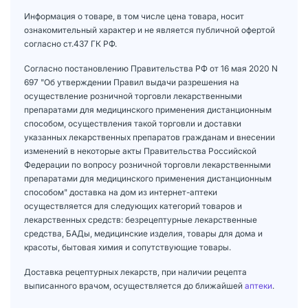
Информация о товаре, в том числе цена товара, носит
ознакомительный характер и не является публичной офертой
согласно ст.437 ГК РФ.
Согласно постановлению Правительства РФ от 16 мая 2020 N
697 "Об утверждении Правил выдачи разрешения на
осуществление розничной торговли лекарственными
препаратами для медицинского применения дистанционным
способом, осуществления такой торговли и доставки
указанных лекарственных препаратов гражданам и внесении
изменений в некоторые акты Правительства Российской
Федерации по вопросу розничной торговли лекарственными
препаратами для медицинского применения дистанционным
способом" доставка на дом из интернет-аптеки
осуществляется для следующих категорий товаров и
лекарственных средств: безрецептурные лекарственные
средства, БАДы, медицинские изделия, товары для дома и
красоты, бытовая химия и сопутствующие товары.
Доставка рецептурных лекарств, при наличии рецепта
выписанного врачом, осуществляется до ближайшей
аптеки
.