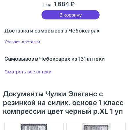
1 684 ₽
Цена
В корзину
Доставка и самовывоз в Чебоксарах
Условия доставки
Самовывоз в Чебоксарах из 131 аптеки
Смотреть все аптеки
Документы Чулки Элеганс с
резинкой на силик. основе 1 класс
компрессии цвет черный р.XL 1 уп