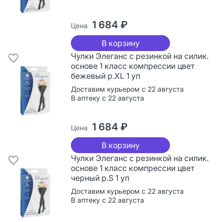
1 684 ₽
Цена
В корзину
Чулки Элеганс с резинкой на силик.
основе 1 класс компрессии цвет
бежевый р.XL 1 уп
Доставим курьером с 22 августа
В аптеку с 22 августа
1 684 ₽
Цена
В корзину
Чулки Элеганс с резинкой на силик.
основе 1 класс компрессии цвет
черный р.S 1 уп
Доставим курьером с 22 августа
В аптеку с 22 августа