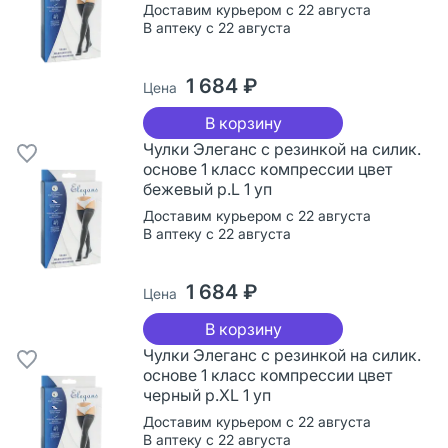
Доставим курьером с 22 августа
В аптеку с 22 августа
1 684 ₽
Цена
В корзину
Чулки Элеганс с резинкой на силик.
основе 1 класс компрессии цвет
бежевый р.L 1 уп
Доставим курьером с 22 августа
В аптеку с 22 августа
1 684 ₽
Цена
В корзину
Чулки Элеганс с резинкой на силик.
основе 1 класс компрессии цвет
черный р.XL 1 уп
Доставим курьером с 22 августа
В аптеку с 22 августа