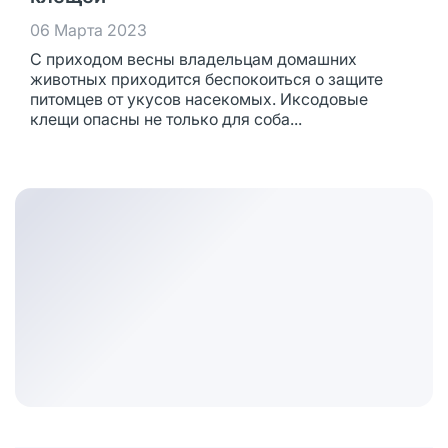
06 Марта 2023
С приходом весны владельцам домашних
животных приходится беспокоиться о защите
питомцев от укусов насекомых. Иксодовые
клещи опасны не только для соба...