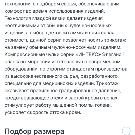
технологии, с подбором сырья, обеспечивающим
комфорт во время использования изделий.
Технология гладкой вязки делает изделия
неотличимыми от обычных чулочно-носочных
изделий, а выбор цветовой гаммы и сниженная
стоимость данной серии позволяет носить трикотаж
на замену обычным чулочно-носочным изделиям.
Компрессионные чулки серии «ИНТЕКС» Элеганс 1
класса компрессии изготовлены на современном
оборудовании, по строгим стандартам производства
из высококачественного сырья, разработанного
специально для медицинских изделий. Трикотаж
оказывает правильное градуированное давление,
предотвращающее отеки и застой крови в венах,
стимулирует работу мышечной помпы голени,
ускоряет скорость оттока крови.
Подбор размера