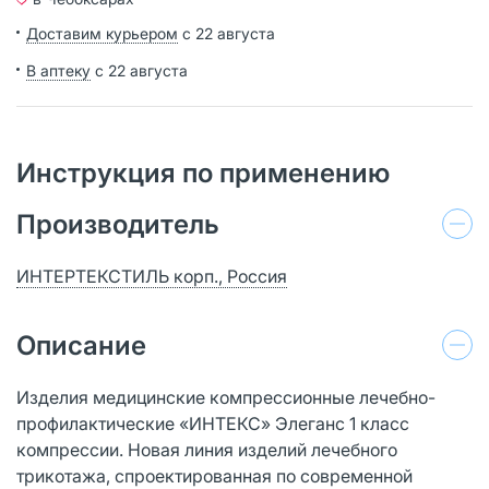
Доставим курьером
с 22 августа
В аптеку
с 22 августа
Инструкция по применению
Производитель
ИНТЕРТЕКСТИЛЬ корп., Россия
Описание
Изделия медицинские компрессионные лечебно-
профилактические «ИНТЕКС» Элеганс 1 класс
компрессии. Новая линия изделий лечебного
трикотажа, спроектированная по современной