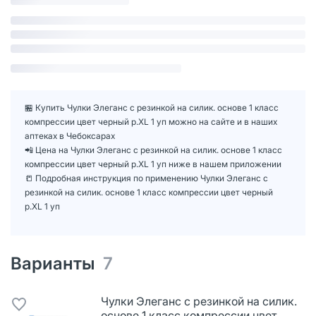
🏪 Купить Чулки Элеганс с резинкой на силик. основе 1 класс
компрессии цвет черный р.XL 1 уп можно на сайте и в наших
аптеках в Чебоксарах
📲 Цена на Чулки Элеганс с резинкой на силик. основе 1 класс
компрессии цвет черный р.XL 1 уп ниже в нашем приложении
📒 Подробная инструкция по применению Чулки Элеганс с
резинкой на силик. основе 1 класс компрессии цвет черный
р.XL 1 уп
Варианты
7
Чулки Элеганс с резинкой на силик.
основе 1 класс компрессии цвет