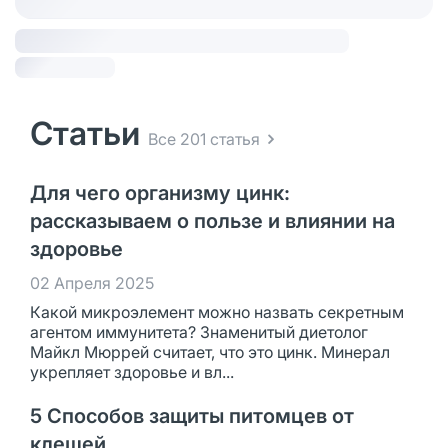
Статьи
Все 201 статья
Для чего организму цинк:
рассказываем о пользе и влиянии на
здоровье
02 Апреля 2025
Какой микроэлемент можно назвать секретным
агентом иммунитета? Знаменитый диетолог
Майкл Мюррей считает, что это цинк. Минерал
укрепляет здоровье и вл...
5 Способов защиты питомцев от
клещей