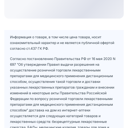
Информация о товаре, в том числе цена товара, носит
ознакомительный характер и не является публичной офертой
согласно ст.437 ГК РФ.
Согласно постановлению Правительства РФ от 16 мая 2020 N
697 "Об утверждении Правил выдачи разрешения на
осуществление розничной торговли лекарственными
препаратами для медицинского применения дистанционным
способом, осуществления такой торговли и доставки
указанных лекарственных препаратов гражданам и внесении
изменений в некоторые акты Правительства Российской
Федерации по вопросу розничной торговли лекарственными
препаратами для медицинского применения дистанционным
способом" доставка на дом из интернет-аптеки
осуществляется для следующих категорий товаров и
лекарственных средств: безрецептурные лекарственные
средства, БАДы, медицинские изделия, товары для дома и