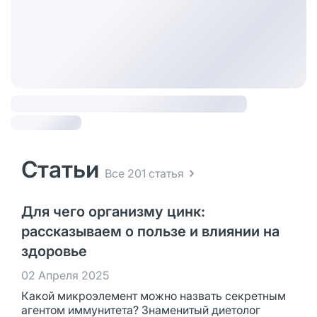
Статьи
Все 201 статья
Для чего организму цинк:
рассказываем о пользе и влиянии на
здоровье
02 Апреля 2025
Какой микроэлемент можно назвать секретным
агентом иммунитета? Знаменитый диетолог