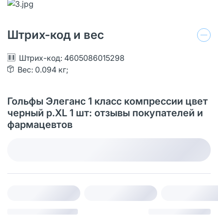
Штрих-код и вес
Штрих-код: 4605086015298
Вес: 0.094 кг;
Гольфы Элеганс 1 класс компрессии цвет
черный р.XL 1 шт: отзывы покупателей и
фармацевтов