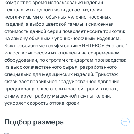
комфорт во время использования изделий.
Технология гладкой вязки делает изделия
неотличимыми от обычных чулочно-носочных
изделий, а выбор цветовой гаммы и сниженная
стоимость данной серии позволяет носить трикотаж
на замену обычным чулочно-носочным изделиям.
Компрессионные гольфы серии «ИНТЕКС» Элеганс 1
класса компрессии изготовлены на современном
оборудовании, по строгим стандартам производства
из высококачественного сырья, разработанного
специально для медицинских изделий. Трикотаж
оказывает правильное градуированное давление,
предотвращающее отеки и застой крови в венах,
стимулирует работу мышечной помпы голени,
ускоряет скорость оттока крови.
Подбор размера