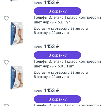
1 153 ₽
Цена
В корзину
Гольфы Элеганс 1 класс компрессии
цвет черный р.L 1 уп
Доставим курьером с 22 августа
В аптеку с 22 августа
1 153 ₽
Цена
В корзину
Гольфы Элеганс 1 класс компрессии
цвет черный р.XL 1 шт
Доставим курьером с 22 августа
В аптеку с 22 августа
1 153 ₽
Цена
В корзину
Гольфы Элеганс 1 класс компрессии