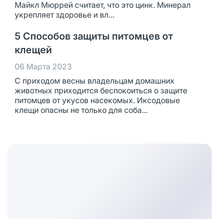
Майкл Мюррей считает, что это цинк. Минерал
укрепляет здоровье и вл...
5 Способов защиты питомцев от
клещей
06 Марта 2023
С приходом весны владельцам домашних
животных приходится беспокоиться о защите
питомцев от укусов насекомых. Иксодовые
клещи опасны не только для соба...