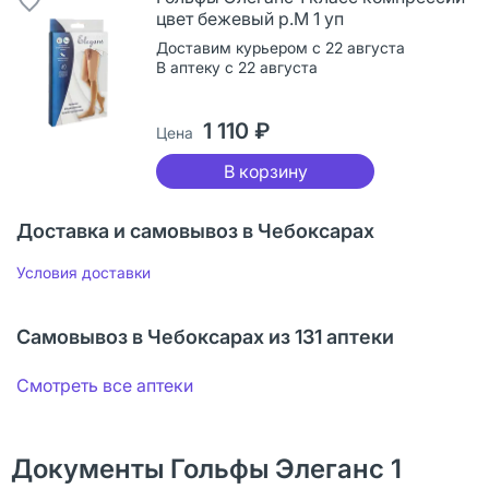
цвет бежевый р.M 1 уп
Доставим курьером с 22 августа
В аптеку с 22 августа
1 110 ₽
Цена
В корзину
Доставка и самовывоз в Чебоксарах
Условия доставки
Самовывоз в Чебоксарах из 131 аптеки
Смотреть все аптеки
Документы Гольфы Элеганс 1