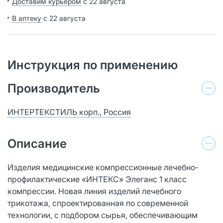
Доставим курьером
с 22 августа
В аптеку
с 22 августа
Инструкция по применению
Производитель
ИНТЕРТЕКСТИЛЬ корп., Россия
Описание
Изделия медицинские компрессионные лечебно-
профилактические «ИНТЕКС» Элеганс 1 класс
компрессии. Новая линия изделий лечебного
трикотажа, спроектированная по современной
технологии, с подбором сырья, обеспечивающим