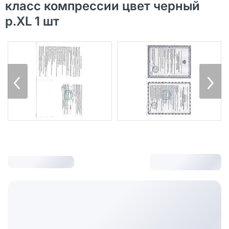
класс компрессии цвет черный
р.XL 1 шт