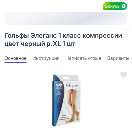
Бонусы
Гольфы Элеганс 1 класс компрессии
цвет черный р.XL 1 шт
Основное
Инструкция
Написать отзыв
Варианты