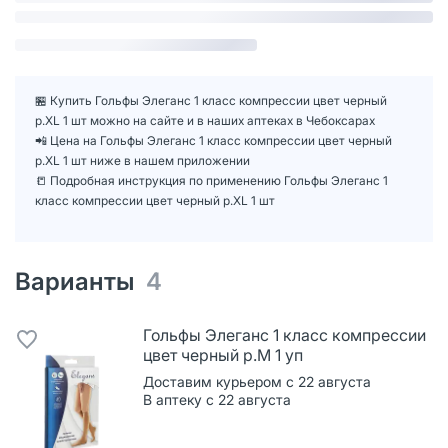
🏪 Купить Гольфы Элеганс 1 класс компрессии цвет черный
р.XL 1 шт можно на сайте и в наших аптеках в Чебоксарах
📲 Цена на Гольфы Элеганс 1 класс компрессии цвет черный
р.XL 1 шт ниже в нашем приложении
📒 Подробная инструкция по применению Гольфы Элеганс 1
класс компрессии цвет черный р.XL 1 шт
Варианты
4
Гольфы Элеганс 1 класс компрессии
цвет черный р.M 1 уп
Доставим курьером с 22 августа
В аптеку с 22 августа