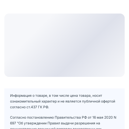
Информация о товаре, в том числе цена товара, носит
ознакомительный характер и не является публичной офертой
согласно ст.437 ГК РФ.
Согласно постановлению Правительства РФ от 16 мая 2020 N
697 "Об утверждении Правил выдачи разрешения на
осуществление розничной торговли лекарственными