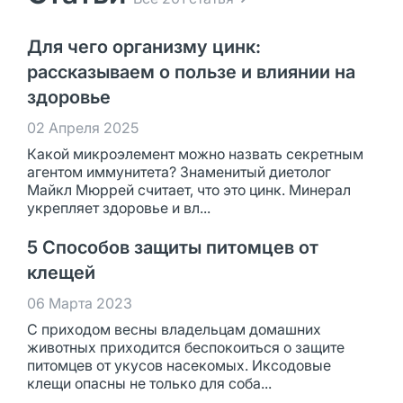
Для чего организму цинк:
рассказываем о пользе и влиянии на
здоровье
02 Апреля 2025
Какой микроэлемент можно назвать секретным
агентом иммунитета? Знаменитый диетолог
Майкл Мюррей считает, что это цинк. Минерал
укрепляет здоровье и вл...
5 Способов защиты питомцев от
клещей
06 Марта 2023
С приходом весны владельцам домашних
животных приходится беспокоиться о защите
питомцев от укусов насекомых. Иксодовые
клещи опасны не только для соба...