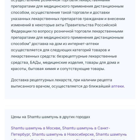
препаратами для медицинского применения дистанционным
способом, осуществления такой торговли и доставки
указанных лекарственных препаратов гражданам и внесении
изменений в некоторые акты Правительства Российской
Федерации по вопросу розничной торговли лекарственными
препаратами для медицинского применения дистанционным
способом" доставка на дом из интернет-аптеки
осуществляется для следующих категорий товаров и
лекарственных средств: безрецептурные лекарственные
средства, БАДы, медицинские изделия, товары для дома и
красоты, бытовая химия и сопутствующие товары.
Доставка рецептурных лекарств, при наличии рецепта
выписанного врачом, осуществляется до ближайшей
аптеки
.
Цены на Shamtu шампунь в других городах
Shamtu шампунь в Москве
,
Shamtu шампунь в Санкт-
Петербург
,
Shamtu шампунь в Новосибирске
,
Shamtu шампунь