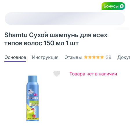
Бонусы
Shamtu Сухой шампунь для всех
типов волос 150 мл 1 шт
Основное
Инструкция
Отзывы
29
Доку
Товара нет в наличии