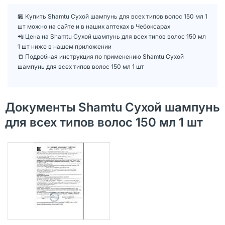
🏪 Купить Shamtu Сухой шампунь для всех типов волос 150 мл 1
шт можно на сайте и в наших аптеках в Чебоксарах
📲 Цена на Shamtu Сухой шампунь для всех типов волос 150 мл
1 шт ниже в нашем приложении
📒 Подробная инструкция по применению Shamtu Сухой
шампунь для всех типов волос 150 мл 1 шт
Документы Shamtu Сухой шампунь
для всех типов волос 150 мл 1 шт