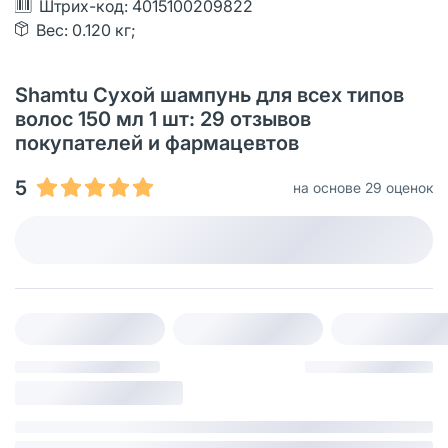
Штрих-код: 4015100209822
Вес: 0.120 кг;
Shamtu Сухой шампунь для всех типов
волос 150 мл 1 шт: 29 отзывов
покупателей и фармацевтов
5
на основе 29 оценок