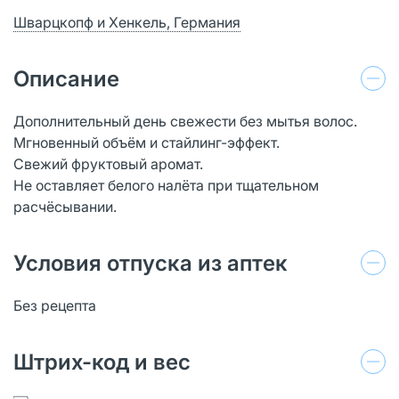
Шварцкопф и Хенкель, Германия
Описание
Дополнительный день свежести без мытья волос.
Мгновенный объём и стайлинг-эффект.
Свежий фруктовый аромат.
Не оставляет белого налёта при тщательном
расчёсывании.
Условия отпуска из аптек
Без рецепта
Штрих-код и вес