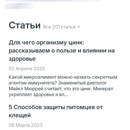
Статьи
Все 201 статья
Для чего организму цинк:
рассказываем о пользе и влиянии на
здоровье
02 Апреля 2025
Какой микроэлемент можно назвать секретным
агентом иммунитета? Знаменитый диетолог
Майкл Мюррей считает, что это цинк. Минерал
укрепляет здоровье и вл...
5 Способов защиты питомцев от
клещей
06 Марта 2023