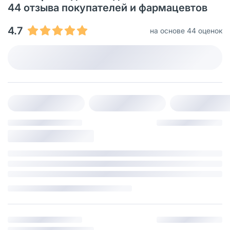
44 отзыва покупателей и фармацевтов
4.7
на основе 44 оценок