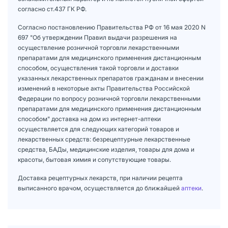
согласно ст.437 ГК РФ.
Согласно постановлению Правительства РФ от 16 мая 2020 N
697 "Об утверждении Правил выдачи разрешения на
осуществление розничной торговли лекарственными
препаратами для медицинского применения дистанционным
способом, осуществления такой торговли и доставки
указанных лекарственных препаратов гражданам и внесении
изменений в некоторые акты Правительства Российской
Федерации по вопросу розничной торговли лекарственными
препаратами для медицинского применения дистанционным
способом" доставка на дом из интернет-аптеки
осуществляется для следующих категорий товаров и
лекарственных средств: безрецептурные лекарственные
средства, БАДы, медицинские изделия, товары для дома и
красоты, бытовая химия и сопутствующие товары.
Доставка рецептурных лекарств, при наличии рецепта
выписанного врачом, осуществляется до ближайшей
аптеки
.