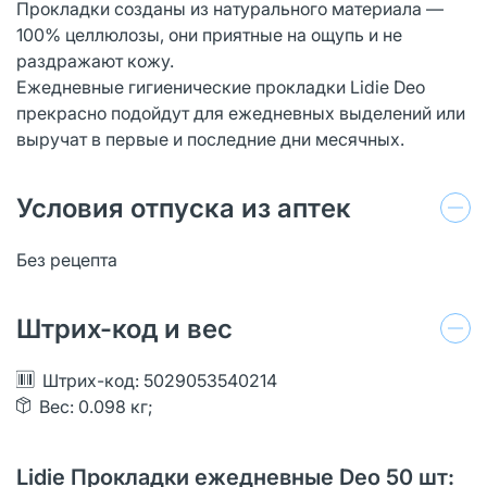
Прокладки созданы из натурального материала —
100% целлюлозы, они приятные на ощупь и не
раздражают кожу.
Ежедневные гигиенические прокладки Lidie Deo
прекрасно подойдут для ежедневных выделений или
выручат в первые и последние дни месячных.
Условия отпуска из аптек
Без рецепта
Штрих-код и вес
Штрих-код: 5029053540214
Вес: 0.098 кг;
Lidie Прокладки ежедневные Deo 50 шт: