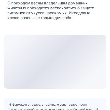
С приходом весны владельцам домашних
животных приходится беспокоиться о защите
питомцев от укусов насекомых. Иксодовые
клещи опасны не только для соба...
Информация о товаре, в том числе цена товара, носит
ознакомительный характер и не является публичной офертой