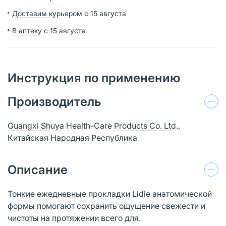
Доставим курьером
с 15 августа
В аптеку
с 15 августа
Инструкция по применению
Производитель
Guangxi Shuya Health-Care Products Co. Ltd.,
Китайская Народная Республика
Описание
Тонкие ежедневные прокладки Lidie анатомической
формы помогают сохранить ощущение свежести и
чистоты на протяжении всего для.