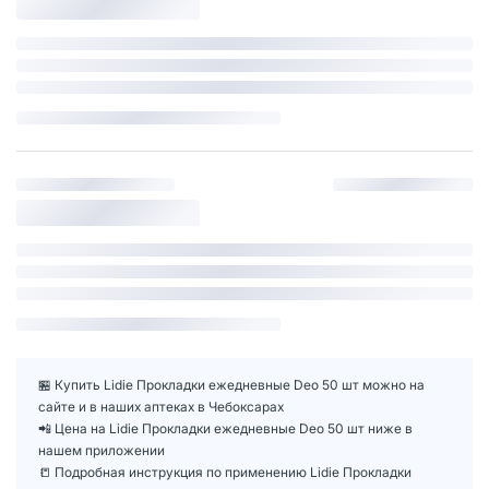
🏪 Купить Lidie Прокладки ежедневные Deo 50 шт можно на
сайте и в наших аптеках в Чебоксарах
📲 Цена на Lidie Прокладки ежедневные Deo 50 шт ниже в
нашем приложении
📒 Подробная инструкция по применению Lidie Прокладки