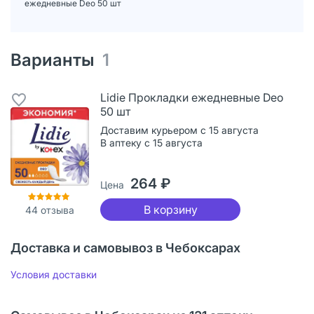
ежедневные Deo 50 шт
Варианты
1
Lidie Прокладки ежедневные Deo
50 шт
Доставим курьером с 15 августа
В аптеку с 15 августа
264 ₽
Цена
В корзину
44
отзыва
Доставка и самовывоз в Чебоксарах
Условия доставки