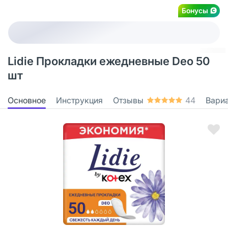
Бонусы
Lidie Прокладки ежедневные Deo 50
шт
Основное
Инструкция
Отзывы
44
Вари