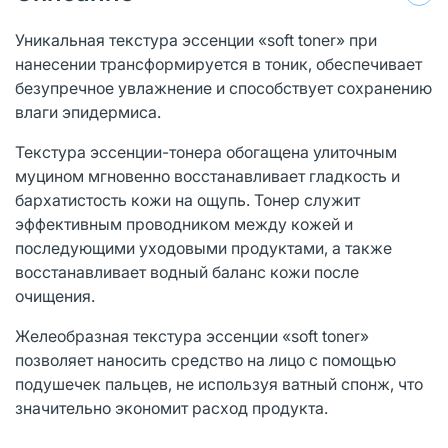
Уникальная текстура эссенции «soft toner» при
нанесении трансформируется в тоник, обеспечивает
безупречное увлажнение и способствует сохранению
влаги эпидермиса.
Текстура эссенции-тонера обогащена улиточным
муцином мгновенно восстанавливает гладкость и
бархатистость кожи на ощупь. Тонер служит
эффективным проводником между кожей и
последующими уходовыми продуктами, а также
восстанавливает водный баланс кожи после
очищения.
Желеобразная текстура эссенции «soft toner»
позволяет наносить средство на лицо с помощью
подушечек пальцев, не используя ватный спонж, что
значительно экономит расход продукта.