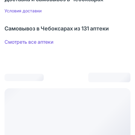
Условия доставки
Самовывоз в Чебоксарах из 131 аптеки
Смотреть все аптеки