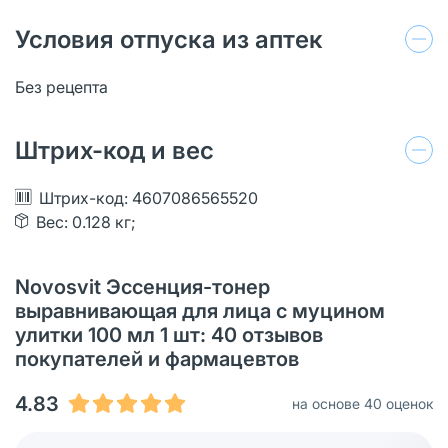
Условия отпуска из аптек
Без рецепта
Штрих-код и вес
Штрих-код: 4607086565520
Вес: 0.128 кг;
Novosvit Эссенция-тонер
выравнивающая для лица с муцином
улитки 100 мл 1 шт: 40 отзывов
покупателей и фармацевтов
4.83
на основе 40 оценок