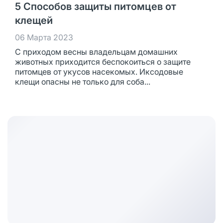
5 Способов защиты питомцев от
клещей
06 Марта 2023
С приходом весны владельцам домашних
животных приходится беспокоиться о защите
питомцев от укусов насекомых. Иксодовые
клещи опасны не только для соба...