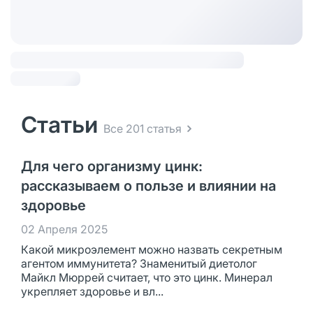
Статьи
Все 201 статья
Для чего организму цинк:
рассказываем о пользе и влиянии на
здоровье
02 Апреля 2025
Какой микроэлемент можно назвать секретным
агентом иммунитета? Знаменитый диетолог
Майкл Мюррей считает, что это цинк. Минерал
укрепляет здоровье и вл...