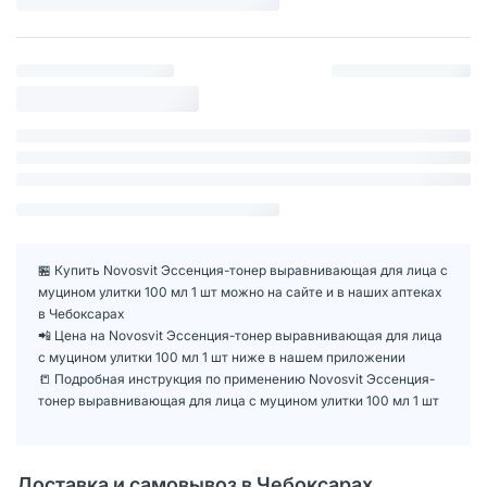
🏪 Купить Novosvit Эссенция-тонер выравнивающая для лица с
муцином улитки 100 мл 1 шт можно на сайте и в наших аптеках
в Чебоксарах
📲 Цена на Novosvit Эссенция-тонер выравнивающая для лица
с муцином улитки 100 мл 1 шт ниже в нашем приложении
📒 Подробная инструкция по применению Novosvit Эссенция-
тонер выравнивающая для лица с муцином улитки 100 мл 1 шт
Доставка и самовывоз в Чебоксарах