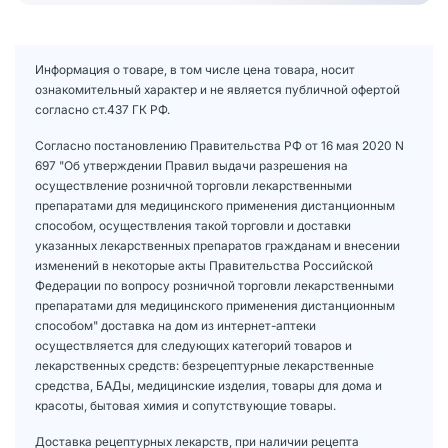
Информация о товаре, в том числе цена товара, носит
ознакомительный характер и не является публичной офертой
согласно ст.437 ГК РФ.
Согласно постановлению Правительства РФ от 16 мая 2020 N
697 "Об утверждении Правил выдачи разрешения на
осуществление розничной торговли лекарственными
препаратами для медицинского применения дистанционным
способом, осуществления такой торговли и доставки
указанных лекарственных препаратов гражданам и внесении
изменений в некоторые акты Правительства Российской
Федерации по вопросу розничной торговли лекарственными
препаратами для медицинского применения дистанционным
способом" доставка на дом из интернет-аптеки
осуществляется для следующих категорий товаров и
лекарственных средств: безрецептурные лекарственные
средства, БАДы, медицинские изделия, товары для дома и
красоты, бытовая химия и сопутствующие товары.
Доставка рецептурных лекарств, при наличии рецепта