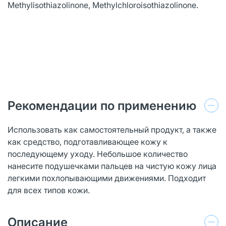
Methylisothiazolinone, Methylchloroisothiazolinone.
Рекомендации по применению
Использовать как самостоятельный продукт, а также
как средство, подготавливающее кожу к
последующему уходу. Небольшое количество
нанесите подушечками пальцев на чистую кожу лица
легкими похлопывающими движениями. Подходит
для всех типов кожи.
Описание