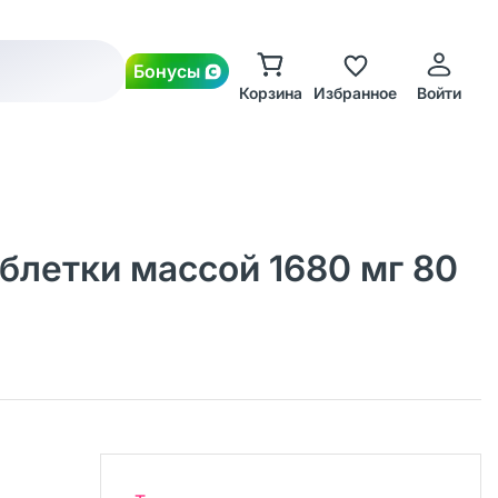
Бонусы
Корзина
Избранное
Войти
таблетки массой 1680 мг 80