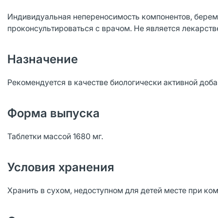
Индивидуальная непереносимость компонентов, берем
проконсультироваться с врачом. Не является лекарст
Назначение
Рекомендуется в качестве биологически активной доба
Форма выпуска
Таблетки массой 1680 мг.
Условия хранения
Хранить в сухом, недоступном для детей месте при ко