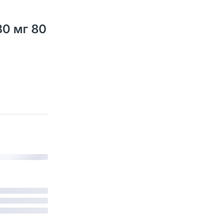
80 мг 80