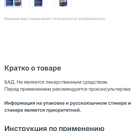
Bнешний вид товара может отличаться от изображённого
Кратко о товаре
БАД. Не является лекарственным средством.
Перед применением рекомендуется проконсультироват
Информация на упаковке и русскоязычном стикере 
стикере является приоритетной.
Инструкция по применению