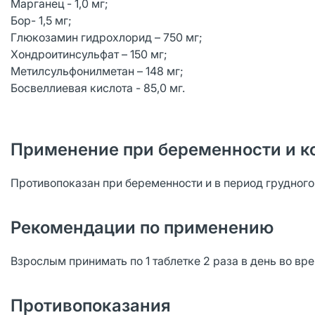
Марганец - 1,0 мг;
Бор- 1,5 мг;
Глюкозамин гидрохлорид – 750 мг;
Хондроитинсульфат – 150 мг;
Метилсульфонилметан – 148 мг;
Босвеллиевая кислота - 85,0 мг.
Применение при беременности и к
Противопоказан при беременности и в период грудног
Рекомендации по применению
Взрослым принимать по 1 таблетке 2 раза в день во вр
Противопоказания