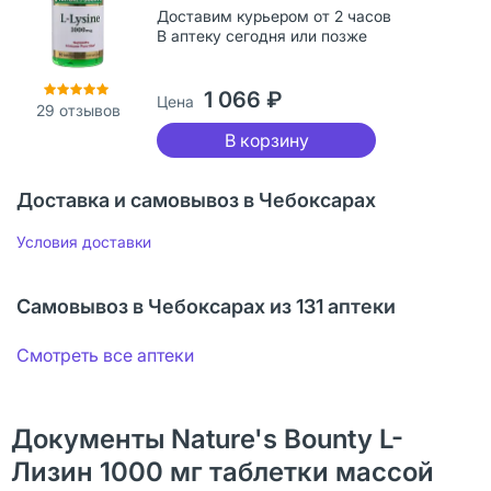
Доставим курьером от 2 часов
В аптеку сегодня или позже
1 066 ₽
Цена
29
отзывов
В корзину
Доставка и самовывоз в Чебоксарах
Условия доставки
Самовывоз в Чебоксарах из 131 аптеки
Смотреть все аптеки
Документы Nature's Bounty L-
Лизин 1000 мг таблетки массой