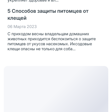
укрепляет здоровье и вл...
5 Способов защиты питомцев от
клещей
06 Марта 2023
С приходом весны владельцам домашних
животных приходится беспокоиться о защите
питомцев от укусов насекомых. Иксодовые
клещи опасны не только для соба...