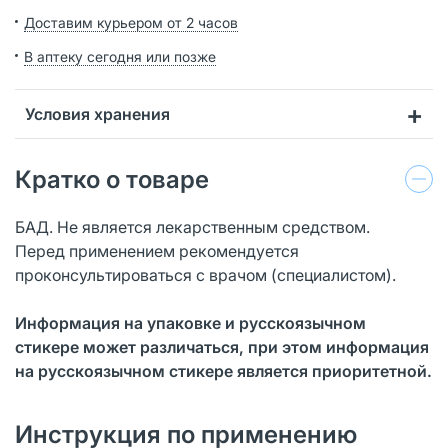
Доставим курьером от 2 часов
В аптеку сегодня или позже
Условия хранения
Кратко о товаре
БАД. Не является лекарственным средством.
Перед применением рекомендуется
проконсультироваться с врачом (специалистом).
Информация на упаковке и русскоязычном
стикере может различаться, при этом информация
на русскоязычном стикере является приоритетной.
Инструкция по применению