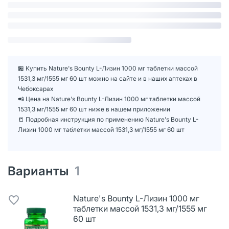
🏪 Купить Nature's Bounty L-Лизин 1000 мг таблетки массой
1531,3 мг/1555 мг 60 шт можно на сайте и в наших аптеках в
Чебоксарах
📲 Цена на Nature's Bounty L-Лизин 1000 мг таблетки массой
1531,3 мг/1555 мг 60 шт ниже в нашем приложении
📒 Подробная инструкция по применению Nature's Bounty L-
Лизин 1000 мг таблетки массой 1531,3 мг/1555 мг 60 шт
Варианты
1
Nature's Bounty L-Лизин 1000 мг
таблетки массой 1531,3 мг/1555 мг
60 шт