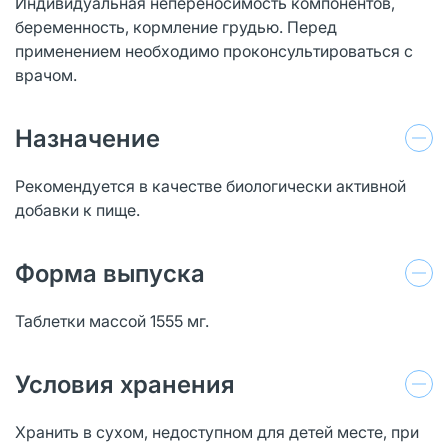
Индивидуальная непереносимость компонентов,
беременность, кормление грудью. Перед
применением необходимо проконсультироваться с
врачом.
Назначение
Рекомендуется в качестве биологически активной
добавки к пище.
Форма выпуска
Таблетки массой 1555 мг.
Условия хранения
Хранить в сухом, недоступном для детей месте, при