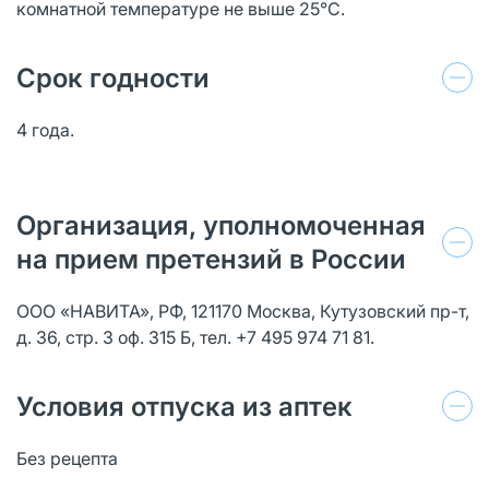
комнатной температуре не выше 25°С.
Срок годности
4 года.
Организация, уполномоченная
на прием претензий в России
ООО «НАВИТА», РФ, 121170 Москва, Кутузовский пр-т,
д. 36, стр. 3 оф. 315 Б, тел. +7 495 974 71 81.
Условия отпуска из аптек
Без рецепта