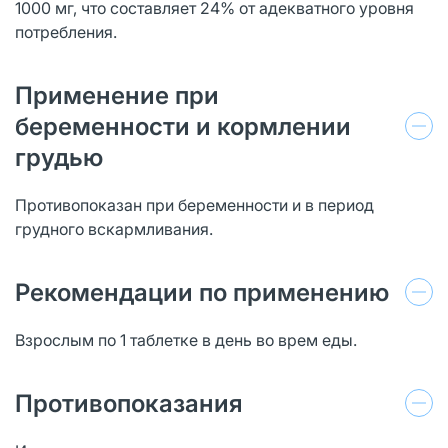
1000 мг, что составляет 24% от адекватного уровня
потребления.
Применение при
беременности и кормлении
грудью
Противопоказан при беременности и в период
грудного вскармливания.
Рекомендации по применению
Взрослым по 1 таблетке в день во врем еды.
Противопоказания