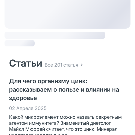
Статьи
Все 201 статья
Для чего организму цинк:
рассказываем о пользе и влиянии на
здоровье
02 Апреля 2025
Какой микроэлемент можно назвать секретным
агентом иммунитета? Знаменитый диетолог
Майкл Мюррей считает, что это цинк. Минерал