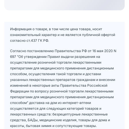
Информация о товаре, в том числе цена товара, носит
ознакомительный характер и не является публичной офертой
согласно ст.437 ГК РФ.
Согласно постановлению Правительства РФ от 16 мая 2020 N
697 "Об утверждении Правил выдачи разрешения на
осуществление розничной торговли лекарственными
препаратами для медицинского применения дистанционным
способом, осуществления такой торговли и доставки
указанных лекарственных препаратов гражданам и внесении
изменений в некоторые акты Правительства Российской
Федерации по вопросу розничной торговли лекарственными
препаратами для медицинского применения дистанционным
способом" доставка на дом из интернет-аптеки
осуществляется для следующих категорий товаров и
лекарственных средств: безрецептурные лекарственные
средства, БАДы, медицинские изделия, товары для дома и
красоты, бытовая химия и сопутствующие товары.