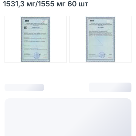
1531,3 мг/1555 мг 60 шт