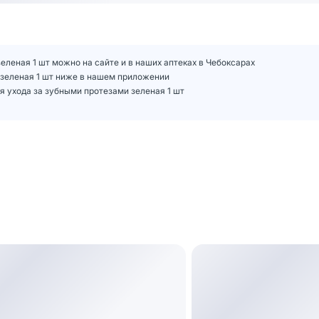
зеленая 1 шт можно на сайте и в наших аптеках в Чебоксарах
и зеленая 1 шт ниже в нашем приложении
я ухода за зубными протезами зеленая 1 шт