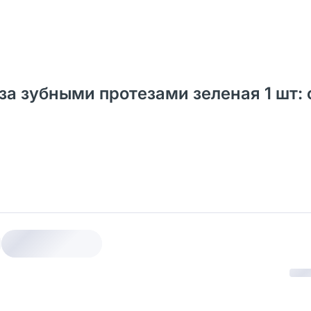
 за зубными протезами зеленая 1 шт: