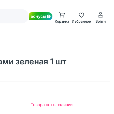
Бонусы
Корзина
Избранное
Войти
ами зеленая 1 шт
Товара нет в наличии