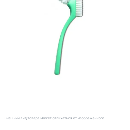
Bнешний вид товара может отличаться от изображённого