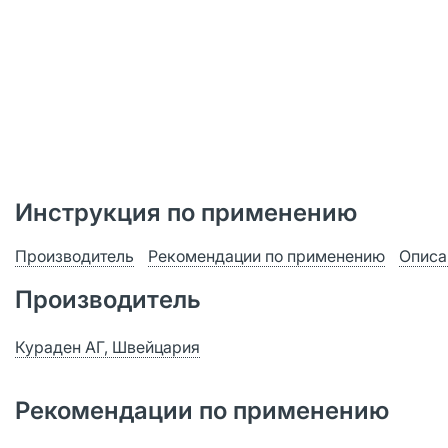
Инструкция по применению
Производитель
Рекомендации по применению
Описа
Производитель
Кураден АГ, Швейцария
Рекомендации по применению