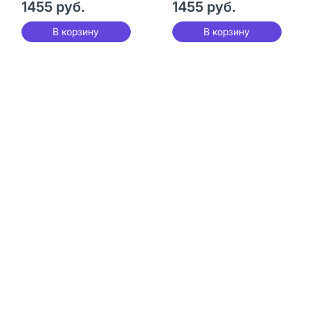
1455 руб.
1455 руб.
В корзину
В корзину