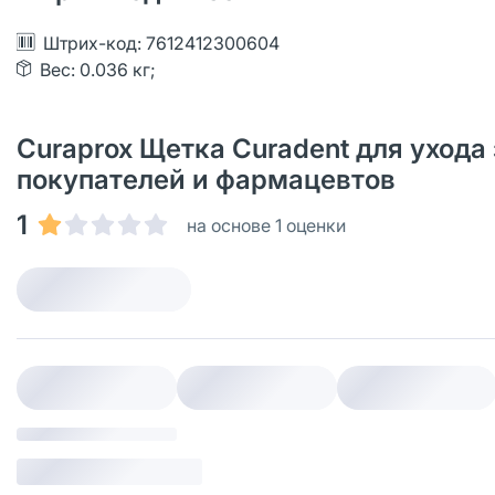
Штрих-код: 7612412300604
Вес: 0.036 кг;
Curaprox Щетка Curadent для ухода
покупателей и фармацевтов
1
на основе 1 оценки