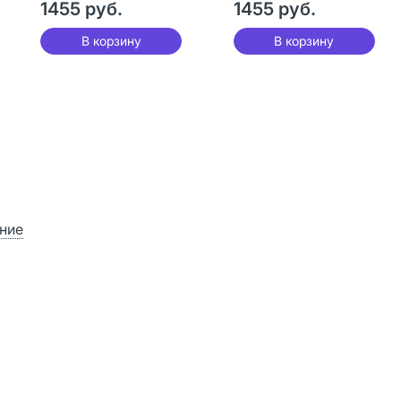
1455 руб.
1455 руб.
В корзину
В корзину
ние