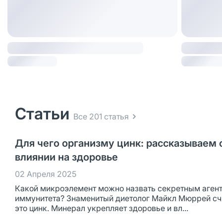
Статьи
Все 201 статья
Для чего организму цинк: рассказываем 
влиянии на здоровье
02 Апреля 2025
Какой микроэлемент можно назвать секретным аген
иммунитета? Знаменитый диетолог Майкл Мюррей счи
это цинк. Минерал укрепляет здоровье и вл...