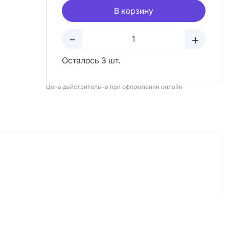
В корзину
+
–
Осталось 3 шт.
Цена действительна при оформлении онлайн