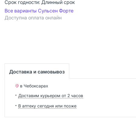
Срок годности:
Длинный срок
Все варианты Сульсен Форте
Доступна оплата онлайн
Доставка и самовывоз
в Чебоксарах
Доставим курьером от 2 часов
В аптеку сегодня или позже