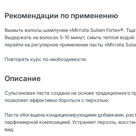
Рекомендации по применению
Вымыть волосы шампунем «Mirrolla Sulsen Forte»®. Тщ
Выдержать на волосах 5-10 минут, смыть теплой водой.
перейти на регулярное применение пасты «Mirrolla Sulse
Повторять курс по необходимости.
Описание
Сульсеновая паста создана на основе традиционного п
позволяет эффективно бороться с перхотью.
Паста обогащена кондиционирующими добавками, раст
парфюмерной композицией. Устраняет перхоть, восстан
вид.