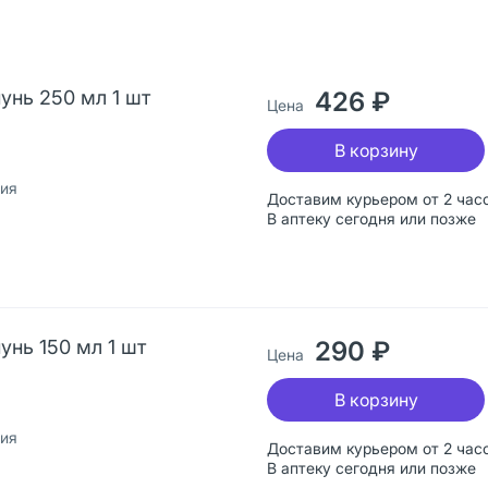
унь 250 мл 1 шт
426 ₽
Цена
В корзину
сия
Доставим курьером от 2 час
В аптеку сегодня или позже
унь 150 мл 1 шт
290 ₽
Цена
В корзину
сия
Доставим курьером от 2 час
В аптеку сегодня или позже