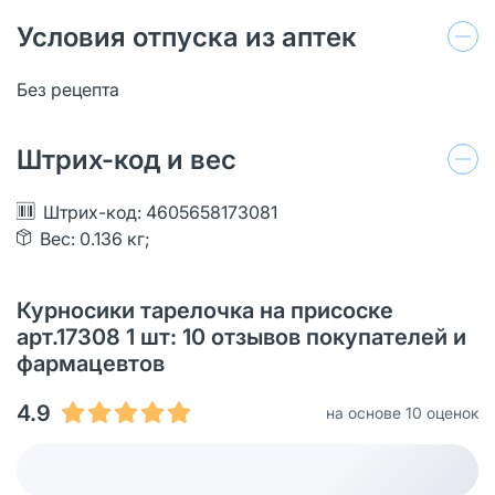
Условия отпуска из аптек
Без рецепта
Штрих-код и вес
Штрих-код: 4605658173081
Вес: 0.136 кг;
Курносики тарелочка на присоске
арт.17308 1 шт: 10 отзывов покупателей и
фармацевтов
4.9
на основе 10 оценок