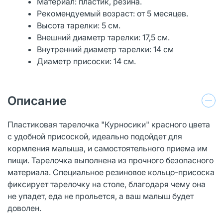
Материал: пластик, резина.
Рекомендуемый возраст: от 5 месяцев.
Высота тарелки: 5 см.
Внешний диаметр тарелки: 17,5 см.
Внутренний диаметр тарелки: 14 см
Диаметр присоски: 14 см.
Описание
Пластиковая тарелочка "Курносики" красного цвета
с удобной присоской, идеально подойдет для
кормления малыша, и самостоятельного приема им
пищи. Тарелочка выполнена из прочного безопасного
материала. Специальное резиновое кольцо-присоска
фиксирует тарелочку на столе, благодаря чему она
не упадет, еда не прольется, а ваш малыш будет
доволен.