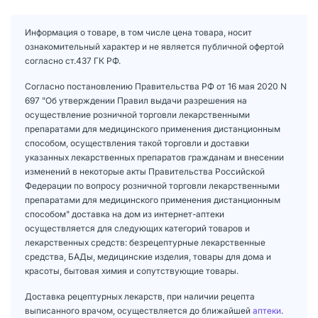
Информация о товаре, в том числе цена товара, носит
ознакомительный характер и не является публичной офертой
согласно ст.437 ГК РФ.
Согласно постановлению Правительства РФ от 16 мая 2020 N
697 "Об утверждении Правил выдачи разрешения на
осуществление розничной торговли лекарственными
препаратами для медицинского применения дистанционным
способом, осуществления такой торговли и доставки
указанных лекарственных препаратов гражданам и внесении
изменений в некоторые акты Правительства Российской
Федерации по вопросу розничной торговли лекарственными
препаратами для медицинского применения дистанционным
способом" доставка на дом из интернет-аптеки
осуществляется для следующих категорий товаров и
лекарственных средств: безрецептурные лекарственные
средства, БАДы, медицинские изделия, товары для дома и
красоты, бытовая химия и сопутствующие товары.
Доставка рецептурных лекарств, при наличии рецепта
выписанного врачом, осуществляется до ближайшей
аптеки
.