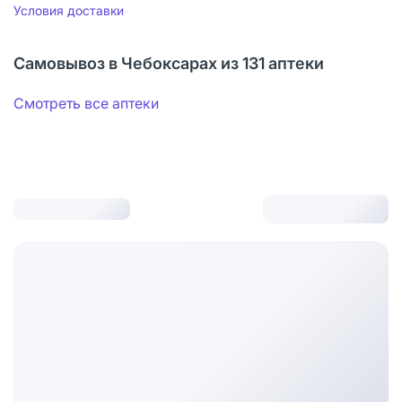
Условия доставки
Самовывоз в Чебоксарах из 131 аптеки
Смотреть все аптеки