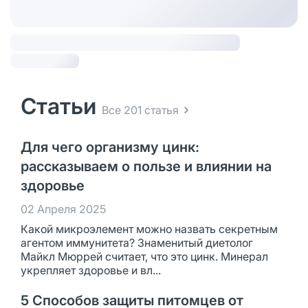
Статьи
Все 201 статья
Для чего организму цинк:
рассказываем о пользе и влиянии на
здоровье
02 Апреля 2025
Какой микроэлемент можно назвать секретным
агентом иммунитета? Знаменитый диетолог
Майкл Мюррей считает, что это цинк. Минерал
укрепляет здоровье и вл...
5 Способов защиты питомцев от