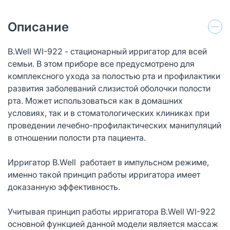
Описание
B.Well WI-922 - стационарный ирригатор для всей
семьи. В этом приборе все предусмотрено для
комплексного ухода за полостью рта и профилактики
развития заболеваний слизистой оболочки полости
рта. Может использоваться как в домашних
условиях, так и в стоматологических клиниках при
проведении лечебно-профилактических манипуляций
в отношении полости рта пациента.
Ирригатор B.Well работает в импульсном режиме,
именно такой принцип работы ирригатора имеет
доказанную эффективность.
Учитывая принцип работы ирригатора B.Well WI-922
основной функцией данной модели является массаж