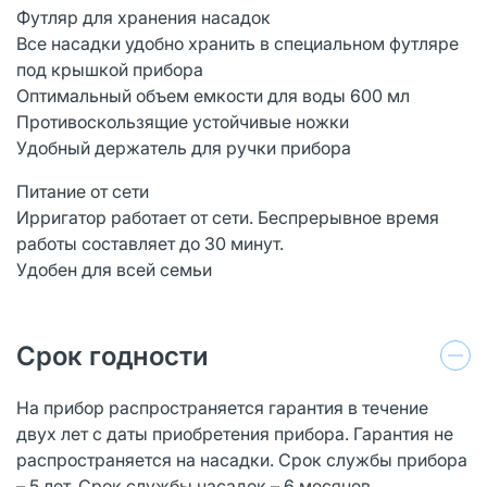
Футляр для хранения насадок
Все насадки удобно хранить в специальном футляре
под крышкой прибора
Оптимальный объем емкости для воды 600 мл
Противоскользящие устойчивые ножки
Удобный держатель для ручки прибора
Питание от сети
Ирригатор работает от сети. Беспрерывное время
работы составляет до 30 минут.
Удобен для всей семьи
Срок годности
На прибор распространяется гарантия в течение
двух лет с даты приобретения прибора. Гарантия не
распространяется на насадки. Срок службы прибора
– 5 лет. Срок службы насадок – 6 месяцев.