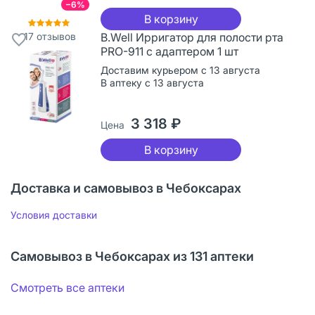
−6%
В корзину
17
отзывов
B.Well Ирригатор для полости рта
PRO-911 с адаптером 1 шт
Доставим курьером с 13 августа
В аптеку с 13 августа
3 318 ₽
Цена
В корзину
Доставка и самовывоз в Чебоксарах
Условия доставки
Самовывоз в Чебоксарах из 131 аптеки
Смотреть все аптеки