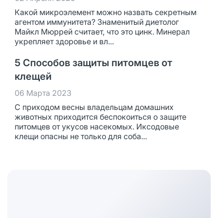
Какой микроэлемент можно назвать секретным
агентом иммунитета? Знаменитый диетолог
Майкл Мюррей считает, что это цинк. Минерал
укрепляет здоровье и вл...
5 Способов защиты питомцев от
клещей
06 Марта 2023
С приходом весны владельцам домашних
животных приходится беспокоиться о защите
питомцев от укусов насекомых. Иксодовые
клещи опасны не только для соба...