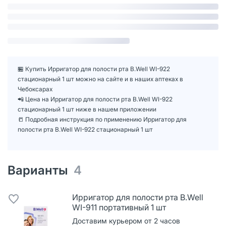
🏪 Купить Ирригатор для полости рта B.Well WI-922
стационарный 1 шт можно на сайте и в наших аптеках в
Чебоксарах
📲 Цена на Ирригатор для полости рта B.Well WI-922
стационарный 1 шт ниже в нашем приложении
📒 Подробная инструкция по применению Ирригатор для
полости рта B.Well WI-922 стационарный 1 шт
Варианты
4
Ирригатор для полости рта B.Well
WI-911 портативный 1 шт
Доставим курьером от 2 часов