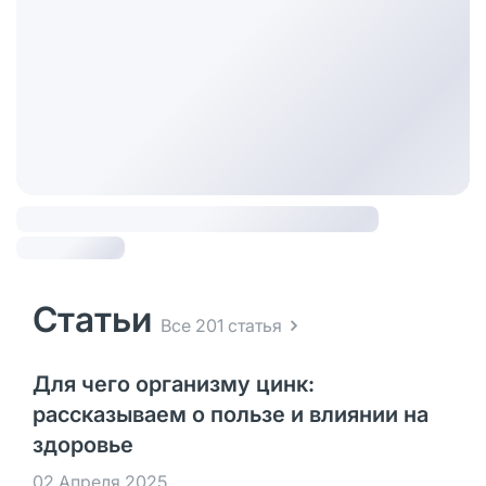
Статьи
Все 201 статья
Для чего организму цинк:
рассказываем о пользе и влиянии на
здоровье
02 Апреля 2025