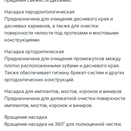
Насадка пародонтологическая
Предназначена для очищения десневого края и
десневых карманов, а также для очистки
поверхности челюсти под протезами и мостовыми
конструкциями.
Насадка ортодонтическая
Предназначена для очищения промежутков между
плотно расположенными зубами и десневого края.
Также обеспечивает гигиену брекет-систем и других
ортодонтических конструкций.
Насадка для имплантов, мостов, коронок и виниров
Предназначена для деликатной очистки поверхности
имплантов, мостов, коронок и виниров.
Вращение насадки
Вращение насадки на 360˚ для полноценной чистки.