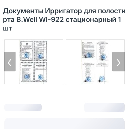
Документы Ирригатор для полости
рта B.Well WI-922 стационарный 1
шт