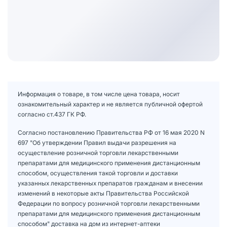
Информация о товаре, в том числе цена товара, носит
ознакомительный характер и не является публичной офертой
согласно ст.437 ГК РФ.
Согласно постановлению Правительства РФ от 16 мая 2020 N
697 "Об утверждении Правил выдачи разрешения на
осуществление розничной торговли лекарственными
препаратами для медицинского применения дистанционным
способом, осуществления такой торговли и доставки
указанных лекарственных препаратов гражданам и внесении
изменений в некоторые акты Правительства Российской
Федерации по вопросу розничной торговли лекарственными
препаратами для медицинского применения дистанционным
способом" доставка на дом из интернет-аптеки