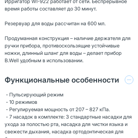
Ирригатор WI-922 работает от сети. Беспрерывное
время работы составляет до 30 минут.
Резервуар для воды рассчитан на 600 мл.
Продуманная конструкция – наличие держателя для
ручки прибора, противоскользящие устойчивые
ножки, длинный шланг для воды – делает прибор
B.Well удобным в использовании.
Функциональные особенности
- Пульсирующий режим
- 10 режимов
- Регулируемая мощность от 207 – 827 кПа.
- 7 насадок в комплекте: 3 стандартные насадки для
ухода за полостью рта, насадка для чистки языка и
свежести дыхания, насадка ортодонтическая для