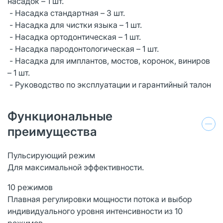
насадок – 1 шт.
- Насадка стандартная – 3 шт.
- Насадка для чистки языка – 1 шт.
- Насадка ортодонтическая – 1 шт.
- Насадка пародонтологическая – 1 шт.
- Насадка для имплантов, мостов, коронок, виниров
– 1 шт.
- Руководство по эксплуатации и гарантийный талон
Функциональные
преимущества
Пульсирующий режим
Для максимальной эффективности.
10 режимов
Плавная регулировки мощности потока и выбор
индивидуального уровня интенсивности из 10
режимов.