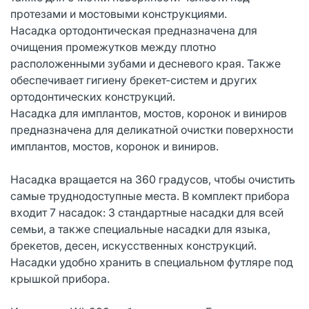
протезами и мостовыми конструкциями.
Насадка ортодонтическая предназначена для
очищения промежутков между плотно
расположенными зубами и десневого края. Также
обеспечивает гигиену брекет-систем и других
ортодонтических конструкций.
Насадка для имплантов, мостов, коронок и виниров
предназначена для деликатной очистки поверхности
имплантов, мостов, коронок и виниров.
Насадка вращается на 360 градусов, чтобы очистить
самые труднодоступные места. В комплект прибора
входит 7 насадок: 3 стандартные насадки для всей
семьи, а также специальные насадки для языка,
брекетов, десен, искусственных конструкций.
Насадки удобно хранить в специальном футляре под
крышкой прибора.