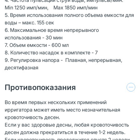
Min 1250 имп/мин, Мах 1850 имп/мин
5. Время использования полного объема емкости для
воды – макс. 155 сек
6. Максимальное время непрерывного
использования - 30 мин
7. Объем емкости - 600 мл
8. Количество насадок в комплекте - 7
9. Регулировка напора - Плавная, непрерывная,
десятифазная
Противопоказания
Во время первых нескольких применений
ирригатора может иметь место незначительная
кровоточивость десен.
Если у вас здоровые десны, любая кровоточивость
десен должна прекратиться в течение 1-2 недель.
Если кровоточивость продолжится спустя 2 недели