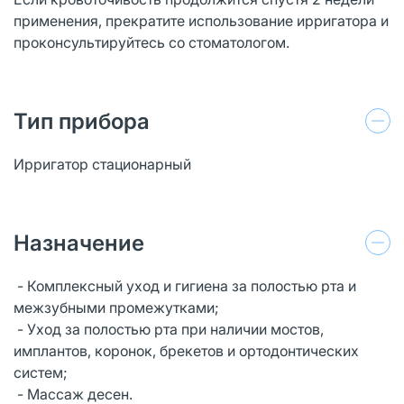
применения, прекратите использование ирригатора и
проконсультируйтесь со стоматологом.
Тип прибора
Ирригатор стационарный
Назначение
- Комплексный уход и гигиена за полостью рта и
межзубными промежутками;
- Уход за полостью рта при наличии мостов,
имплантов, коронок, брекетов и ортодонтических
систем;
- Массаж десен.