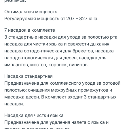
Оптимальная мощность
Регулируемая мощность от 207 – 827 кПа.
7 насадок в комплекте
3 стандартные насадки для ухода за полостью рта,
насадка для чистки языка и свежести дыхания,
насадка ортодонтическая для брекетов, насадка
пародонтологическая для десен, насадка для
имплантов, мостов, коронок, виниров.
Насадка стандартная
Предназначена для комплексного ухода за ротовой
полостью: очищения межзубных промежутков и
массажа десен. В комплект входит 3 стандартных
насадки.
Насадка для чистки языка
Предназначена для удаления налета с языка и
придания свежести дыханию.