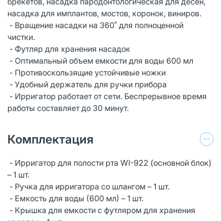
брекетов, насадка пародонтологическая для десен,
насадка для имплантов, мостов, коронок, виниров.
- Вращение насадки на 360˚ для полноценной
чистки.
- Футляр для хранения насадок
- Оптимальный объем емкости для воды 600 мл
- Противоскользящие устойчивые ножки
- Удобный держатель для ручки прибора
- Ирригатор работает от сети. Беспрерывное время
работы составляет до 30 минут.
Комплектация
- Ирригатор для полости рта WI-922 (основной блок)
– 1 шт.
- Ручка для ирригатора со шлангом – 1 шт.
- Емкость для воды (600 мл) – 1 шт.
- Крышка для емкости с футляром для хранения