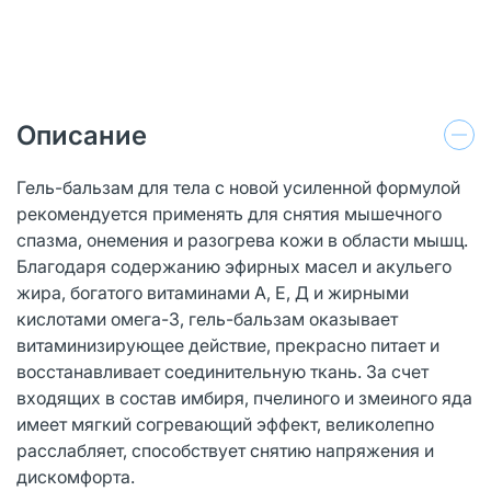
Описание
Гель-бальзам для тела с новой усиленной формулой
рекомендуется применять для снятия мышечного
спазма, онемения и разогрева кожи в области мышц.
Благодаря содержанию эфирных масел и акульего
жира, богатого витаминами А, Е, Д и жирными
кислотами омега-3, гель-бальзам оказывает
витаминизирующее действие, прекрасно питает и
восстанавливает соединительную ткань. За счет
входящих в состав имбиря, пчелиного и змеиного яда
имеет мягкий согревающий эффект, великолепно
расслабляет, способствует снятию напряжения и
дискомфорта.