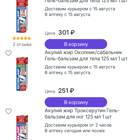
Гель-бальзам для тела 125 мл 1 шт
Доставим курьером с 15 августа
В аптеку с 15 августа
301 ₽
Цена
В корзину
2
отзыва
Акулий жир Окопник/сабельник
Гель-бальзам для тела 125 мл 1 шт
Доставим курьером с 15 августа
В аптеку с 15 августа
251 ₽
Цена
В корзину
Акулий жир Троксерутин Гель-
бальзам для ног 125 мл 1 шт
Доставим курьером от 2 часов
В аптеку сегодня или позже