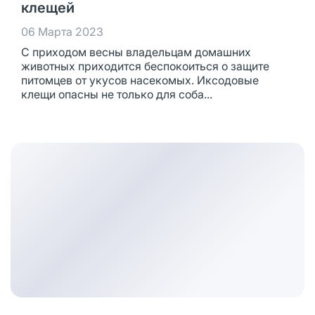
клещей
06 Марта 2023
С приходом весны владельцам домашних
животных приходится беспокоиться о защите
питомцев от укусов насекомых. Иксодовые
клещи опасны не только для соба...