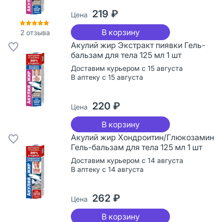
219 ₽
Цена
В корзину
2
отзыва
Акулий жир Экстракт пиявки Гель-
бальзам для тела 125 мл 1 шт
Доставим курьером с 15 августа
В аптеку с 15 августа
220 ₽
Цена
В корзину
Акулий жир Хондроитин/Глюкозамин
Гель-бальзам для тела 125 мл 1 шт
Доставим курьером с 14 августа
В аптеку с 14 августа
262 ₽
Цена
В корзину