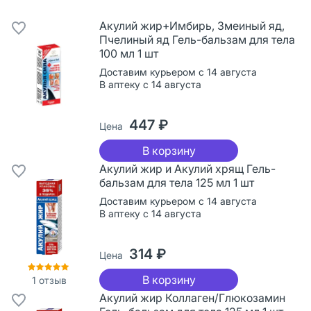
Акулий жир+Имбирь, Змеиный яд,
Пчелиный яд Гель-бальзам для тела
100 мл 1 шт
Доставим курьером с 14 августа
В аптеку с 14 августа
447 ₽
Цена
В корзину
Акулий жир и Акулий хрящ Гель-
бальзам для тела 125 мл 1 шт
Доставим курьером с 14 августа
В аптеку с 14 августа
314 ₽
Цена
В корзину
1
отзыв
Акулий жир Коллаген/Глюкозамин