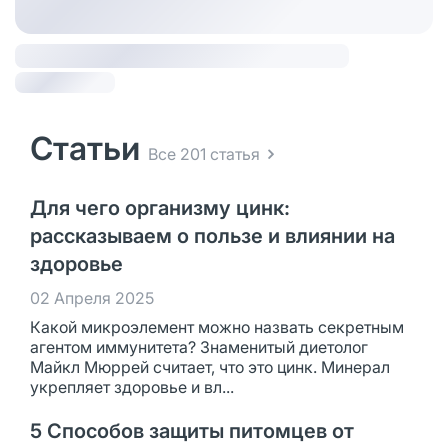
Статьи
Все 201 статья
Для чего организму цинк:
рассказываем о пользе и влиянии на
здоровье
02 Апреля 2025
Какой микроэлемент можно назвать секретным
агентом иммунитета? Знаменитый диетолог
Майкл Мюррей считает, что это цинк. Минерал
укрепляет здоровье и вл...
5 Способов защиты питомцев от