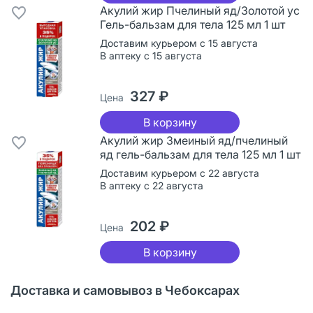
Акулий жир Пчелиный яд/Золотой ус
Гель-бальзам для тела 125 мл 1 шт
Доставим курьером с 15 августа
В аптеку с 15 августа
327 ₽
Цена
В корзину
Акулий жир Змеиный яд/пчелиный
яд гель-бальзам для тела 125 мл 1 шт
Доставим курьером с 22 августа
В аптеку с 22 августа
202 ₽
Цена
В корзину
Доставка и самовывоз в Чебоксарах