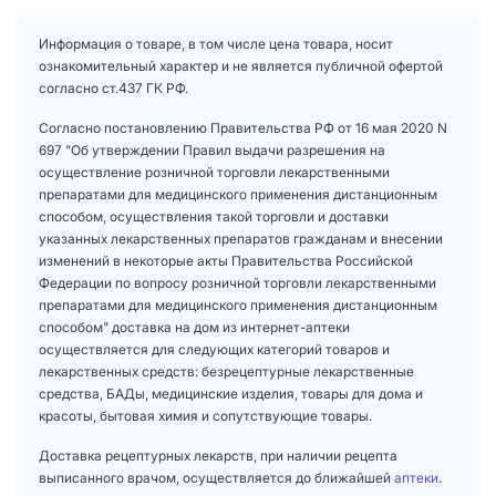
Информация о товаре, в том числе цена товара, носит
ознакомительный характер и не является публичной офертой
согласно ст.437 ГК РФ.
Согласно постановлению Правительства РФ от 16 мая 2020 N
697 "Об утверждении Правил выдачи разрешения на
осуществление розничной торговли лекарственными
препаратами для медицинского применения дистанционным
способом, осуществления такой торговли и доставки
указанных лекарственных препаратов гражданам и внесении
изменений в некоторые акты Правительства Российской
Федерации по вопросу розничной торговли лекарственными
препаратами для медицинского применения дистанционным
способом" доставка на дом из интернет-аптеки
осуществляется для следующих категорий товаров и
лекарственных средств: безрецептурные лекарственные
средства, БАДы, медицинские изделия, товары для дома и
красоты, бытовая химия и сопутствующие товары.
Доставка рецептурных лекарств, при наличии рецепта
выписанного врачом, осуществляется до ближайшей
аптеки
.