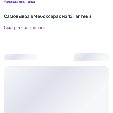
Условия доставки
Самовывоз в Чебоксарах из 131 аптеки
Смотреть все аптеки