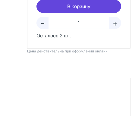
В корзину
+
–
Осталось 2 шт.
Цена действительна при оформлении онлайн