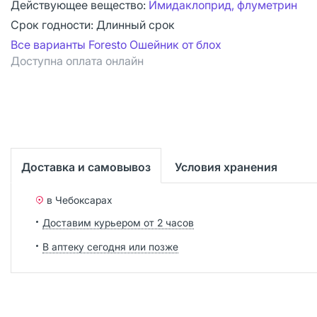
Действующее вещество:
Имидаклоприд, флуметрин
Срок годности:
Длинный срок
Все варианты Foresto Ошейник от блох
Доступна оплата онлайн
Доставка и самовывоз
Условия хранения
в Чебоксарах
Доставим курьером от 2 часов
В аптеку сегодня или позже