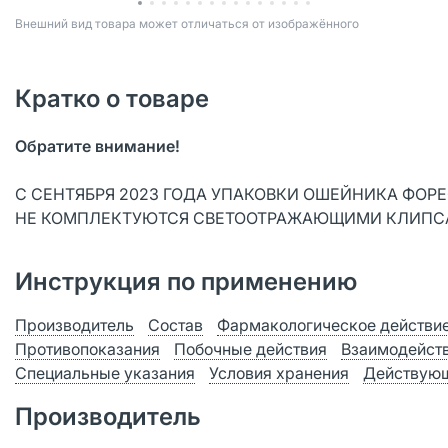
Bнешний вид товара может отличаться от изображённого
Кратко о товаре
Обратите внимание!
С СЕНТЯБРЯ 2023 ГОДА УПАКОВКИ ОШЕЙНИКА ФОР
НЕ КОМПЛЕКТУЮТСЯ СВЕТООТРАЖАЮЩИМИ КЛИП
Инструкция по применению
Производитель
Состав
Фармакологическое действи
Противопоказания
Побочные действия
Взаимодейст
Специальные указания
Условия хранения
Действующ
Производитель