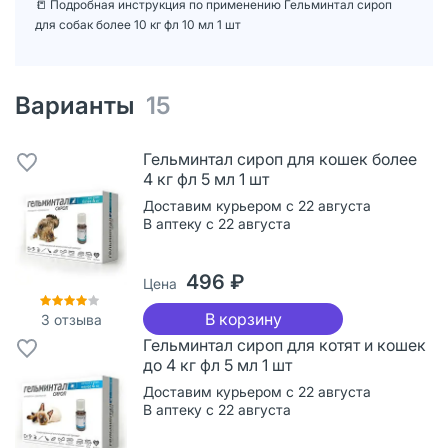
📒 Подробная инструкция по применению Гельминтал сироп
для собак более 10 кг фл 10 мл 1 шт
Варианты
15
Гельминтал сироп для кошек более
4 кг фл 5 мл 1 шт
Доставим курьером с 22 августа
В аптеку с 22 августа
496 ₽
Цена
В корзину
3
отзыва
Гельминтал сироп для котят и кошек
до 4 кг фл 5 мл 1 шт
Доставим курьером с 22 августа
В аптеку с 22 августа