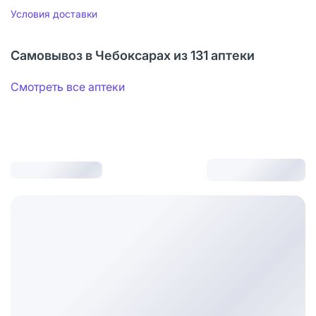
Условия доставки
Самовывоз в Чебоксарах из 131 аптеки
Смотреть все аптеки