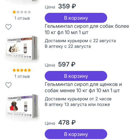
359 ₽
Цена
В корзину
1
отзыв
Гельминтал сироп для собак более
10 кг фл 10 мл 1 шт
Доставим курьером с 22 августа
В аптеку с 22 августа
597 ₽
Цена
В корзину
1
отзыв
Гельминтал сироп для щенков и
собак менее 10 кг фл 10 мл 1 шт
Доставим курьером от 2 часов
В аптеку 13 августа или позже
478 ₽
Цена
В корзину