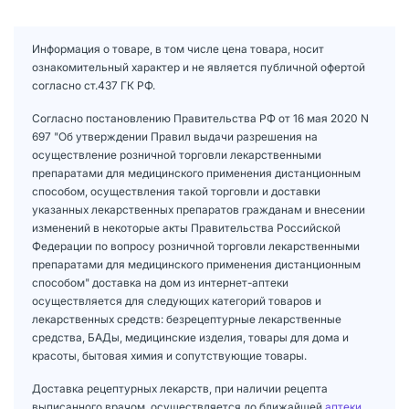
Информация о товаре, в том числе цена товара, носит
ознакомительный характер и не является публичной офертой
согласно ст.437 ГК РФ.
Согласно постановлению Правительства РФ от 16 мая 2020 N
697 "Об утверждении Правил выдачи разрешения на
осуществление розничной торговли лекарственными
препаратами для медицинского применения дистанционным
способом, осуществления такой торговли и доставки
указанных лекарственных препаратов гражданам и внесении
изменений в некоторые акты Правительства Российской
Федерации по вопросу розничной торговли лекарственными
препаратами для медицинского применения дистанционным
способом" доставка на дом из интернет-аптеки
осуществляется для следующих категорий товаров и
лекарственных средств: безрецептурные лекарственные
средства, БАДы, медицинские изделия, товары для дома и
красоты, бытовая химия и сопутствующие товары.
Доставка рецептурных лекарств, при наличии рецепта
выписанного врачом, осуществляется до ближайшей
аптеки
.