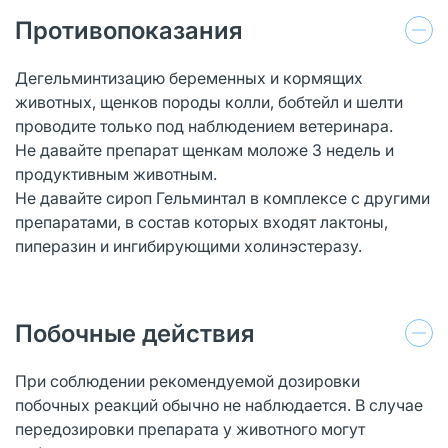
Противопоказания
Дегельминтизацию беременных и кормящих
животных, щенков породы колли, бобтейл и шелти
проводите только под наблюдением ветеринара.
Не давайте препарат щенкам моложе 3 недель и
продуктивным животным.
Не давайте сироп Гельминтал в комплексе с другими
препаратами, в состав которых входят лактоны,
пиперазин и ингибирующими холинэстеразу.
Побочные действия
При соблюдении рекомендуемой дозировки
побочных реакций обычно не наблюдается. В случае
передозировки препарата у животного могут