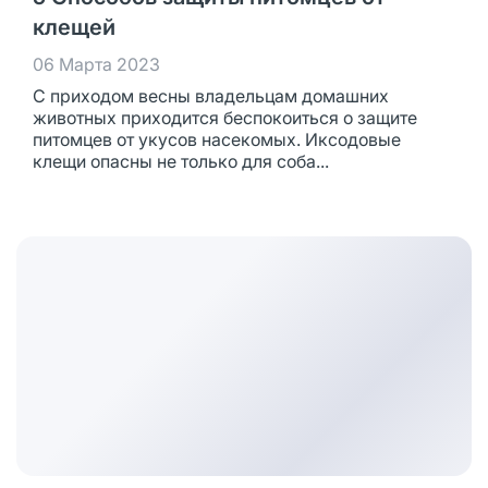
клещей
06 Марта 2023
С приходом весны владельцам домашних
животных приходится беспокоиться о защите
питомцев от укусов насекомых. Иксодовые
клещи опасны не только для соба...