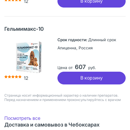
В корзину
12
Гельмимакс-10
Длинный срок
Апиценна, Россия
607
Цена от
руб.
В корзину
12
Страница носит информационный характер о наличии препаратов.
Перед назначением и применением проконсультируйтесь с врачом
Посмотреть все
Доставка и самовывоз в Чебоксарах