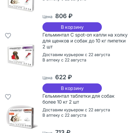
806 ₽
Цена
В корзину
Гельминтал С spot-on капли на холку
для щенков и собак до 10 кг пипетки
2 шт
Доставим курьером с 22 августа
В аптеку с 22 августа
622 ₽
Цена
В корзину
Гельминтал таблетки для собак
более 10 кг 2 шт
Доставим курьером с 22 августа
В аптеку с 22 августа
713 ₽
Цена