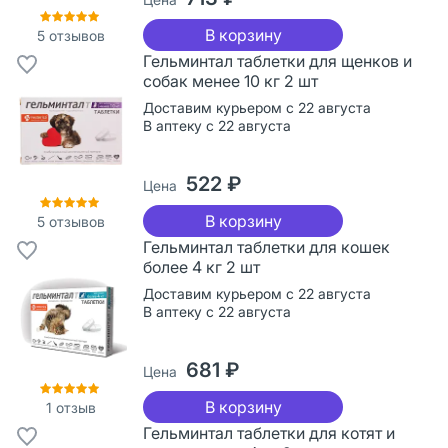
В корзину
5
отзывов
Гельминтал таблетки для щенков и
собак менее 10 кг 2 шт
Доставим курьером с 22 августа
В аптеку с 22 августа
522 ₽
Цена
В корзину
5
отзывов
Гельминтал таблетки для кошек
более 4 кг 2 шт
Доставим курьером с 22 августа
В аптеку с 22 августа
681 ₽
Цена
В корзину
1
отзыв
Гельминтал таблетки для котят и