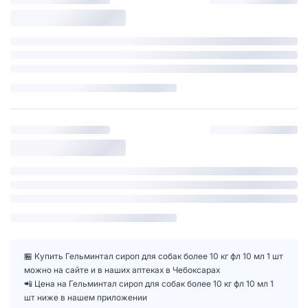
🏪 Купить Гельминтал сироп для собак более 10 кг фл 10 мл 1 шт
можно на сайте и в наших аптеках в Чебоксарах
📲 Цена на Гельминтал сироп для собак более 10 кг фл 10 мл 1
шт ниже в нашем приложении