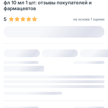
фл 10 мл 1 шт: отзывы покупателей и
фармацевтов
5
на основе 1 оценки