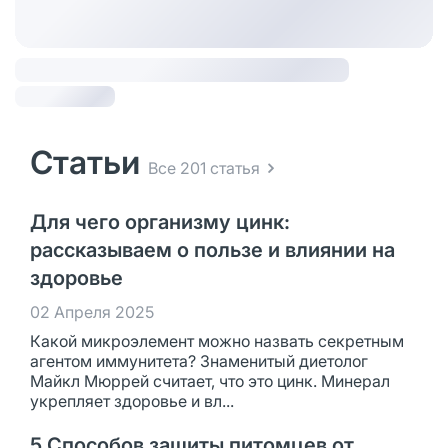
Статьи
Все 201 статья
Для чего организму цинк:
рассказываем о пользе и влиянии на
здоровье
02 Апреля 2025
Какой микроэлемент можно назвать секретным
агентом иммунитета? Знаменитый диетолог
Майкл Мюррей считает, что это цинк. Минерал
укрепляет здоровье и вл...
5 Способов защиты питомцев от