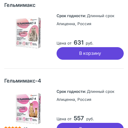
Гельмимакс
Длинный срок
Апиценна, Россия
631
Цена от
руб.
В корзину
Гельмимакс-4
Длинный срок
Апиценна, Россия
557
Цена от
руб.