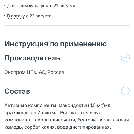
Доставим курьером
с 22 августа
В аптеку
с 22 августа
Инструкция по применению
Производитель
Экопром НПФ АО, Россия
Состав
Активные компоненты: моксидектин 1,5 мг/мл,
празиквантел 25 мг/мл. Вспомогательные
компоненты: сироп сливочный, бентонит, ксантановая
камедь, сорбат калия, вода дистилированная.