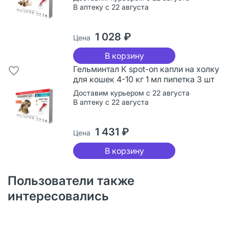
В аптеку с 22 августа
1 028 ₽
Цена
В корзину
Гельминтал К spot-on капли на холку
для кошек 4-10 кг 1 мл пипетка 3 шт
Доставим курьером с 22 августа
В аптеку с 22 августа
1 431 ₽
Цена
В корзину
Пользователи также
интересовались