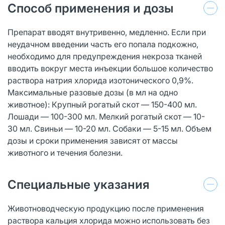
Способ применения и дозы
Препарат вводят внутривенно, медленно. Если при
неудачном введении часть его попала подкожно,
необходимо для предупреждения некроза тканей
вводить вокруг места инъекции большое количество
раствора натрия хлорида изотонического 0,9%.
Максимальные разовые дозы (в мл на одно
животное): Крупный рогатый скот — 150-400 мл.
Лошади — 100-300 мл. Мелкий рогатый скот — 10-
30 мл. Свиньи — 10-20 мл. Собаки — 5-15 мл. Объем
дозы и сроки применения зависят от массы
животного и течения болезни.
Специальные указания
Животноводческую продукцию после применения
раствора кальция хлорида можно использовать без