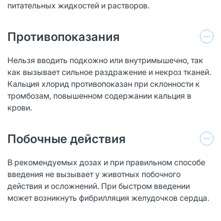
питательных жидкостей и растворов.
Противопоказания
Нельзя вводить подкожно или внутримышечно, так
как вызывает сильное раздражение и некроз тканей.
Кальция хлорид противопоказан при склонности к
тромбозам, повышенном содержании кальция в
крови.
Побочные действия
В рекомендуемых дозах и при правильном способе
введения не вызывает у животных побочного
действия и осложнений. При быстром введении
может возникнуть фибрилляция желудочков сердца.