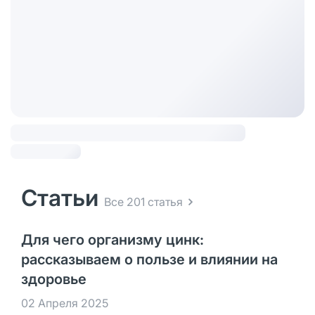
Статьи
Все 201 статья
Для чего организму цинк:
рассказываем о пользе и влиянии на
здоровье
02 Апреля 2025