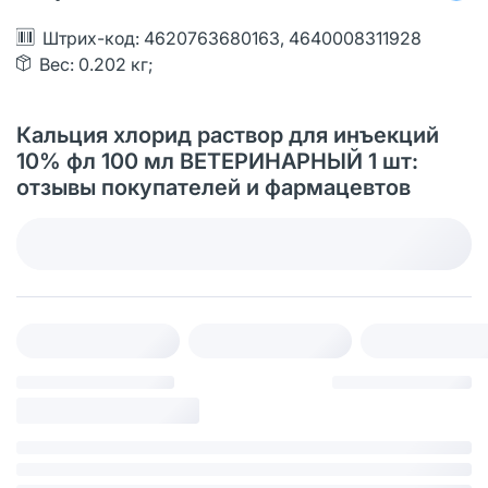
Штрих-код: 4620763680163, 4640008311928
Вес: 0.202 кг;
Кальция хлорид раствор для инъекций
10% фл 100 мл ВЕТЕРИНАРНЫЙ 1 шт:
отзывы покупателей и фармацевтов