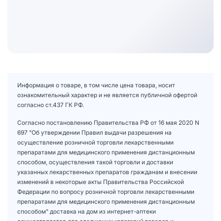
Информация о товаре, в том числе цена товара, носит
ознакомительный характер и не является публичной офертой
согласно ст.437 ГК РФ.
Согласно постановлению Правительства РФ от 16 мая 2020 N
697 "Об утверждении Правил выдачи разрешения на
осуществление розничной торговли лекарственными
препаратами для медицинского применения дистанционным
способом, осуществления такой торговли и доставки
указанных лекарственных препаратов гражданам и внесении
изменений в некоторые акты Правительства Российской
Федерации по вопросу розничной торговли лекарственными
препаратами для медицинского применения дистанционным
способом" доставка на дом из интернет-аптеки