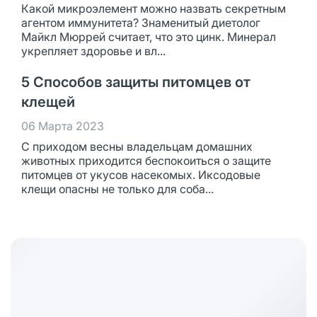
Какой микроэлемент можно назвать секретным
агентом иммунитета? Знаменитый диетолог
Майкл Мюррей считает, что это цинк. Минерал
укрепляет здоровье и вл...
5 Способов защиты питомцев от
клещей
06 Марта 2023
С приходом весны владельцам домашних
животных приходится беспокоиться о защите
питомцев от укусов насекомых. Иксодовые
клещи опасны не только для соба...