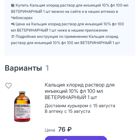
🏪 Купить Кальция хлорид раствор для инъекций 10% фл 100 мл
ВЕТЕРИНАРНЫЙ 1 шт можно на сайте и в наших аптеках в
Чебоксарах
📲 Цена на Кальция хлорид раствор для инъекций 10% фл 100
мл ВЕТЕРИНАРНЫЙ 1 шт ниже в нашем приложении
📒 Подробная инструкция по применению Кальция хлорид
раствор для инъекций 10% фл 100 мл ВЕТЕРИНАРНЫЙ 1 шт
Варианты
1
Кальция хлорид раствор для
инъекций 10% фл 100 мл
ВЕТЕРИНАРНЫЙ 1 шт
Доставим курьером с 15 августа
В аптеку с 15 августа
76 ₽
Цена