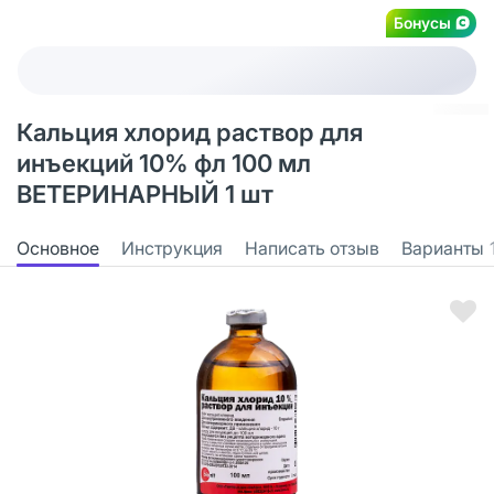
Бонусы
Кальция хлорид раствор для
инъекций 10% фл 100 мл
ВЕТЕРИНАРНЫЙ 1 шт
Основное
Инструкция
Написать отзыв
Варианты