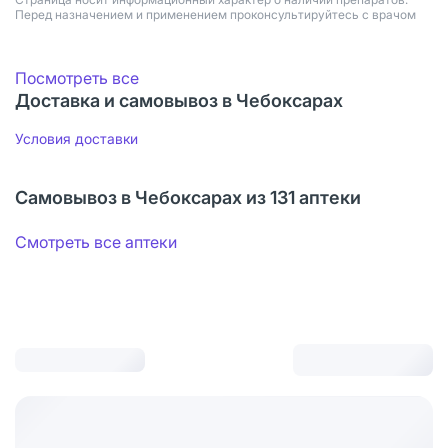
Перед назначением и применением проконсультируйтесь с врачом
Посмотреть все
Доставка и самовывоз в Чебоксарах
Условия доставки
Самовывоз в Чебоксарах из 131 аптеки
Смотреть все аптеки