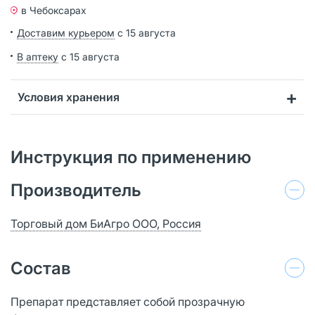
в Чебоксарах
Доставим курьером
с 15 августа
В аптеку
с 15 августа
Условия хранения
Инструкция по применению
Производитель
Торговый дом БиАгро ООО, Россия
Состав
Препарат представляет собой прозрачную