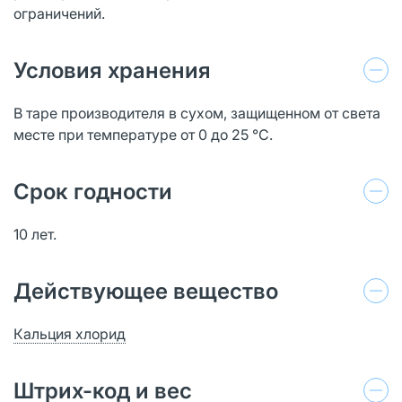
ограничений.
Условия хранения
В таре производителя в сухом, защищенном от света
месте при температуре от 0 до 25 °С.
Срок годности
10 лет.
Действующее вещество
Кальция хлорид
Штрих-код и вес