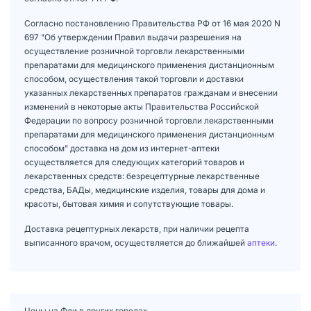
Согласно постановлению Правительства РФ от 16 мая 2020 N
697 "Об утверждении Правил выдачи разрешения на
осуществление розничной торговли лекарственными
препаратами для медицинского применения дистанционным
способом, осуществления такой торговли и доставки
указанных лекарственных препаратов гражданам и внесении
изменений в некоторые акты Правительства Российской
Федерации по вопросу розничной торговли лекарственными
препаратами для медицинского применения дистанционным
способом" доставка на дом из интернет-аптеки
осуществляется для следующих категорий товаров и
лекарственных средств: безрецептурные лекарственные
средства, БАДы, медицинские изделия, товары для дома и
красоты, бытовая химия и сопутствующие товары.
Доставка рецептурных лекарств, при наличии рецепта
выписанного врачом, осуществляется до ближайшей
аптеки
.
Цены на Фли в других городах