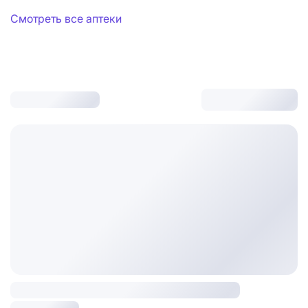
Смотреть все аптеки