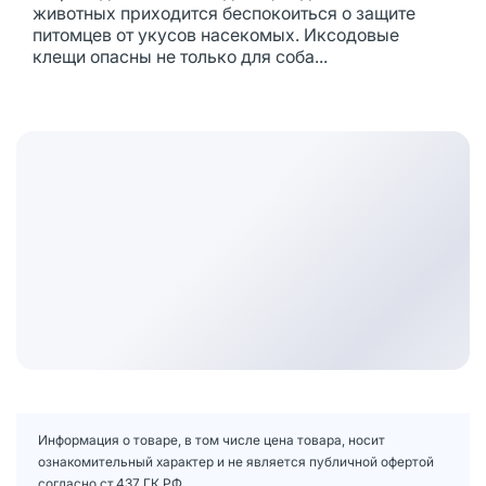
животных приходится беспокоиться о защите
питомцев от укусов насекомых. Иксодовые
клещи опасны не только для соба...
Информация о товаре, в том числе цена товара, носит
ознакомительный характер и не является публичной офертой
согласно ст.437 ГК РФ.