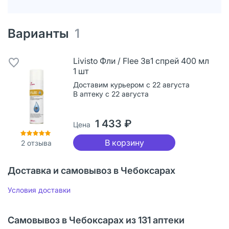
Варианты
1
Livisto Фли / Flee 3в1 спрей 400 мл
1 шт
Доставим курьером с 22 августа
В аптеку с 22 августа
1 433 ₽
Цена
В корзину
2
отзыва
Доставка и самовывоз в Чебоксарах
Условия доставки
Самовывоз в Чебоксарах из 131 аптеки