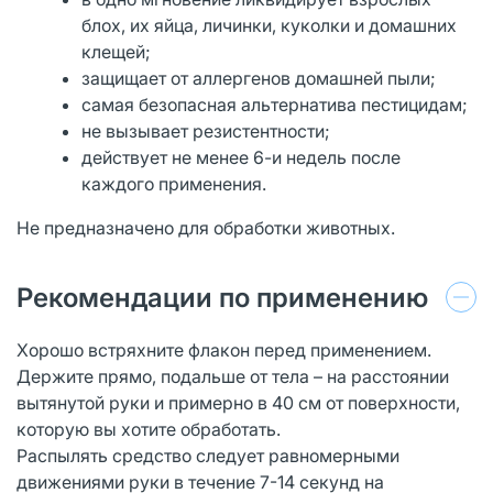
блох, их яйца, личинки, куколки и домашних
клещей;
защищает от аллергенов домашней пыли;
самая безопасная альтернатива пестицидам;
не вызывает резистентности;
действует не менее 6-и недель после
каждого применения.
Не предназначено для обработки животных.
Рекомендации по применению
Хорошо встряхните флакон перед применением.
Держите прямо, подальше от тела – на расстоянии
вытянутой руки и примерно в 40 см от поверхности,
которую вы хотите обработать.
Распылять средство следует равномерными
движениями руки в течение 7-14 секунд на