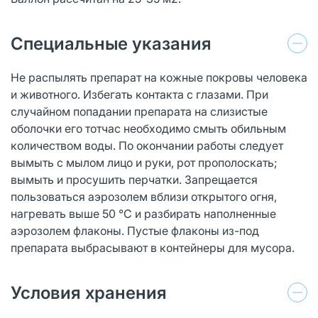
Специальные указания
Не распылять препарат на кожные покровы человека
и животного. Избегать контакта с глазами. При
случайном попадании препарата на слизистые
оболочки его тотчас необходимо смыть обильным
количеством воды. По окончании работы следует
вымыть с мылом лицо и руки, рот прополоскать;
вымыть и просушить перчатки. Запрещается
пользоваться аэрозолем вблизи открытого огня,
нагревать выше 50 °С и разбирать наполненные
аэрозолем флаконы. Пустые флаконы из-под
препарата выбрасывают в контейнеры для мусора.
Условия хранения