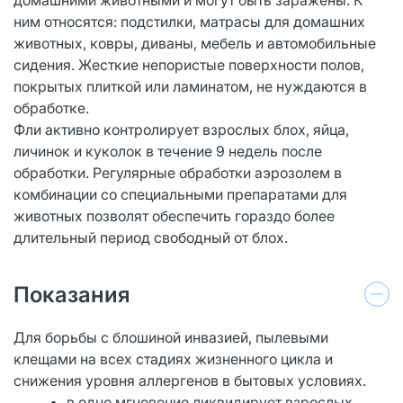
ним относятся: подстилки, матрасы для домашних
животных, ковры, диваны, мебель и автомобильные
сидения. Жесткие непористые поверхности полов,
покрытых плиткой или ламинатом, не нуждаются в
обработке.
Фли активно контролирует взрослых блох, яйца,
личинок и куколок в течение 9 недель после
обработки. Регулярные обработки аэрозолем в
комбинации со специальными препаратами для
животных позволят обеспечить гораздо более
длительный период свободный от блох.
Показания
Для борьбы с блошиной инвазией, пылевыми
клещами на всех стадиях жизненного цикла и
снижения уровня аллергенов в бытовых условиях.
в одно мгновение ликвидирует взрослых