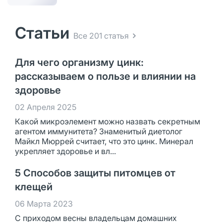
Статьи
Все 201 статья
Для чего организму цинк:
рассказываем о пользе и влиянии на
здоровье
02 Апреля 2025
Какой микроэлемент можно назвать секретным
агентом иммунитета? Знаменитый диетолог
Майкл Мюррей считает, что это цинк. Минерал
укрепляет здоровье и вл...
5 Способов защиты питомцев от
клещей
06 Марта 2023
С приходом весны владельцам домашних