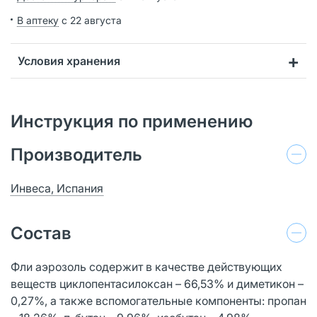
В аптеку
с 22 августа
Условия хранения
Инструкция по применению
Производитель
Инвеса, Испания
Состав
Фли аэрозоль содержит в качестве действующих
веществ циклопентасилоксан – 66,53% и диметикон –
0,27%, а также вспомогательные компоненты: пропан