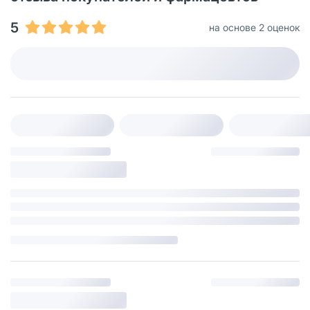
5
на основе 2 оценок