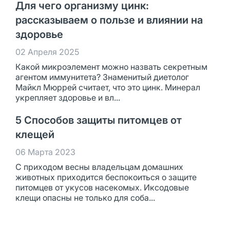
Для чего организму цинк:
рассказываем о пользе и влиянии на
здоровье
02 Апреля 2025
Какой микроэлемент можно назвать секретным
агентом иммунитета? Знаменитый диетолог
Майкл Мюррей считает, что это цинк. Минерал
укрепляет здоровье и вл...
5 Способов защиты питомцев от
клещей
06 Марта 2023
С приходом весны владельцам домашних
животных приходится беспокоиться о защите
питомцев от укусов насекомых. Иксодовые
клещи опасны не только для соба...