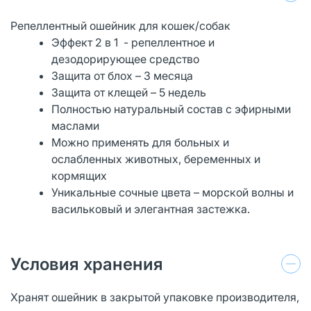
Репеллентный ошейник для кошек/собак
Эффект 2 в 1 - репеллентное и
дезодорирующее средство
Защита от блох – 3 месяца
Защита от клещей – 5 недель
Полностью натуральный состав с эфирными
маслами
Можно применять для больных и
ослабленных животных, беременных и
кормящих
Уникальные сочные цвета – морской волны и
васильковый и элегантная застежка.
Условия хранения
Хранят ошейник в закрытой упаковке производителя,