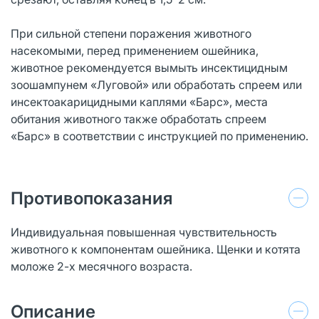
При сильной степени поражения животного
насекомыми, перед применением ошейника,
животное рекомендуется вымыть инсектицидным
зоошампунем «Луговой» или обработать спреем или
инсектоакарицидными каплями «Барс», места
обитания животного также обработать спреем
«Барс» в соответствии с инструкцией по применению.
Противопоказания
Индивидуальная повышенная чувствительность
животного к компонентам ошейника. Щенки и котята
моложе 2-х месячного возраста.
Описание