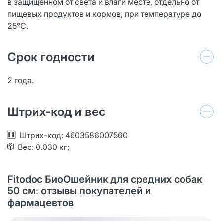
в защищенном от света и влаги месте, отдельно от
пищевых продуктов и кормов, при температуре до
25°С.
Срок годности
2 года.
Штрих-код и вес
Штрих-код: 4603586007560
Вес: 0.030 кг;
Fitodoс БиоОшейник для средних собак
50 см: отзывы покупателей и
фармацевтов