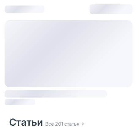
Статьи
Все 201 статья