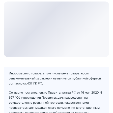
Информация о товаре, в том числе цена товара, носит
ознакомительный характер и не является публичной офертой
согласно ст.437 ГК РФ.
Согласно постановлению Правительства РФ от 16 мая 2020 N
697 "Об утверждении Правил выдачи разрешения на
осуществление розничной торговли лекарственными
препаратами для медицинского применения дистанционным
способом, осуществления такой торговли и доставки