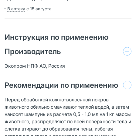
В аптеку
с 15 августа
Инструкция по применению
Производитель
Экопром НПФ АО, Россия
Рекомендации по применению
Перед обработкой кожно-волосяной покров
животного обильно смачивают теплой водой, а затем
наносят шампунь из расчета 0,5 - 1,0 мл на 1 кг массы
животного, распределяют по всей поверхности тела и
слегка втирают до образования пены, избегая
попадания в глаза и предотвращая слизывание