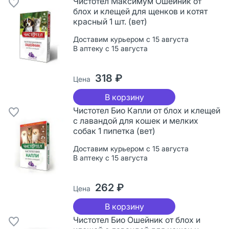
Чистотел Максимум Ошейник от
блох и клещей для щенков и котят
красный 1 шт. (вет)
Доставим курьером с 15 августа
В аптеку с 15 августа
318 ₽
Цена
В корзину
Чистотел Био Капли от блох и клещей
с лавандой для кошек и мелких
собак 1 пипетка (вет)
Доставим курьером с 15 августа
В аптеку с 15 августа
262 ₽
Цена
В корзину
Чистотел Био Ошейник от блох и