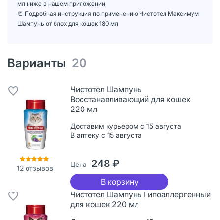
мл ниже в нашем приложении
📒 Подробная инструкция по применению Чистотел Максимум
Шампунь от блох для кошек 180 мл
Варианты
20
Чистотел Шампунь
Восстанавливающий для кошек
220 мл
Доставим курьером с 15 августа
В аптеку с 15 августа
248 ₽
Цена
12
отзывов
В корзину
Чистотел Шампунь Гипоаллергенный
для кошек 220 мл