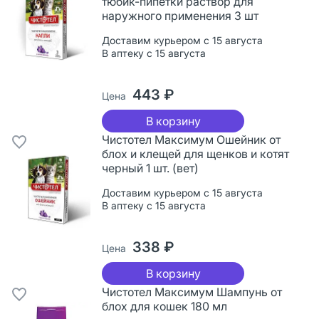
тюбик-пипетки раствор для
наружного применения 3 шт
Доставим курьером с 15 августа
В аптеку с 15 августа
443 ₽
Цена
В корзину
Чистотел Максимум Ошейник от
блох и клещей для щенков и котят
черный 1 шт. (вет)
Доставим курьером с 15 августа
В аптеку с 15 августа
338 ₽
Цена
В корзину
Чистотел Максимум Шампунь от
блох для кошек 180 мл