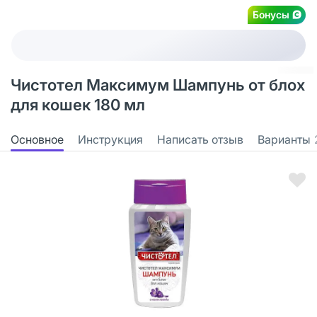
Бонусы
Чистотел Максимум Шампунь от блох
для кошек 180 мл
Основное
Инструкция
Написать отзыв
Варианты