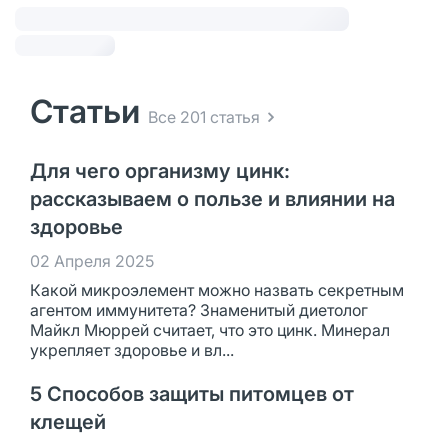
Статьи
Все 201 статья
Для чего организму цинк:
рассказываем о пользе и влиянии на
здоровье
02 Апреля 2025
Какой микроэлемент можно назвать секретным
агентом иммунитета? Знаменитый диетолог
Майкл Мюррей считает, что это цинк. Минерал
укрепляет здоровье и вл...
5 Способов защиты питомцев от
клещей