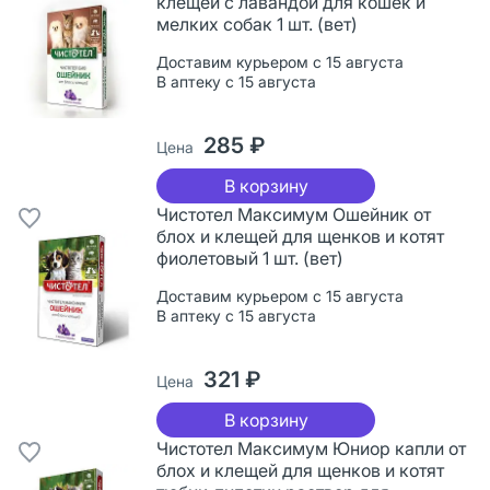
клещей с лавандой для кошек и
мелких собак 1 шт. (вет)
Доставим курьером с 15 августа
В аптеку с 15 августа
285 ₽
Цена
В корзину
Чистотел Максимум Ошейник от
блох и клещей для щенков и котят
фиолетовый 1 шт. (вет)
Доставим курьером с 15 августа
В аптеку с 15 августа
321 ₽
Цена
В корзину
Чистотел Максимум Юниор капли от
блох и клещей для щенков и котят