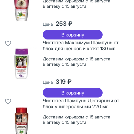
Доставим курьером с 15 августа
В аптеку с 15 августа
253 ₽
Цена
В корзину
Чистотел Максимум Шампунь от
блох для щенков и котят 180 мл
Доставим курьером с 15 августа
В аптеку с 15 августа
319 ₽
Цена
В корзину
Чистотел Шампунь Дегтярный от
блох универсальный 220 мл
Доставим курьером с 15 августа
В аптеку с 15 августа