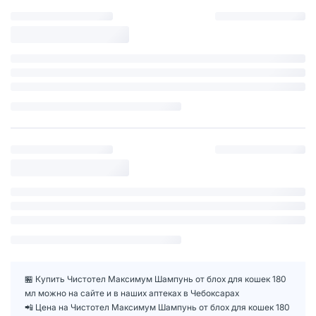
🏪 Купить Чистотел Максимум Шампунь от блох для кошек 180
мл можно на сайте и в наших аптеках в Чебоксарах
📲 Цена на Чистотел Максимум Шампунь от блох для кошек 180