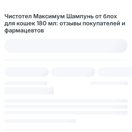
Чистотел Максимум Шампунь от блох
для кошек 180 мл: отзывы покупателей и
фармацевтов