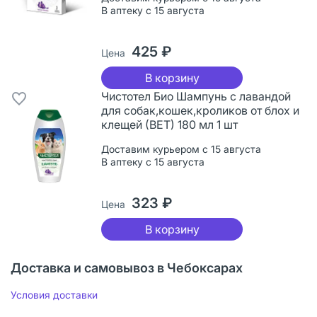
В аптеку с 15 августа
425 ₽
Цена
В корзину
Чистотел Био Шампунь с лавандой
для собак,кошек,кроликов от блох и
клещей (ВЕТ) 180 мл 1 шт
Доставим курьером с 15 августа
В аптеку с 15 августа
323 ₽
Цена
В корзину
Доставка и самовывоз в Чебоксарах
Условия доставки