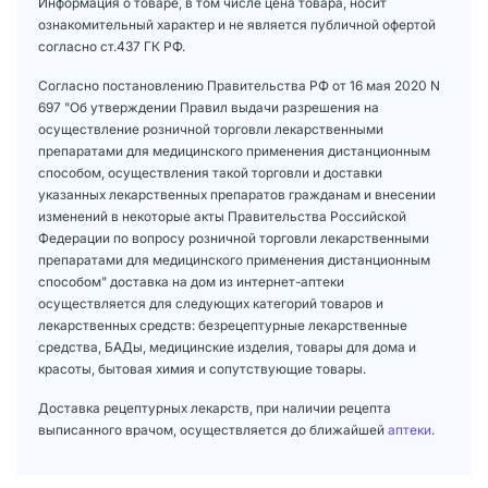
Информация о товаре, в том числе цена товара, носит
ознакомительный характер и не является публичной офертой
согласно ст.437 ГК РФ.
Согласно постановлению Правительства РФ от 16 мая 2020 N
697 "Об утверждении Правил выдачи разрешения на
осуществление розничной торговли лекарственными
препаратами для медицинского применения дистанционным
способом, осуществления такой торговли и доставки
указанных лекарственных препаратов гражданам и внесении
изменений в некоторые акты Правительства Российской
Федерации по вопросу розничной торговли лекарственными
препаратами для медицинского применения дистанционным
способом" доставка на дом из интернет-аптеки
осуществляется для следующих категорий товаров и
лекарственных средств: безрецептурные лекарственные
средства, БАДы, медицинские изделия, товары для дома и
красоты, бытовая химия и сопутствующие товары.
Доставка рецептурных лекарств, при наличии рецепта
выписанного врачом, осуществляется до ближайшей
аптеки
.