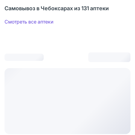
Самовывоз в Чебоксарах из 131 аптеки
Смотреть все аптеки