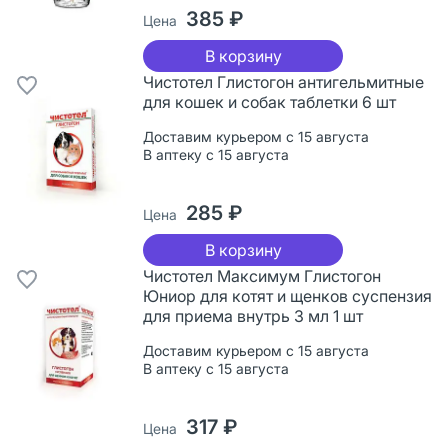
385 ₽
Цена
В корзину
Чистотел Глистогон антигельмитные
для кошек и собак таблетки 6 шт
Доставим курьером с 15 августа
В аптеку с 15 августа
285 ₽
Цена
В корзину
Чистотел Максимум Глистогон
Юниор для котят и щенков суспензия
для приема внутрь 3 мл 1 шт
Доставим курьером с 15 августа
В аптеку с 15 августа
317 ₽
Цена