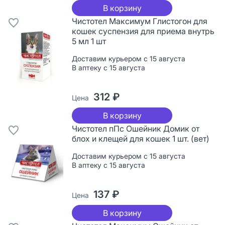
В корзину
Чистотел Максимум Глистогон для
кошек суспензия для приема внутрь
5 мл 1 шт
Доставим курьером с 15 августа
В аптеку с 15 августа
312 ₽
Цена
В корзину
Чистотел пПс Ошейник Домик от
блох и клещей для кошек 1 шт. (вет)
Доставим курьером с 15 августа
В аптеку с 15 августа
137 ₽
Цена
В корзину