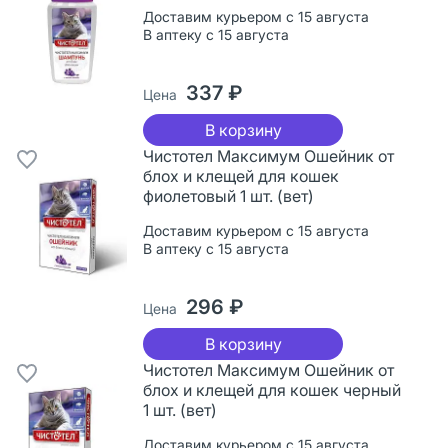
Доставим курьером с 15 августа
В аптеку с 15 августа
337 ₽
Цена
В корзину
Чистотел Максимум Ошейник от
блох и клещей для кошек
фиолетовый 1 шт. (вет)
Доставим курьером с 15 августа
В аптеку с 15 августа
296 ₽
Цена
В корзину
Чистотел Максимум Ошейник от
блох и клещей для кошек черный
1 шт. (вет)
Доставим курьером с 15 августа