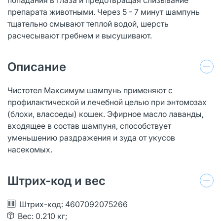
препарата животными. Через 5 - 7 минут шампунь
тщательно смывают теплой водой, шерсть
расчесывают гребнем и высушивают.
Описание
Чистотел Максимум шампунь применяют с
профилактической и лечебной целью при энтомозах
(блохи, власоеды) кошек. Эфирное масло лаванды,
входящее в состав шампуня, способствует
уменьшению раздражения и зуда от укусов
насекомых.
Штрих-код и вес
Штрих-код: 4607092075266
Вес: 0.210 кг;