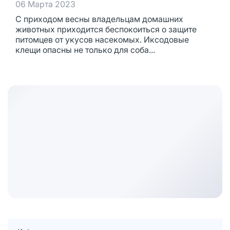
06 Марта 2023
С приходом весны владельцам домашних
животных приходится беспокоиться о защите
питомцев от укусов насекомых. Иксодовые
клещи опасны не только для соба...