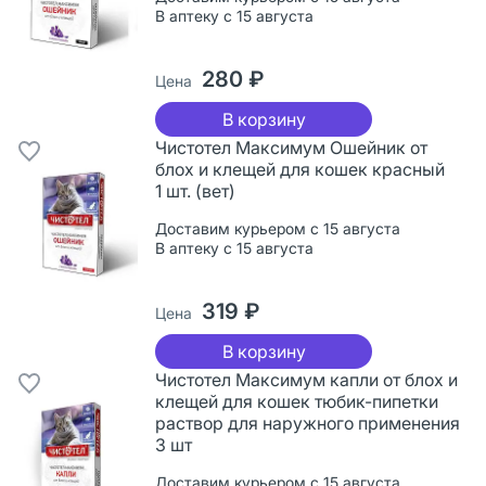
В аптеку с 15 августа
280 ₽
Цена
В корзину
Чистотел Максимум Ошейник от
блох и клещей для кошек красный
1 шт. (вет)
Доставим курьером с 15 августа
В аптеку с 15 августа
319 ₽
Цена
В корзину
Чистотел Максимум капли от блох и
клещей для кошек тюбик-пипетки
раствор для наружного применения
3 шт
Доставим курьером с 15 августа