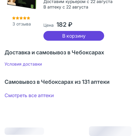
Доставим курьером с 22 августа
В аптеку с 22 августа
182 ₽
3
отзыва
Цена
В корзину
Доставка и самовывоз в Чебоксарах
Условия доставки
Самовывоз в Чебоксарах из 131 аптеки
Смотреть все аптеки