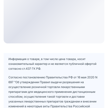
Информация о товаре, в том числе цена товара, носит
ознакомительный характер и не является публичной офертой
согласно ст.437 ГК РФ.
Согласно постановлению Правительства РФ от 16 мая 2020 N
697 "Об утверждении Правил выдачи разрешения на
осуществление розничной торговли лекарственными
препаратами для медицинского применения дистанционным
способом, осуществления такой торговли и доставки
указанных лекарственных препаратов гражданам и внесении
изменений в некоторые акты Правительства Российской