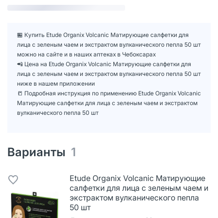
🏪 Купить Etude Organix Volcanic Матирующие салфетки для
лица с зеленым чаем и экстрактом вулканического пепла 50 шт
можно на сайте и в наших аптеках в Чебоксарах
📲 Цена на Etude Organix Volcanic Матирующие салфетки для
лица с зеленым чаем и экстрактом вулканического пепла 50 шт
ниже в нашем приложении
📒 Подробная инструкция по применению Etude Organix Volcanic
Матирующие салфетки для лица с зеленым чаем и экстрактом
вулканического пепла 50 шт
Варианты
1
Etude Organix Volcanic Матирующие
салфетки для лица с зеленым чаем и
экстрактом вулканического пепла
50 шт