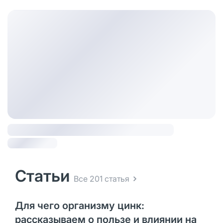
Статьи
Все 201 статья
Для чего организму цинк:
рассказываем о пользе и влиянии на