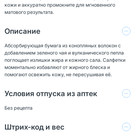
кожи и аккуратно промокните для мгновенного
матового результата.
Описание
Абсорбирующая бумага из конопляных волокон с
добавлением зеленого чая и вулканического пепла
поглощает излишки жира и кожного сала. Салфетки
моментально избавляют от жирного блеска и
помогают освежить кожу, не пересушивая её.
Условия отпуска из аптек
Без рецепта
Штрих-код и вес