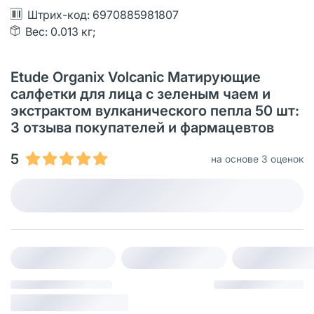
Штрих-код: 6970885981807
Вес: 0.013 кг;
Etude Organix Volcanic Матирующие
салфетки для лица с зеленым чаем и
экстрактом вулканического пепла 50 шт:
3 отзыва покупателей и фармацевтов
5
на основе 3 оценок