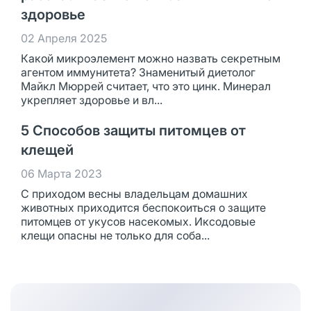
здоровье
02 Апреля 2025
Какой микроэлемент можно назвать секретным
агентом иммунитета? Знаменитый диетолог
Майкл Мюррей считает, что это цинк. Минерал
укрепляет здоровье и вл...
5 Способов защиты питомцев от
клещей
06 Марта 2023
С приходом весны владельцам домашних
животных приходится беспокоиться о защите
питомцев от укусов насекомых. Иксодовые
клещи опасны не только для соба...