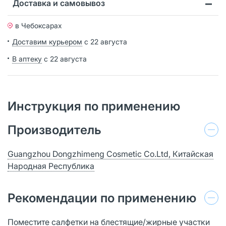
Доставка и самовывоз
в Чебоксарах
Доставим курьером
с 22 августа
В аптеку
с 22 августа
Инструкция по применению
Производитель
Guangzhou Dongzhimeng Cosmetic Co.Ltd, Китайская
Народная Республика
Рекомендации по применению
Поместите салфетки на блестящие/жирные участки