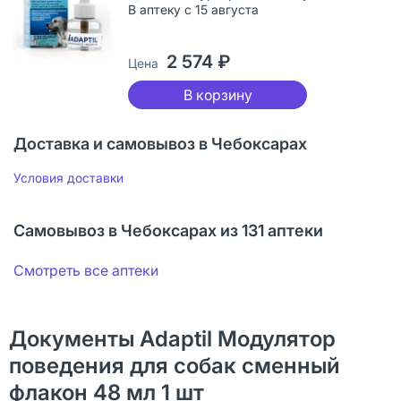
В аптеку с 15 августа
2 574 ₽
Цена
В корзину
Доставка и самовывоз в Чебоксарах
Условия доставки
Самовывоз в Чебоксарах из 131 аптеки
Смотреть все аптеки
Документы Adaptil Модулятор
поведения для собак сменный
флакон 48 мл 1 шт