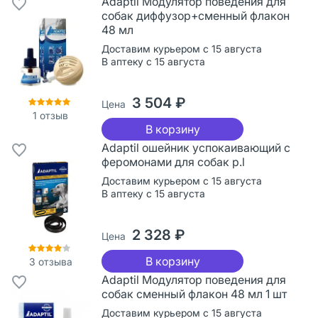
Adaptil Модулятор поведения для
собак диффузор+сменный флакон
48 мл
Доставим курьером с 15 августа
В аптеку с 15 августа
3 504 ₽
Цена
1
отзыв
В корзину
Adaptil ошейник успокаивающий с
феромонами для собак р.l
Доставим курьером с 15 августа
В аптеку с 15 августа
2 328 ₽
Цена
В корзину
3
отзыва
Adaptil Модулятор поведения для
собак сменный флакон 48 мл 1 шт
Доставим курьером с 15 августа