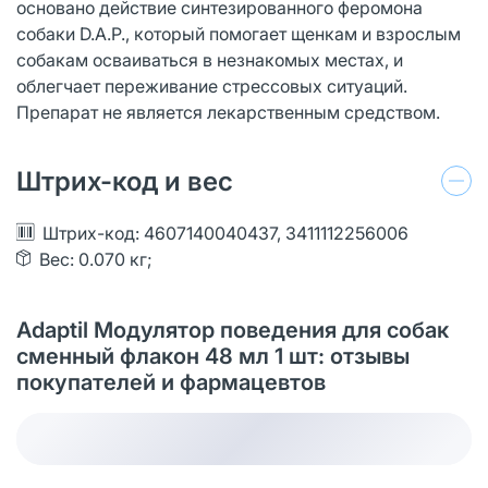
основано действие синтезированного феромона
собаки D.A.P., который помогает щенкам и взрослым
собакам осваиваться в незнакомых местах, и
облегчает переживание стрессовых ситуаций.
Препарат не является лекарственным средством.
Штрих-код и вес
Штрих-код: 4607140040437, 3411112256006
Вес: 0.070 кг;
Adaptil Модулятор поведения для собак
сменный флакон 48 мл 1 шт: отзывы
покупателей и фармацевтов