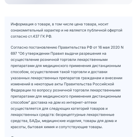
Информация о товаре, в том числе цена товара, носит
ознакомительный характер и не является публичной офертой
согласно ст.437 ГК РФ.
Согласно постановлению Правительства РФ от 16 мая 2020 N
697 "Об утверждении Правил выдачи разрешения на
осуществление розничной торговли лекарственными
препаратами для медицинского применения дистанционным
способом, осуществления такой торговли и доставки
указанных лекарственных препаратов гражданам и внесении
изменений в некоторые акты Правительства Российской
Федерации по вопросу розничной торговли лекарственными
препаратами для медицинского применения дистанционным
способом" доставка на дом из интернет-аптеки
осуществляется для следующих категорий товаров и
лекарственных средств: безрецептурные лекарственные
средства, БАДы, медицинские изделия, товары для дома и
красоты, бытовая химия и сопутствующие товары.