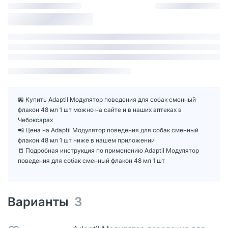
🏪 Купить Adaptil Модулятор поведения для собак сменный
флакон 48 мл 1 шт можно на сайте и в наших аптеках в
Чебоксарах
📲 Цена на Adaptil Модулятор поведения для собак сменный
флакон 48 мл 1 шт ниже в нашем приложении
📒 Подробная инструкция по применению Adaptil Модулятор
поведения для собак сменный флакон 48 мл 1 шт
Варианты
3