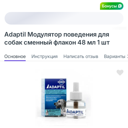
Бонусы
Adaptil Модулятор поведения для
собак сменный флакон 48 мл 1 шт
Основное
Инструкция
Написать отзыв
Варианты