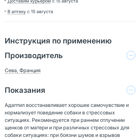
Доставим курьером
с 15 августа
В аптеку
с 15 августа
Инструкция по применению
Производитель
Сева, Франция
Показания
Адаптил восстанавливает хорошее самочувствие и
нормализует поведение собаки в стрессовых
ситуациях. Рекомендуется при раннем отлучении
щенков от матери и при различных стрессовых для
собаки ситуациях: при боязни шумов и взрывов