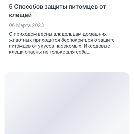
5 Способов защиты питомцев от
клещей
06 Марта 2023
С приходом весны владельцам домашних
животных приходится беспокоиться о защите
питомцев от укусов насекомых. Иксодовые
клещи опасны не только для соба...