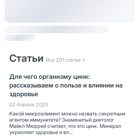
Статьи
Все 201 статья
Для чего организму цинк:
рассказываем о пользе и влиянии на
здоровье
02 Апреля 2025
Какой микроэлемент можно назвать секретным
агентом иммунитета? Знаменитый диетолог
Майкл Мюррей считает, что это цинк. Минерал
укрепляет здоровье и вл...