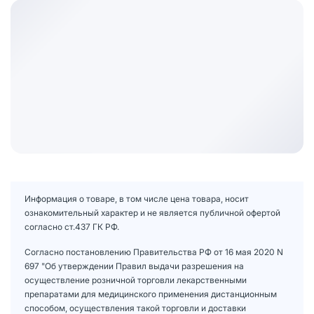
Информация о товаре, в том числе цена товара, носит
ознакомительный характер и не является публичной офертой
согласно ст.437 ГК РФ.
Согласно постановлению Правительства РФ от 16 мая 2020 N
697 "Об утверждении Правил выдачи разрешения на
осуществление розничной торговли лекарственными
препаратами для медицинского применения дистанционным
способом, осуществления такой торговли и доставки