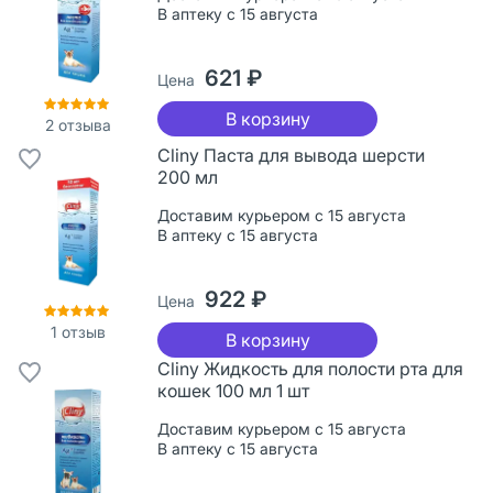
В аптеку с 15 августа
621 ₽
Цена
В корзину
2
отзыва
Cliny Паста для вывода шерсти
200 мл
Доставим курьером с 15 августа
В аптеку с 15 августа
922 ₽
Цена
1
отзыв
В корзину
Cliny Жидкость для полости рта для
кошек 100 мл 1 шт
Доставим курьером с 15 августа
В аптеку с 15 августа