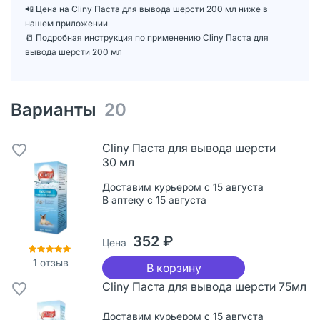
📲 Цена на Cliny Паста для вывода шерсти 200 мл ниже в
нашем приложении
📒 Подробная инструкция по применению Cliny Паста для
вывода шерсти 200 мл
Варианты
20
Cliny Паста для вывода шерсти
30 мл
Доставим курьером с 15 августа
В аптеку с 15 августа
352 ₽
Цена
1
отзыв
В корзину
Cliny Паста для вывода шерсти 75мл
Доставим курьером с 15 августа