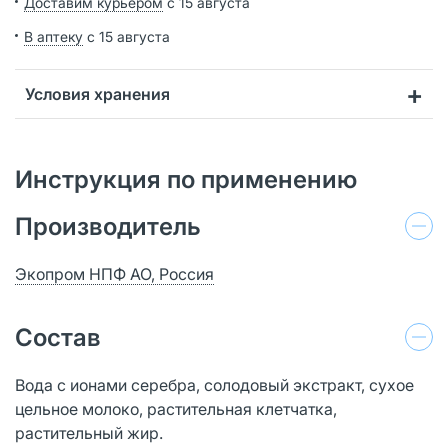
Доставим курьером
с 15 августа
В аптеку
с 15 августа
Условия хранения
Инструкция по применению
Производитель
Экопром НПФ АО, Россия
Состав
Вода с ионами серебра, солодовый экстракт, сухое
цельное молоко, растительная клетчатка,
растительный жир.