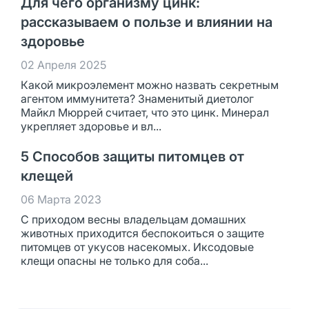
Для чего организму цинк:
рассказываем о пользе и влиянии на
здоровье
02 Апреля 2025
Какой микроэлемент можно назвать секретным
агентом иммунитета? Знаменитый диетолог
Майкл Мюррей считает, что это цинк. Минерал
укрепляет здоровье и вл...
5 Способов защиты питомцев от
клещей
06 Марта 2023
С приходом весны владельцам домашних
животных приходится беспокоиться о защите
питомцев от укусов насекомых. Иксодовые
клещи опасны не только для соба...