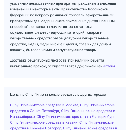
указанных лекарственных препаратов гражданам и внесении
изменений в некоторые акты Правительства Российской
Федерации по вопросу розничной торговли лекарственными
препаратами для медицинского применения дистанционным
способом" доставка на дом из интернет-аптеки
осуществляется для следующих категорий товаров и
лекарственных средств: безрецептурные лекарственные
средства, БАДы, медицинские изделия, товары для дома и
красоты, бытовая химия и сопутствующие товары.
Доставка рецептурных лекарств, при наличии рецепта
выписанного врачом, осуществляется до ближайшей
аптеки
.
Цены на Cliny Гигиенические средства в других городах
Cliny Гигиенические средства в Москве
,
Cliny Гигиенические
средства в Санкт-Петербург
,
Cliny Гигиенические средства в
Новосибирске
,
Cliny Гигиенические средства в Екатеринбург
,
Cliny Гигиенические средства в Казани
,
Cliny Гигиенические
средства в Нижнем Новгород
,
Cliny Гигиенические средства в