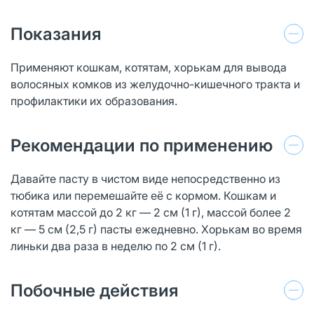
Показания
Применяют кошкам, котятам, хорькам для вывода
волосяных комков из желудочно-кишечного тракта и
профилактики их образования.
Рекомендации по применению
Давайте пасту в чистом виде непосредственно из
тюбика или перемешайте её с кормом. Кошкам и
котятам массой до 2 кг — 2 см (1 г), массой более 2
кг — 5 см (2,5 г) пасты ежедневно. Хорькам во время
линьки два раза в неделю по 2 см (1 г).
Побочные действия