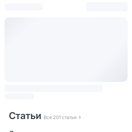
Статьи
Все 201 статья