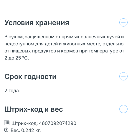
Условия хранения
В сухом, защищенном от прямых солнечных лучей и
недоступном для детей и животных месте, отдельно
от пищевых продуктов и кормов при температуре от
2 до 25 °C.
Срок годности
2 года.
Штрих-код и вес
Штрих-код: 4607092074290
Вес: 0.242 кг;