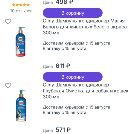
496 ₽
Цена
10
отзывов
В корзину
Cliny Шампунь-кондиционер Магия
Белого для животных белого окраса
300 мл
Доставим курьером с 15 августа
В аптеку с 15 августа
611 ₽
Цена
В корзину
Cliny Шампунь-кондиционер
Глубокая Очистка для собак и кошек
300 мл
Доставим курьером с 15 августа
В аптеку с 15 августа
571 ₽
Цена