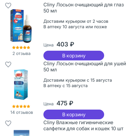
Cliny Лосьон очищающий для глаз
50 мл
Доставим курьером от 2 часов
В аптеку 10 августа или позже
403 ₽
Цена
2
отзыва
В корзину
Cliny Лосьон очищающий для ушей
50 мл
Доставим курьером с 15 августа
В аптеку с 15 августа
475 ₽
Цена
14
отзывов
В корзину
Cliny Влажные гигиенические
салфетки для собак и кошек 10 шт