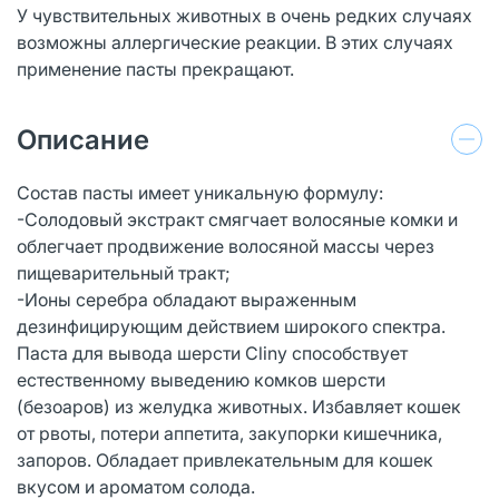
У чувствительных животных в очень редких случаях
возможны аллергические реакции. В этих случаях
применение пасты прекращают.
Описание
Состав пасты имеет уникальную формулу:
-Солодовый экстракт смягчает волосяные комки и
облегчает продвижение волосяной массы через
пищеварительный тракт;
-Ионы серебра обладают выраженным
дезинфицирующим действием широкого спектра.
Паста для вывода шерсти Cliny способствует
естественному выведению комков шерсти
(безоаров) из желудка животных. Избавляет кошек
от рвоты, потери аппетита, закупорки кишечника,
запоров. Обладает привлекательным для кошек
вкусом и ароматом солода.