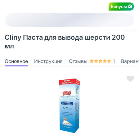
Бонусы
Cliny Паста для вывода шерсти 200
мл
Основное
Инструкция
Отзывы
1
Вариан