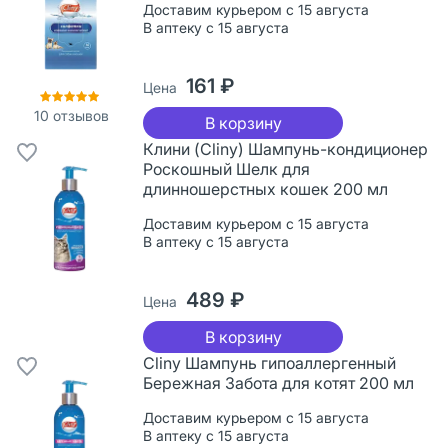
Доставим курьером с 15 августа
В аптеку с 15 августа
161 ₽
Цена
10
отзывов
В корзину
Клини (Cliny) Шампунь-кондиционер
Роскошный Шелк для
длинношерстных кошек 200 мл
Доставим курьером с 15 августа
В аптеку с 15 августа
489 ₽
Цена
В корзину
Cliny Шампунь гипоаллергенный
Бережная Забота для котят 200 мл
Доставим курьером с 15 августа
В аптеку с 15 августа