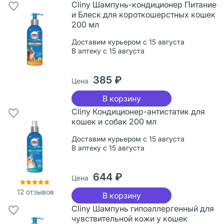
Cliny Шампунь-кондиционер Питание
и Блеск для короткошерстных кошек
200 мл
Доставим курьером с 15 августа
В аптеку с 15 августа
385 ₽
Цена
В корзину
Cliny Кондиционер-антистатик для
кошек и собак 200 мл
Доставим курьером с 15 августа
В аптеку с 15 августа
644 ₽
Цена
12
отзывов
В корзину
Cliny Шампунь гипоаллергенный для
чувствительной кожи у кошек