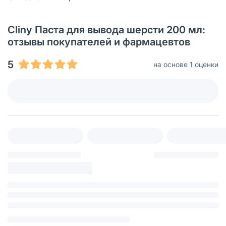
Cliny Паста для вывода шерсти 200 мл:
отзывы покупателей и фармацевтов
5
на основе 1 оценки