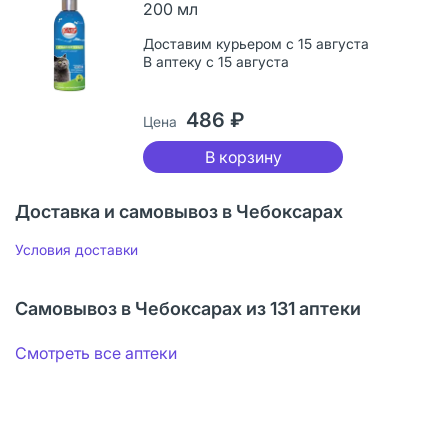
200 мл
Доставим курьером с 15 августа
В аптеку с 15 августа
486 ₽
Цена
В корзину
Доставка и самовывоз в Чебоксарах
Условия доставки
Самовывоз в Чебоксарах из 131 аптеки
Смотреть все аптеки