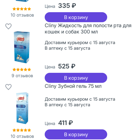
335 ₽
Цена
10
отзывов
В корзину
Cliny Жидкость для полости рта для
кошек и собак 300 мл
Доставим курьером с 15 августа
В аптеку с 15 августа
525 ₽
Цена
9
отзывов
В корзину
Cliny Зубной гель 75 мл
Доставим курьером с 15 августа
В аптеку с 15 августа
411 ₽
Цена
В корзину
10
отзывов