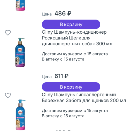
486 ₽
Цена
В корзину
Cliny Шампунь-кондиционер
Роскошный Шелк для
длинношерстных собак 300 мл
Доставим курьером с 15 августа
В аптеку с 15 августа
611 ₽
Цена
В корзину
Cliny Шампунь гипоаллергенный
Бережная Забота для щенков 200 мл
Доставим курьером с 15 августа
В аптеку с 15 августа