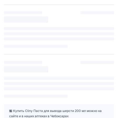
🏪 Купить Cliny Паста для вывода шерсти 200 мл можно на
сайте и в наших аптеках в Чебоксарах