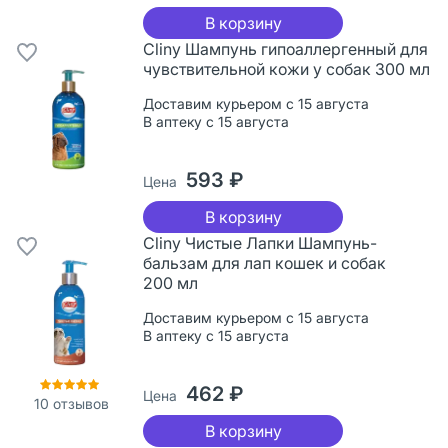
В корзину
Cliny Шампунь гипоаллергенный для
чувствительной кожи у собак 300 мл
Доставим курьером с 15 августа
В аптеку с 15 августа
593 ₽
Цена
В корзину
Cliny Чистые Лапки Шампунь-
бальзам для лап кошек и собак
200 мл
Доставим курьером с 15 августа
В аптеку с 15 августа
462 ₽
Цена
10
отзывов
В корзину