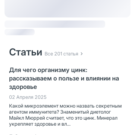
Статьи
Все 201 статья
Для чего организму цинк:
рассказываем о пользе и влиянии на
здоровье
02 Апреля 2025
Какой микроэлемент можно назвать секретным
агентом иммунитета? Знаменитый диетолог
Майкл Мюррей считает, что это цинк. Минерал
укрепляет здоровье и вл...