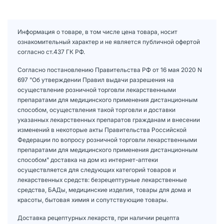
Информация о товаре, в том числе цена товара, носит
ознакомительный характер и не является публичной офертой
согласно ст.437 ГК РФ.
Согласно постановлению Правительства РФ от 16 мая 2020 N
697 "Об утверждении Правил выдачи разрешения на
осуществление розничной торговли лекарственными
препаратами для медицинского применения дистанционным
способом, осуществления такой торговли и доставки
указанных лекарственных препаратов гражданам и внесении
изменений в некоторые акты Правительства Российской
Федерации по вопросу розничной торговли лекарственными
препаратами для медицинского применения дистанционным
способом" доставка на дом из интернет-аптеки
осуществляется для следующих категорий товаров и
лекарственных средств: безрецептурные лекарственные
средства, БАДы, медицинские изделия, товары для дома и
красоты, бытовая химия и сопутствующие товары.
Доставка рецептурных лекарств, при наличии рецепта