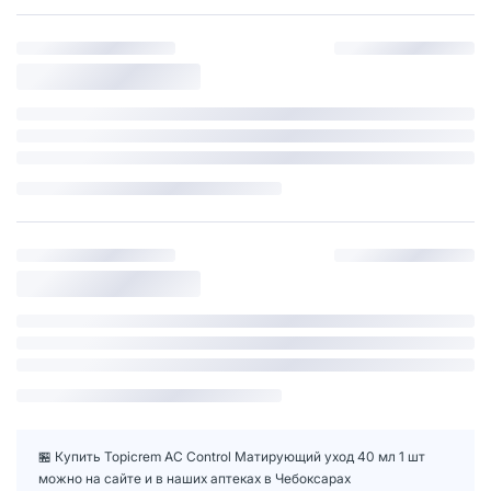
🏪 Купить Topicrem AC Control Матирующий уход 40 мл 1 шт
можно на сайте и в наших аптеках в Чебоксарах