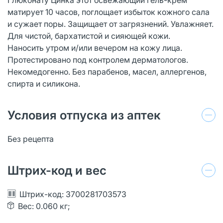
матирует 10 часов, поглощает избыток кожного сала
и сужает поры. Защищает от загрязнений. Увлажняет.
Для чистой, бархатистой и сияющей кожи.
Наносить утром и/или вечером на кожу лица.
Протестировано под контролем дерматологов.
Некомедогенно. Без парабенов, масел, аллергенов,
спирта и силикона.
Условия отпуска из аптек
Без рецепта
Штрих-код и вес
Штрих-код: 3700281703573
Вес: 0.060 кг;