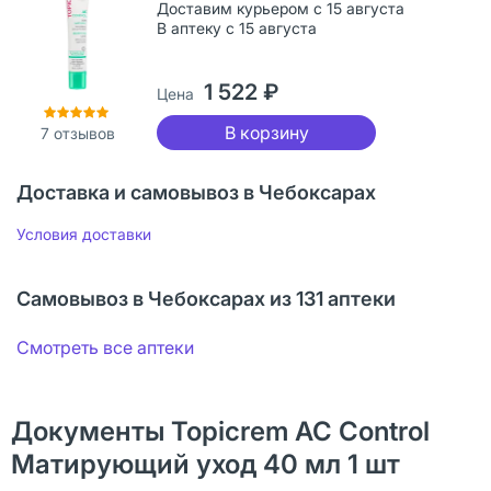
Доставим курьером с 15 августа
В аптеку с 15 августа
1 522 ₽
Цена
В корзину
7
отзывов
Доставка и самовывоз в Чебоксарах
Условия доставки
Самовывоз в Чебоксарах из 131 аптеки
Смотреть все аптеки
Документы Topicrem AC Control
Матирующий уход 40 мл 1 шт