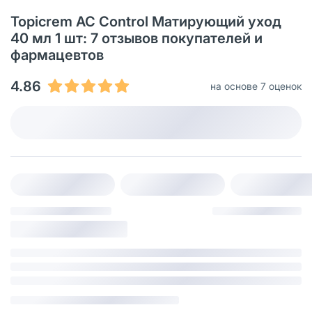
Topicrem AC Control Матирующий уход
40 мл 1 шт: 7 отзывов покупателей и
фармацевтов
4.86
на основе 7 оценок