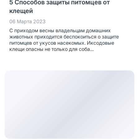
5 Способов защиты питомцев от
клещей
06 Марта 2023
С приходом весны владельцам домашних
животных приходится беспокоиться о защите
питомцев от укусов насекомых. Иксодовые
клещи опасны не только для соба...