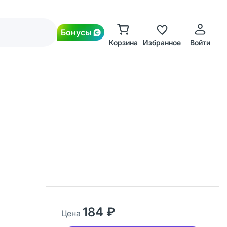
Бонусы
Корзина
Избранное
Войти
184 ₽
Цена