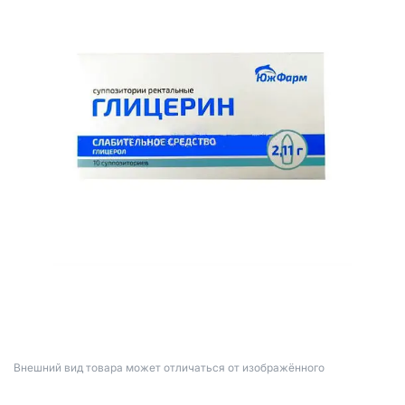
Bнешний вид товара может отличаться от изображённого