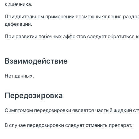
кишечника.
При длительном применении возможны явления раздра
дефекации.
При развитии побочных эффектов следует обратиться к
Взаимодействие
Нет данных.
Передозировка
Симптомом передозировки является частый жидкий ст
В случае передозировки следует отменить препарат.