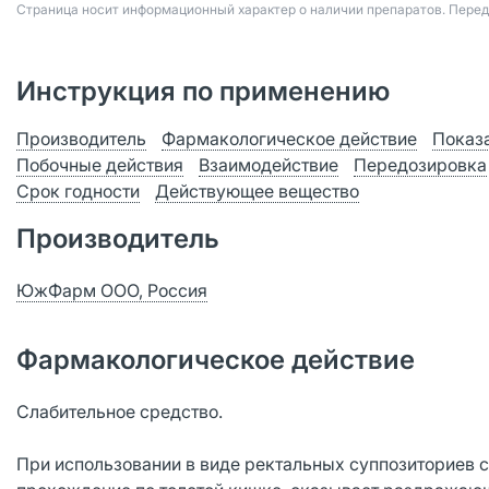
Страница носит информационный характер о наличии препаратов. Пере
Инструкция по применению
Производитель
Фармакологическое действие
Показ
Побочные действия
Взаимодействие
Передозировка
Срок годности
Действующее вещество
Производитель
ЮжФарм ООО, Россия
Фармакологическое действие
Слабительное средство.
При использовании в виде ректальных суппозиториев 