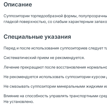
Описание
Суппозитории торпедообразной формы, полупрозрачные
гладкой поверхностью, со слабым характерным запахо
Специальные указания
Перед и после использования суппозиториев следует 
Систематический прием не рекомендуется.
Лечение прекращают после восстановления нормально
Не рекомендуется использовать суппозитории курсом 
Не смазывать суппозитории минеральными жидкими и
Влияние на способность управлять транспортными сре
Не установлено.