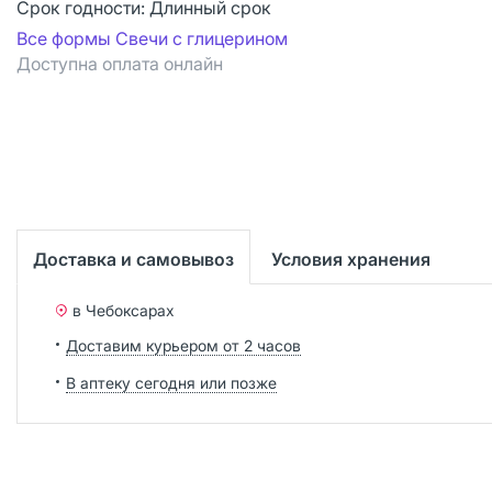
Срок годности:
Длинный срок
Все формы Свечи с глицерином
Доступна оплата онлайн
Доставка и самовывоз
Условия хранения
в Чебоксарах
Доставим курьером от 2 часов
В аптеку сегодня или позже