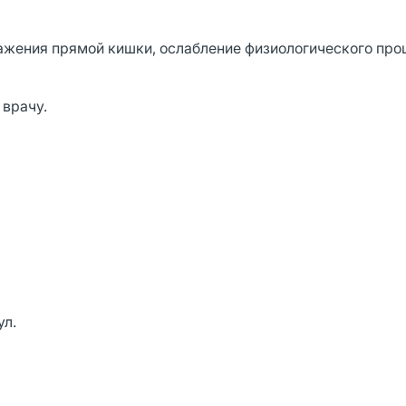
жения прямой кишки, ослабление физиологического про
 врачу.
ул.