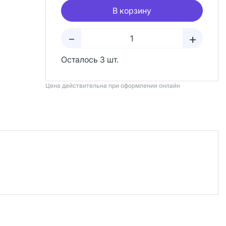
В корзину
+
–
Осталось 3 шт.
Цена действительна при оформлении онлайн