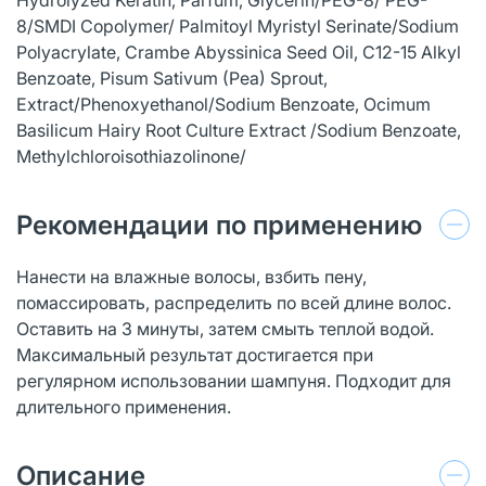
8/SMDI Copolymer/ Palmitoyl Myristyl Serinate/Sodium
Polyacrylate, Crambe Abyssinica Seed Oil, C12-15 Alkyl
Benzoate, Pisum Sativum (Pea) Sprout,
Extract/Phenoxyethanol/Sodium Benzoate, Ocimum
Basilicum Hairy Root Culture Extract /Sodium Benzoate,
Methylchloroisothiazolinone/
Рекомендации по применению
Нанести на влажные волосы, взбить пену,
помассировать, распределить по всей длине волос.
Оставить на 3 минуты, затем смыть теплой водой.
Максимальный результат достигается при
регулярном использовании шампуня. Подходит для
длительного применения.
Описание