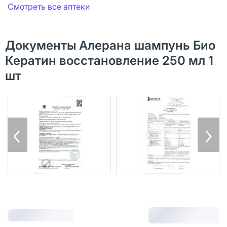
Смотреть все аптеки
Документы Алерана шампунь Био
Кератин восстановление 250 мл 1
шт