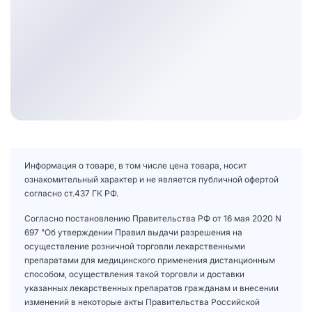
Информация о товаре, в том числе цена товара, носит
ознакомительный характер и не является публичной офертой
согласно ст.437 ГК РФ.
Согласно постановлению Правительства РФ от 16 мая 2020 N
697 "Об утверждении Правил выдачи разрешения на
осуществление розничной торговли лекарственными
препаратами для медицинского применения дистанционным
способом, осуществления такой торговли и доставки
указанных лекарственных препаратов гражданам и внесении
изменений в некоторые акты Правительства Российской