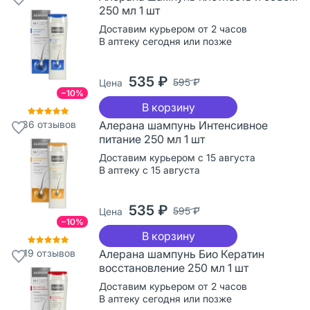
250 мл 1 шт
Доставим курьером от 2 часов
В аптеку сегодня или позже
535 ₽
595 ₽
Цена
−10%
В корзину
36
отзывов
Алерана шампунь Интенсивное
питание 250 мл 1 шт
Доставим курьером с 15 августа
В аптеку с 15 августа
535 ₽
595 ₽
Цена
−10%
В корзину
19
отзывов
Алерана шампунь Био Кератин
восстановление 250 мл 1 шт
Доставим курьером от 2 часов
В аптеку сегодня или позже