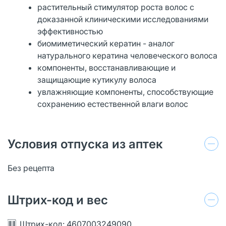
растительный стимулятор роста волос с
доказанной клиническими исследованиями
эффективностью
биомиметический кератин - аналог
натурального кератина человеческого волоса
компоненты, восстанавливающие и
защищающие кутикулу волоса
увлажняющие компоненты, способствующие
сохранению естественной влаги волос
Условия отпуска из аптек
Без рецепта
Штрих-код и вес
Штрих-код: 4607003249090