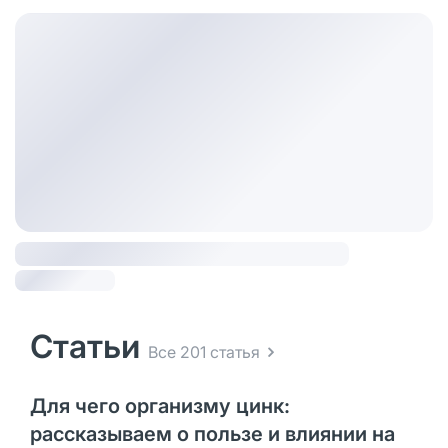
Статьи
Все 201 статья
Для чего организму цинк:
рассказываем о пользе и влиянии на