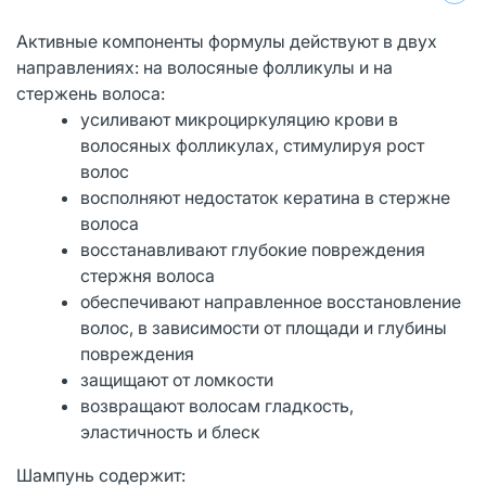
Активные компоненты формулы действуют в двух
направлениях: на волосяные фолликулы и на
стержень волоса:
усиливают микроциркуляцию крови в
волосяных фолликулах, стимулируя рост
волос
восполняют недостаток кератина в стержне
волоса
восстанавливают глубокие повреждения
стержня волоса
обеспечивают направленное восстановление
волос, в зависимости от площади и глубины
повреждения
защищают от ломкости
возвращают волосам гладкость,
эластичность и блеск
Шампунь содержит: