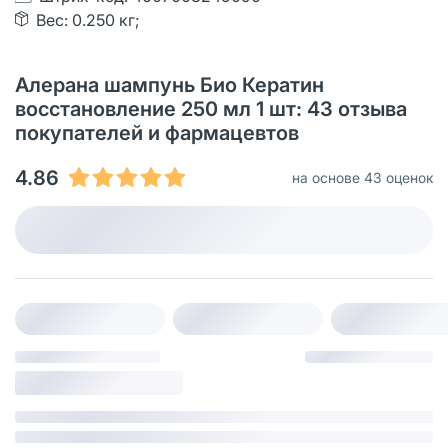
Вес: 0.250 кг;
Алерана шампунь Био Кератин
восстановление 250 мл 1 шт: 43 отзыва
покупателей и фармацевтов
4.86
на основе 43 оценок