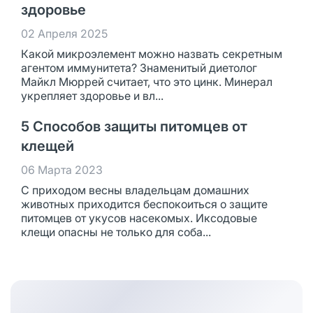
здоровье
02 Апреля 2025
Какой микроэлемент можно назвать секретным
агентом иммунитета? Знаменитый диетолог
Майкл Мюррей считает, что это цинк. Минерал
укрепляет здоровье и вл...
5 Способов защиты питомцев от
клещей
06 Марта 2023
С приходом весны владельцам домашних
животных приходится беспокоиться о защите
питомцев от укусов насекомых. Иксодовые
клещи опасны не только для соба...