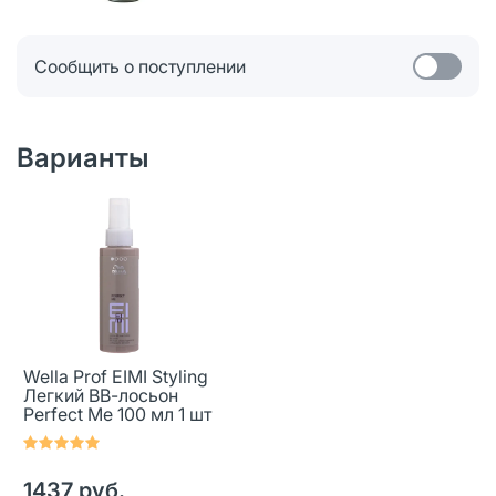
Сообщить о поступлении
Варианты
Wella Prof EIMI Styling
Легкий ВВ-лосьон
Perfect Me 100 мл 1 шт
1437 руб.