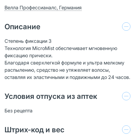
Велла Профессианалс, Германия
Описание
Степень фиксации 3
Технология MicroMist обеспечивает мгновенную
фиксацию прически.
Благодаря сверхлегкой формуле и ультра мелкому
распылению, средство не утяжеляет волосы,
оставляя их эластичными и подвижными до 24 часов.
Условия отпуска из аптек
Без рецепта
Штрих-код и вес