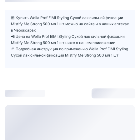
🏪 Купить Wella Prof EIMI Styling Сухой лак сильной фиксации
Mistify Me Strong 500 мл 1 шт можно на сайте и в наших аптеках
в Чебоксарах
📲 Цена на Wella Prof EIMI Styling Сухой лак сильной фиксации
Mistify Me Strong 500 мл 1 шт ниже в нашем приложении
📒 Подробная инструкция по применению Wella Prof EIMI Styling
Сухой лак сильной фиксации Mistify Me Strong 500 мл 1 шт