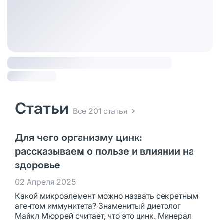
Статьи
Все 201 статья
Для чего организму цинк:
рассказываем о пользе и влиянии на
здоровье
02 Апреля 2025
Какой микроэлемент можно назвать секретным
агентом иммунитета? Знаменитый диетолог
Майкл Мюррей считает, что это цинк. Минерал