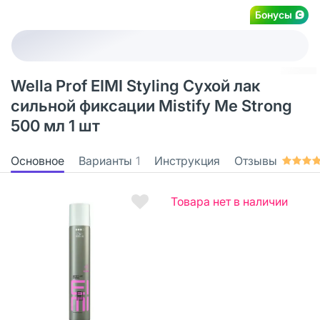
Бонусы
Wella Prof EIMI Styling Сухой лак
сильной фиксации Mistify Me Strong
500 мл 1 шт
Основное
Варианты
1
Инструкция
Отзывы
Товара нет в наличии