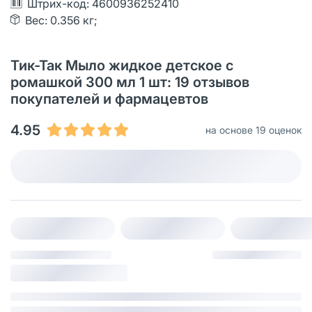
Штрих-код: 4600936252410
Вес: 0.356 кг;
Тик-Так Мыло жидкое детское с
ромашкой 300 мл 1 шт: 19 отзывов
покупателей и фармацевтов
4.95
на основе 19 оценок