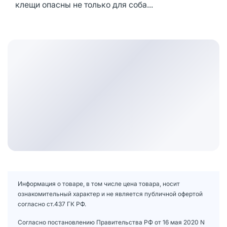
клещи опасны не только для соба...
Информация о товаре, в том числе цена товара, носит
ознакомительный характер и не является публичной офертой
согласно ст.437 ГК РФ.
Согласно постановлению Правительства РФ от 16 мая 2020 N