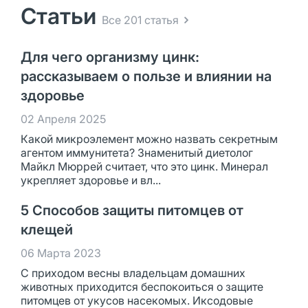
Статьи
Все 201 статья
Для чего организму цинк:
рассказываем о пользе и влиянии на
здоровье
02 Апреля 2025
Какой микроэлемент можно назвать секретным
агентом иммунитета? Знаменитый диетолог
Майкл Мюррей считает, что это цинк. Минерал
укрепляет здоровье и вл...
5 Способов защиты питомцев от
клещей
06 Марта 2023
С приходом весны владельцам домашних
животных приходится беспокоиться о защите
питомцев от укусов насекомых. Иксодовые