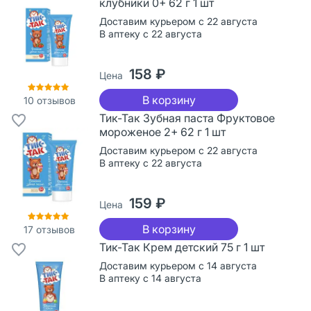
клубники 0+ 62 г 1 шт
Доставим курьером с 22 августа
В аптеку с 22 августа
158 ₽
Цена
В корзину
10
отзывов
Тик-Так Зубная паста Фруктовое
мороженое 2+ 62 г 1 шт
Доставим курьером с 22 августа
В аптеку с 22 августа
159 ₽
Цена
В корзину
17
отзывов
Тик-Так Крем детский 75 г 1 шт
Доставим курьером с 14 августа
В аптеку с 14 августа