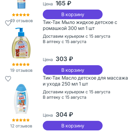
165 ₽
Цена
В корзину
49
отзывов
Тик-Так Мыло жидкое детское с
ромашкой 300 мл 1 шт
Доставим курьером с 15 августа
В аптеку с 15 августа
303 ₽
Цена
В корзину
19
отзывов
Тик-Так Масло детское для массажа
и ухода 250 мл 1 шт
Доставим курьером с 15 августа
В аптеку с 15 августа
304 ₽
Цена
В корзину
12
отзывов