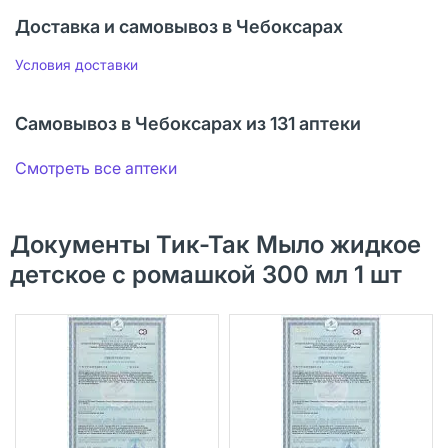
Доставка и самовывоз в Чебоксарах
Условия доставки
Самовывоз в Чебоксарах из 131 аптеки
Смотреть все аптеки
Документы Тик-Так Мыло жидкое
детское с ромашкой 300 мл 1 шт