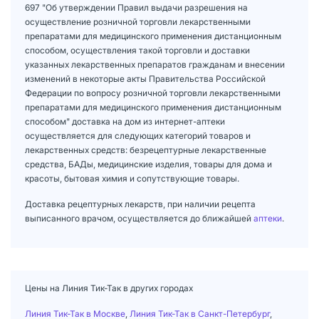
697 "Об утверждении Правил выдачи разрешения на
осуществление розничной торговли лекарственными
препаратами для медицинского применения дистанционным
способом, осуществления такой торговли и доставки
указанных лекарственных препаратов гражданам и внесении
изменений в некоторые акты Правительства Российской
Федерации по вопросу розничной торговли лекарственными
препаратами для медицинского применения дистанционным
способом" доставка на дом из интернет-аптеки
осуществляется для следующих категорий товаров и
лекарственных средств: безрецептурные лекарственные
средства, БАДы, медицинские изделия, товары для дома и
красоты, бытовая химия и сопутствующие товары.
Доставка рецептурных лекарств, при наличии рецепта
выписанного врачом, осуществляется до ближайшей
аптеки
.
Цены на Линия Тик-Так в других городах
Линия Тик-Так в Москве
,
Линия Тик-Так в Санкт-Петербург
,