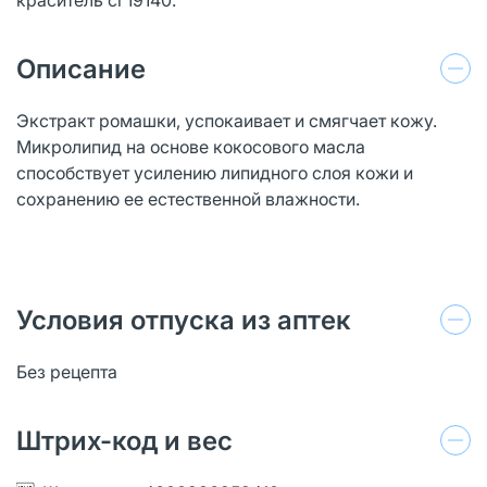
Описание
Экстракт ромашки, успокаивает и смягчает кожу.
Микролипид на основе кокосового масла
способствует усилению липидного слоя кожи и
сохранению ее естественной влажности.
Условия отпуска из аптек
Без рецепта
Штрих-код и вес