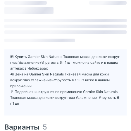
🏪 Купить Garnier Skin Naturals Тканевая маска для кожи вокруг
глаз Увлажнение+Упругость 6 г 1 шт можно на сайте и в наших
аптеках в Чебоксарах
📲 Цена на Garnier Skin Naturals Тканевая маска для кожи
вокруг глаз Увлажнение+Упругость 6 г 1 шт ниже в нашем
приложении
📒 Подробная инструкция по применению Garnier Skin Naturals
Тканевая маска для кожи вокруг глаз Увлажнение+Упругость 6
г 1 шт
Варианты
5