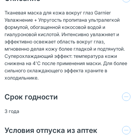
Тканевая маска для кожа вокруг глаз Garnier
Увлажнение + Упругость пропитана ультралегкой
формулой, обогащенной кокосовой водой и
гиалуроновой кислотой. Интенсивно увлажняет и
эффективно освежает область вокруг глаз,
мгновенно делая кожу более гладкой и подтянутой.
Суперохлаждающий эффект: температура кожи
снижена на 4'C после применения маски. Для более
сильного охлаждающего эффекта храните в
холодильнике.
Срок годности
3 года
Условия отпуска из аптек