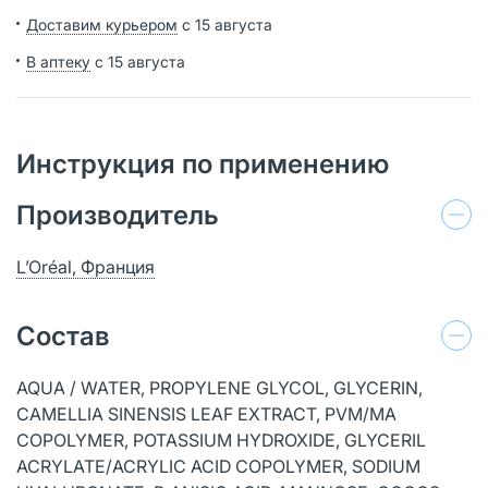
Доставим курьером
с 15 августа
В аптеку
с 15 августа
Инструкция по применению
Производитель
L’Oréal, Франция
Состав
AQUA / WATER, PROPYLENE GLYCOL, GLYCERIN,
CAMELLIA SINENSIS LEAF EXTRACT, PVM/MA
COPOLYMER, POTASSIUM HYDROXIDE, GLYCERIL
ACRYLATE/ACRYLIC ACID COPOLYMER, SODIUM