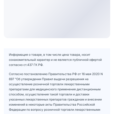
Информация о товаре, в том числе цена товара, носит
ознакомительный характер и не является публичной офертой
согласно ст.437 ГК РФ.
Согласно постановлению Правительства РФ от 16 мая 2020 N
697 "Об утверждении Правил выдачи разрешения на
осуществление розничной торговли лекарственными
препаратами для медицинского применения дистанционным
способом, осуществления такой торговли и доставки
указанных лекарственных препаратов гражданам и внесении
изменений в некоторые акты Правительства Российской
Федерации по вопросу розничной торговли лекарственными