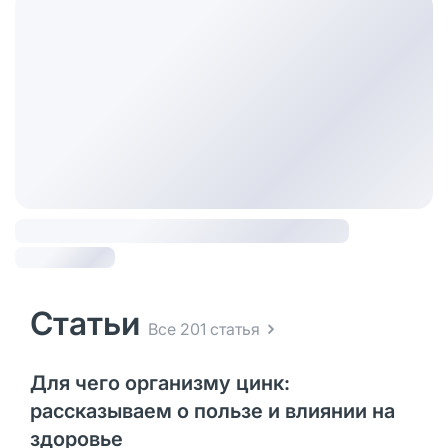
Статьи
Все 201 статья
Для чего организму цинк:
рассказываем о пользе и влиянии на
здоровье