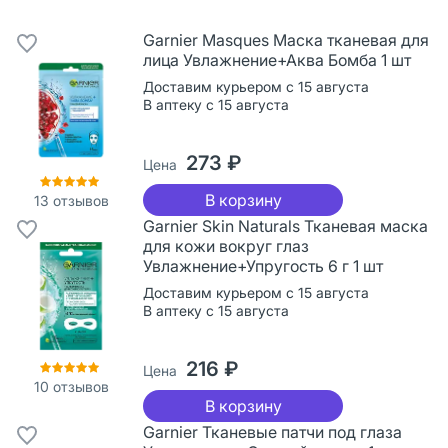
Garnier Masques Маска тканевая для
лица Увлажнение+Аква Бомба 1 шт
Доставим курьером с 15 августа
В аптеку с 15 августа
273 ₽
Цена
В корзину
13
отзывов
Garnier Skin Naturals Тканевая маска
для кожи вокруг глаз
Увлажнение+Упругость 6 г 1 шт
Доставим курьером с 15 августа
В аптеку с 15 августа
216 ₽
Цена
10
отзывов
В корзину
Garnier Тканевые патчи под глаза