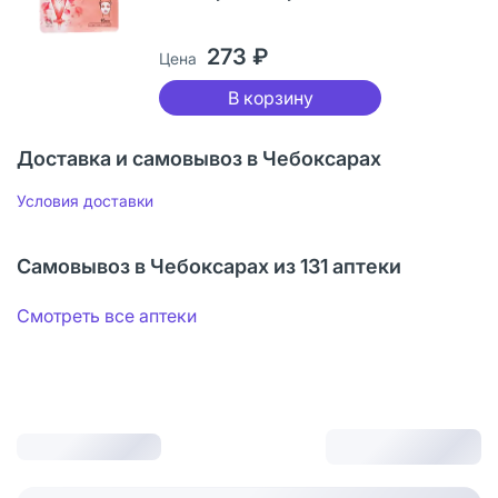
273 ₽
Цена
В корзину
Доставка и самовывоз в Чебоксарах
Условия доставки
Самовывоз в Чебоксарах из 131 аптеки
Смотреть все аптеки