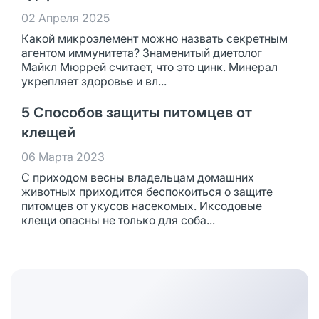
02 Апреля 2025
Какой микроэлемент можно назвать секретным
агентом иммунитета? Знаменитый диетолог
Майкл Мюррей считает, что это цинк. Минерал
укрепляет здоровье и вл...
5 Способов защиты питомцев от
клещей
06 Марта 2023
С приходом весны владельцам домашних
животных приходится беспокоиться о защите
питомцев от укусов насекомых. Иксодовые
клещи опасны не только для соба...