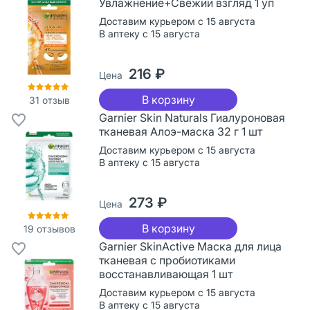
Увлажнение+Свежий взгляд 1 уп
Доставим курьером с 15 августа
В аптеку с 15 августа
216 ₽
Цена
В корзину
31
отзыв
Garnier Skin Naturals Гиалуроновая
тканевая Алоэ-маска 32 г 1 шт
Доставим курьером с 15 августа
В аптеку с 15 августа
273 ₽
Цена
В корзину
19
отзывов
Garnier SkinActive Маска для лица
тканевая с пробиотиками
восстанавливающая 1 шт
Доставим курьером с 15 августа
В аптеку с 15 августа