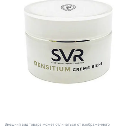
Bнешний вид товара может отличаться от изображённого