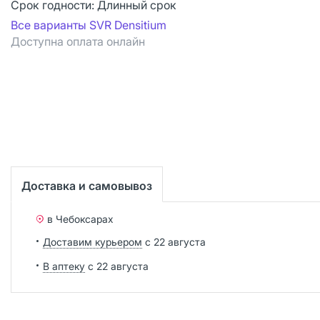
Срок годности:
Длинный срок
Все варианты SVR Densitium
Доступна оплата онлайн
Доставка и самовывоз
в Чебоксарах
Доставим курьером
с 22 августа
В аптеку
с 22 августа