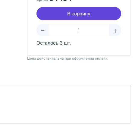
В корзину
+
–
Осталось 3 шт.
Цена действительна при оформлении онлайн