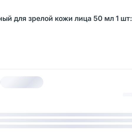
ый для зрелой кожи лица 50 мл 1 шт