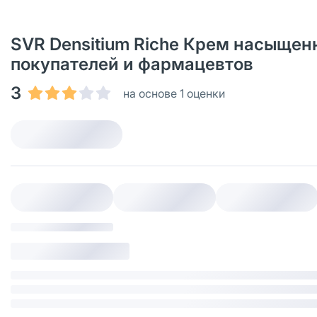
SVR Densitium Riche Крем насыщенн
покупателей и фармацевтов
3
на основе 1 оценки