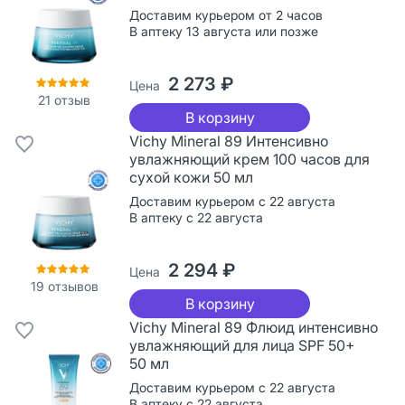
Доставим курьером от 2 часов
В аптеку 13 августа или позже
2 273 ₽
Цена
21
отзыв
В корзину
Vichy Mineral 89 Интенсивно
увлажняющий крем 100 часов для
сухой кожи 50 мл
Доставим курьером с 22 августа
В аптеку с 22 августа
2 294 ₽
Цена
19
отзывов
В корзину
Vichy Mineral 89 Флюид интенсивно
увлажняющий для лица SPF 50+
50 мл
Доставим курьером с 22 августа
В аптеку с 22 августа