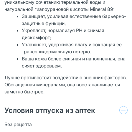
уникальному сочетанию термальной воды и
натуральной гиалоурановой кислоты Mineral 89:
Защищает, усиливая естественные барьерно-
защитные функции;
Укрепляет, нормализуя РН и снимая
дискомфорт;
Увлажняет, удерживая влагу и сокращая ее
трансэпидермальную потерю.
Ваша кожа более сильная и наполненная, она
сияет здоровьем.
Лучше противостоит воздействию внешних факторов.
Обогащенная минералами, она восстанавливается
заметно быстрее.
Условия отпуска из аптек
Без рецепта