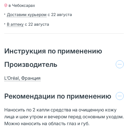
в Чебоксарах
Доставим курьером
с 22 августа
В аптеку
с 22 августа
Инструкция по применению
Производитель
L’Oréal, Франция
Рекомендации по применению
Наносить по 2 капли средства на очищенную кожу
лица и шеи утром и вечером перед основным уходом.
Можно наносить на область глаз и губ.