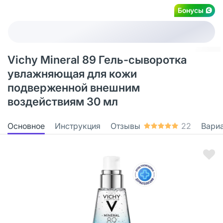
Бонусы
Vichy Mineral 89 Гель-сыворотка
увлажняющая для кожи
подверженной внешним
воздействиям 30 мл
Основное
Инструкция
Отзывы
22
Вари