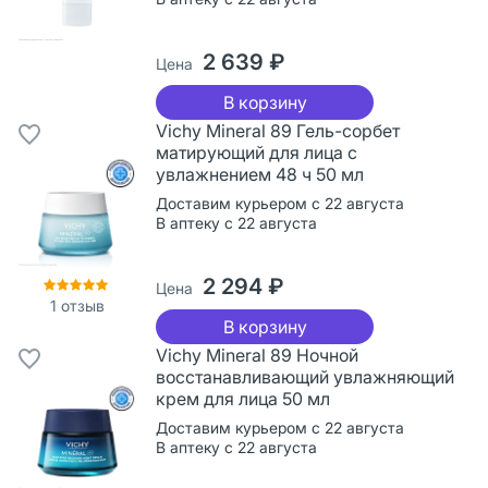
2 639 ₽
Цена
В корзину
Vichy Mineral 89 Гель-сорбет
матирующий для лица с
увлажнением 48 ч 50 мл
Доставим курьером с 22 августа
В аптеку с 22 августа
2 294 ₽
Цена
1
отзыв
В корзину
Vichy Mineral 89 Ночной
восстанавливающий увлажняющий
крем для лица 50 мл
Доставим курьером с 22 августа
В аптеку с 22 августа