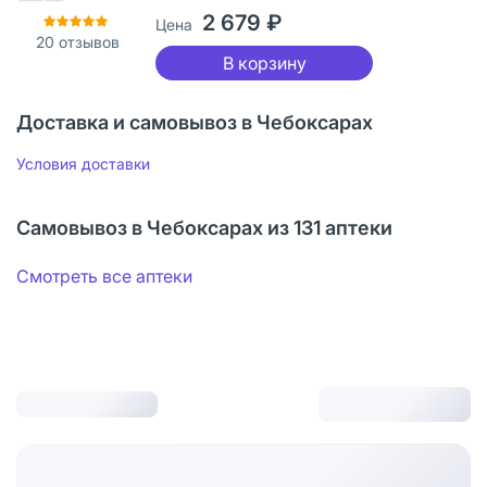
2 679 ₽
Цена
20
отзывов
В корзину
Доставка и самовывоз в Чебоксарах
Условия доставки
Самовывоз в Чебоксарах из 131 аптеки
Смотреть все аптеки