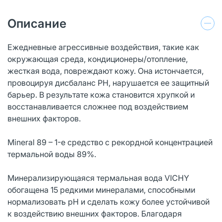
Описание
Ежедневные агрессивные воздействия, такие как
окружающая среда, кондиционеры/отопление,
жесткая вода, повреждают кожу. Она истончается,
провоцируя дисбаланс РН, нарушается ее защитный
барьер. В результате кожа становится хрупкой и
восстанавливается сложнее под воздействием
внешних факторов.
Mineral 89 – 1-е средство с рекордной концентрацией
термальной воды 89%.
Минерализирующаяся термальная вода VICHY
обогащена 15 редкими минералами, способными
нормализовать рН и сделать кожу более устойчивой
к воздействию внешних факторов. Благодаря