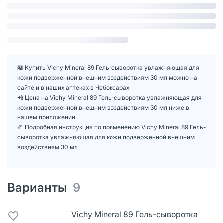
🏪 Купить Vichy Mineral 89 Гель-сыворотка увлажняющая для
кожи подверженной внешним воздействиям 30 мл можно на
сайте и в наших аптеках в Чебоксарах
📲 Цена на Vichy Mineral 89 Гель-сыворотка увлажняющая для
кожи подверженной внешним воздействиям 30 мл ниже в
нашем приложении
📒 Подробная инструкция по применению Vichy Mineral 89 Гель-
сыворотка увлажняющая для кожи подверженной внешним
воздействиям 30 мл
Варианты
9
Vichy Mineral 89 Гель-сыворотка