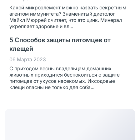
Какой микроэлемент можно назвать секретным
агентом иммунитета? Знаменитый диетолог
Майкл Мюррей считает, что это цинк. Минерал
укрепляет здоровье и вл...
5 Способов защиты питомцев от
клещей
06 Марта 2023
С приходом весны владельцам домашних
животных приходится беспокоиться о защите
питомцев от укусов насекомых. Иксодовые
клещи опасны не только для соба...