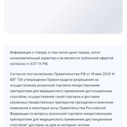
Информация о товаре, в том числе цена товара, носит
ознакомительный характер и не является публичной офертой
согласно ст.437 ГК РФ.
Согласно постановлению Правительства РФ от 16 мая 2020 N
697 "Об утверждении Правил выдачи разрешения на
осуществление розничной торговли лекарственными
препаратами для медицинского применения дистанционным
способом, осуществления такой торговли и доставки
указанных лекарственных препаратов гражданам и внесении
изменений в некоторые акты Правительства Российской
Федерации по вопросу розничной торговли лекарственными
препаратами для медицинского применения дистанционным
способом" доставка на дом из интернет-аптеки