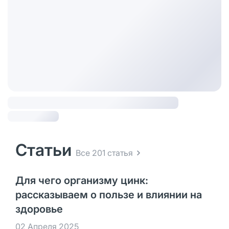
Статьи
Все 201 статья
Для чего организму цинк:
рассказываем о пользе и влиянии на
здоровье
02 Апреля 2025