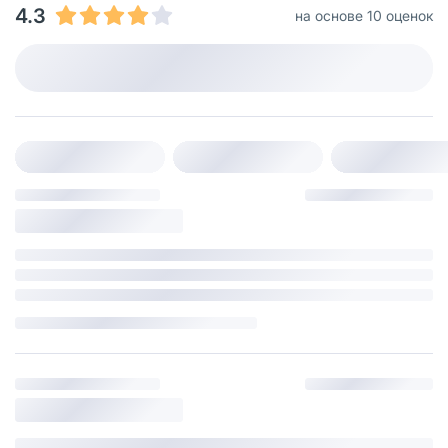
4.3
на основе 10 оценок