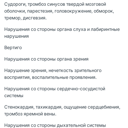
Судороги, тромбоз синусов твердой мозговой
оболочки, парестезия, головокружение, обморок,
тремор, дисгевзия.
Нарушения со стороны органа слуха и лабиринтные
нарушения
Вертиго
Нарушения со стороны органа зрения
Нарушение зрения, нечеткость зрительного
восприятия, воспалительные проявления.
Нарушения со стороны сердечно-сосудистой
системы
Стенокардия, тахикардия, ощущение сердцебиения,
тромбоз яремной вены.
Нарушения со стороны дыхательной системы