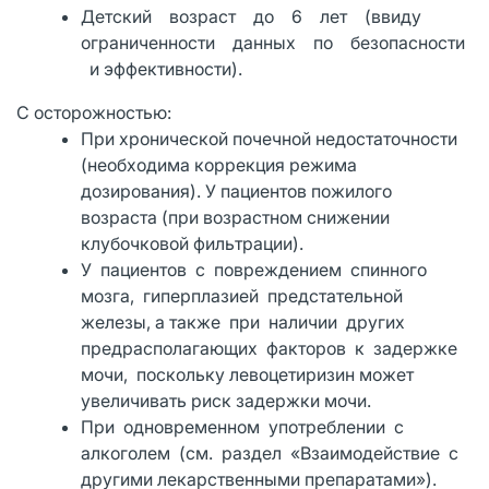
Детский возраст до 6 лет (ввиду
ограниченности данных по безопасности
и эффективности).
С осторожностью:
При хронической почечной недостаточности
(необходима коррекция режима
дозирования). У пациентов пожилого
возраста (при возрастном снижении
клубочковой фильтрации).
У пациентов с повреждением спинного
мозга, гиперплазией предстательной
железы, а также при наличии других
предрасполагающих факторов к задержке
мочи, поскольку левоцетиризин может
увеличивать риск задержки мочи.
При одновременном употреблении с
алкоголем (см. раздел «Взаимодействие с
другими лекарственными препаратами»).