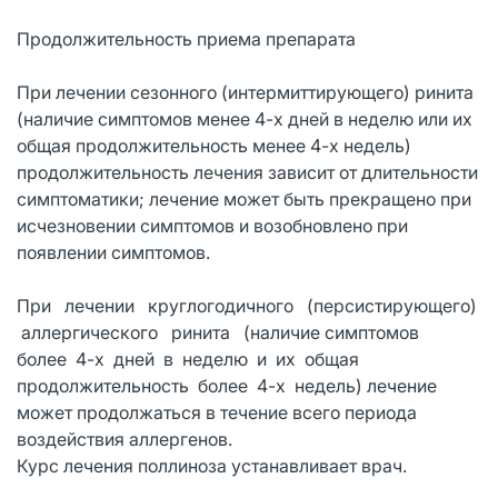
Продолжительность приема препарата
При лечении сезонного (интермиттирующего) ринита
(наличие симптомов менее 4-х дней в неделю или их
общая продолжительность менее 4-х недель)
продолжительность лечения зависит от длительности
симптоматики; лечение может быть прекращено при
исчезновении симптомов и возобновлено при
появлении симптомов.
При лечении круглогодичного (персистирующего)
аллергического ринита (наличие симптомов
более 4-х дней в неделю и их общая
продолжительность более 4-х недель) лечение
может продолжаться в течение всего периода
воздействия аллергенов.
Курс лечения поллиноза устанавливает врач.