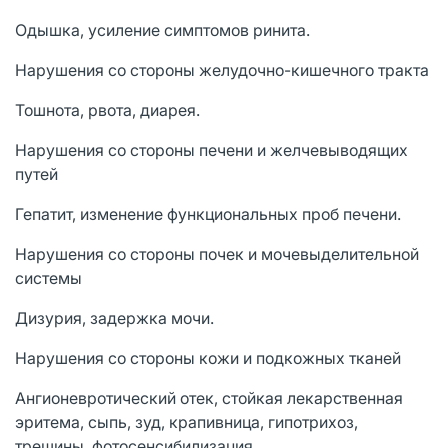
Одышка, усиление симптомов ринита.
Нарушения со стороны желудочно-кишечного тракта
Тошнота, рвота, диарея.
Нарушения со стороны печени и желчевыводящих
путей
Гепатит, изменение функциональных проб печени.
Нарушения со стороны почек и мочевыделительной
системы
Дизурия, задержка мочи.
Нарушения со стороны кожи и подкожных тканей
Ангионевротический отек, стойкая лекарственная
эритема, сыпь, зуд, крапивница, гипотрихоз,
трещины, фотосенсибилизация.