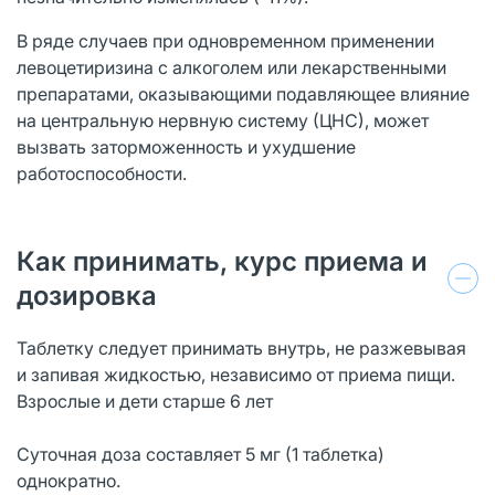
В ряде случаев при одновременном применении
левоцетиризина с алкоголем или лекарственными
препаратами, оказывающими подавляющее влияние
на центральную нервную систему (ЦНС), может
вызвать заторможенность и ухудшение
работоспособности.
Как принимать, курс приема и
дозировка
Таблетку следует принимать внутрь, не разжевывая
и запивая жидкостью, независимо от приема пищи.
Взрослые и дети старше 6 лет
Суточная доза составляет 5 мг (1 таблетка)
однократно.