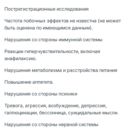
Пострегистрационные исследования
Частота побочных эффектов не известна (не может
быть оценена по имеющимся данным).
Нарушения со стороны иммунной системы
Реакции гиперчувствительности, включая
анафилаксию.
Нарушения метаболизма и расстройства питания
Повышение аппетита.
Нарушения со стороны психики
Тревога, агрессия, возбуждение, депрессия,
галлюцинации, бессонница, суицидальные мысли.
Нарушения со стороны нервной системы