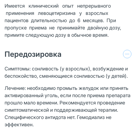
Имеется клинический опыт непрерывного
применения левоцетиризина у взрослых
пациентов длительностью до 6 месяцев. При
пропуске приема не принимайте двойную дозу,
примите следующую дозу в обычное время.
Передозировка
Симптомы: сонливость (у взрослых), возбуждение и
беспокойство, сменяющиеся сонливостью (у детей).
Лечение: необходимо промыть желудок или принять
активированный уголь, если после приема препарата
прошло мало времени. Рекомендуется проведение
симптоматической и поддерживающей терапии.
Специфического антидота нет. Гемодиализ не
эффективен.