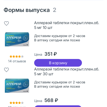
Формы выпуска
2
Аллервэй таблетки покрыт.плен.об.
5 мг 10 шт
Доставим курьером от 2 часов
В аптеку сегодня или позже
351 ₽
Цена
14
отзывов
В корзину
Аллервэй таблетки покрыт.плен.об.
5 мг 30 шт
Доставим курьером от 2 часов
В аптеку сегодня или позже
568 ₽
Цена