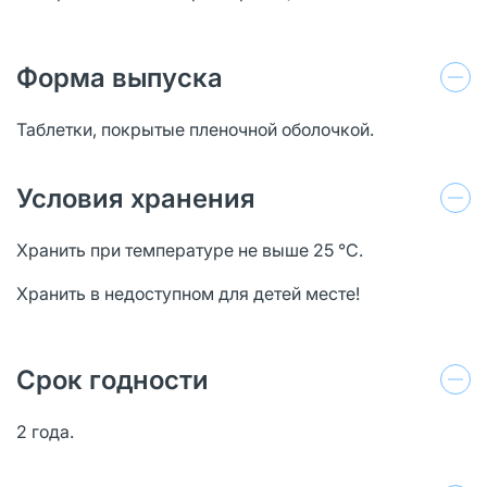
Форма выпуска
Таблетки, покрытые пленочной оболочкой.
Условия хранения
Хранить при температуре не выше 25 °C.
Хранить в недоступном для детей месте!
Срок годности
2 года.