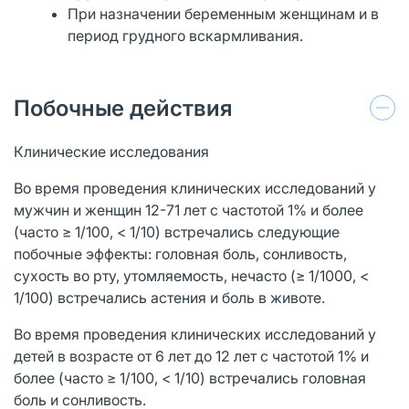
При назначении беременным женщинам и в
период грудного вскармливания.
Побочные действия
Клинические исследования
Во время проведения клинических исследований у
мужчин и женщин 12-71 лет с частотой 1% и более
(часто ≥ 1/100, < 1/10) встречались следующие
побочные эффекты: головная боль, сонливость,
сухость во рту, утомляемость, нечасто (≥ 1/1000, <
1/100) встречались астения и боль в животе.
Во время проведения клинических исследований у
детей в возрасте от 6 лет до 12 лет с частотой 1% и
более (часто ≥ 1/100, < 1/10) встречались головная
боль и сонливость.