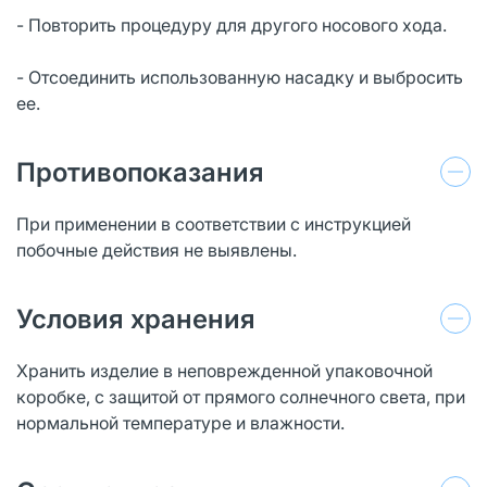
- Повторить процедуру для другого носового хода.
- Отсоединить использованную насадку и выбросить
ее.
Противопоказания
При применении в соответствии с инструкцией
побочные действия не выявлены.
Условия хранения
Хранить изделие в неповрежденной упаковочной
коробке, с защитой от прямого солнечного света, при
нормальной температуре и влажности.