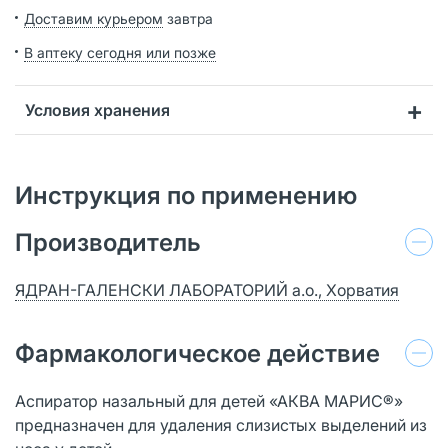
Доставим курьером
завтра
В аптеку сегодня или позже
Условия хранения
Инструкция по применению
Производитель
ЯДРАН-ГАЛЕНСКИ ЛАБОРАТОРИЙ а.о., Хорватия
Фармакологическое действие
Аспиратор назальный для детей «АКВА МАРИС®»
предназначен для удаления слизистых выделений из