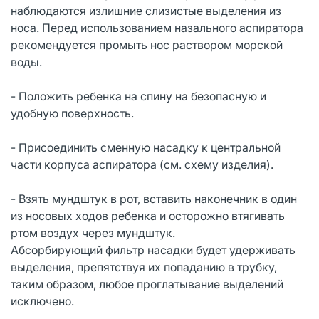
наблюдаются излишние слизистые выделения из
носа. Перед использованием назального аспиратора
рекомендуется промыть нос раствором морской
воды.
- Положить ребенка на спину на безопасную и
удобную поверхность.
- Присоединить сменную насадку к центральной
части корпуса аспиратора (см. схему изделия).
- Взять мундштук в рот, вставить наконечник в один
из носовых ходов ребенка и осторожно втягивать
ртом воздух через мундштук.
Абсорбирующий фильтр насадки будет удерживать
выделения, препятствуя их попаданию в трубку,
таким образом, любое проглатывание выделений
исключено.