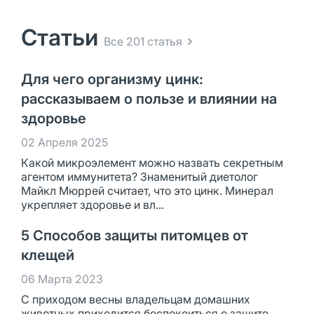
Статьи
Все 201 статья
Для чего организму цинк:
рассказываем о пользе и влиянии на
здоровье
02 Апреля 2025
Какой микроэлемент можно назвать секретным
агентом иммунитета? Знаменитый диетолог
Майкл Мюррей считает, что это цинк. Минерал
укрепляет здоровье и вл...
5 Способов защиты питомцев от
клещей
06 Марта 2023
С приходом весны владельцам домашних
животных приходится беспокоиться о защите