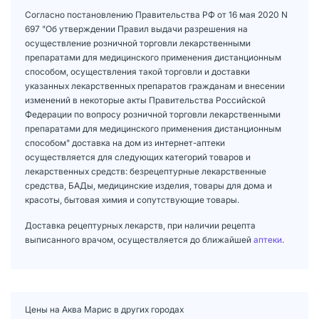
Согласно постановлению Правительства РФ от 16 мая 2020 N
697 "Об утверждении Правил выдачи разрешения на
осуществление розничной торговли лекарственными
препаратами для медицинского применения дистанционным
способом, осуществления такой торговли и доставки
указанных лекарственных препаратов гражданам и внесении
изменений в некоторые акты Правительства Российской
Федерации по вопросу розничной торговли лекарственными
препаратами для медицинского применения дистанционным
способом" доставка на дом из интернет-аптеки
осуществляется для следующих категорий товаров и
лекарственных средств: безрецептурные лекарственные
средства, БАДы, медицинские изделия, товары для дома и
красоты, бытовая химия и сопутствующие товары.
Доставка рецептурных лекарств, при наличии рецепта
выписанного врачом, осуществляется до ближайшей
аптеки
.
Цены на Аква Марис в других городах