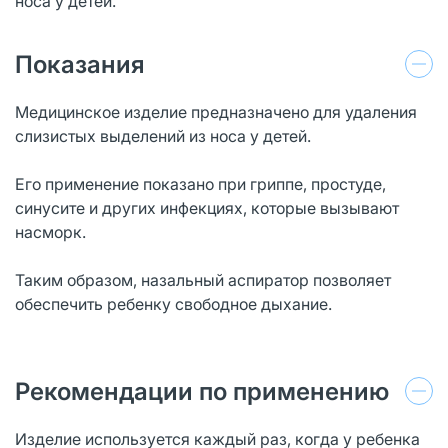
носа у детей.
Показания
Медицинское изделие предназначено для удаления
слизистых выделений из носа у детей.
Его применение показано при гриппе, простуде,
синусите и других инфекциях, которые вызывают
насморк.
Таким образом, назальный аспиратор позволяет
обеспечить ребенку свободное дыхание.
Рекомендации по применению
Изделие используется каждый раз, когда у ребенка