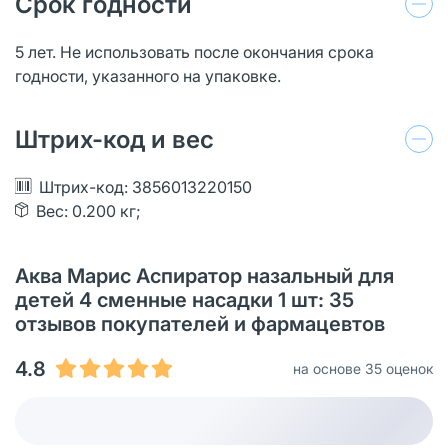
Срок годности
5 лет. Не использовать после окончания срока
годности, указанного на упаковке.
Штрих-код и вес
Штрих-код: 3856013220150
Вес: 0.200 кг;
Аква Марис Аспиратор назальный для
детей 4 сменные насадки 1 шт: 35
отзывов покупателей и фармацевтов
4.8
на основе 35 оценок