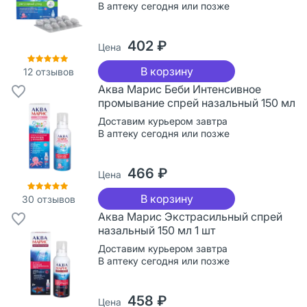
В аптеку сегодня или позже
402 ₽
Цена
В корзину
12
отзывов
Аква Марис Беби Интенсивное
промывание спрей назальный 150 мл
Доставим курьером завтра
В аптеку сегодня или позже
466 ₽
Цена
В корзину
30
отзывов
Аква Марис Экстрасильный спрей
назальный 150 мл 1 шт
Доставим курьером завтра
В аптеку сегодня или позже
458 ₽
Цена