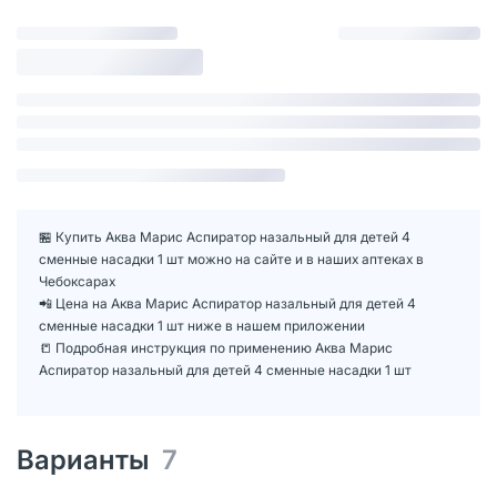
🏪 Купить Аква Марис Аспиратор назальный для детей 4
сменные насадки 1 шт можно на сайте и в наших аптеках в
Чебоксарах
📲 Цена на Аква Марис Аспиратор назальный для детей 4
сменные насадки 1 шт ниже в нашем приложении
📒 Подробная инструкция по применению Аква Марис
Аспиратор назальный для детей 4 сменные насадки 1 шт
Варианты
7