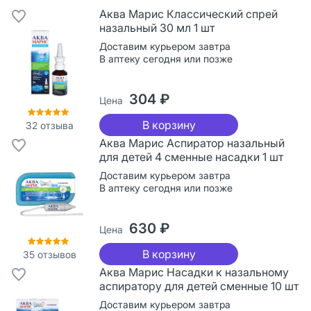
Аква Марис Классический спрей
назальный 30 мл 1 шт
Доставим курьером завтра
В аптеку сегодня или позже
304 ₽
Цена
В корзину
32
отзыва
Аква Марис Аспиратор назальный
для детей 4 сменные насадки 1 шт
Доставим курьером завтра
В аптеку сегодня или позже
630 ₽
Цена
В корзину
35
отзывов
Аква Марис Насадки к назальному
аспиратору для детей сменные 10 шт
Доставим курьером завтра