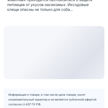
питомцев от укусов насекомых. Иксодовые
клещи опасны не только для соба...
Информация о товаре, в том числе цена товара, носит
ознакомительный характер и не является публичной офертой
согласно ст.437 ГК РФ.