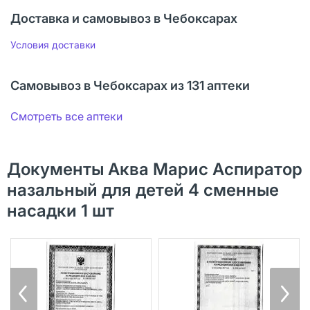
Доставка и самовывоз в Чебоксарах
Условия доставки
Самовывоз в Чебоксарах из 131 аптеки
Смотреть все аптеки
Документы Аква Марис Аспиратор
назальный для детей 4 сменные
насадки 1 шт