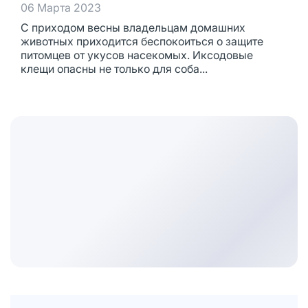
06 Марта 2023
С приходом весны владельцам домашних
животных приходится беспокоиться о защите
питомцев от укусов насекомых. Иксодовые
клещи опасны не только для соба...