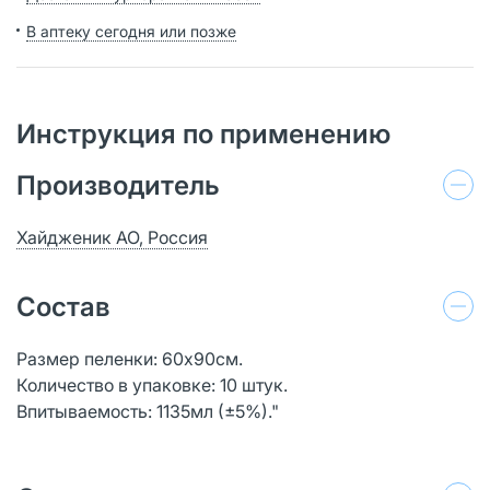
В аптеку сегодня или позже
Инструкция по применению
Производитель
Хайдженик АО, Россия
Состав
Размер пеленки: 60х90см.
Количество в упаковке: 10 штук.
Впитываемость: 1135мл (±5%)."