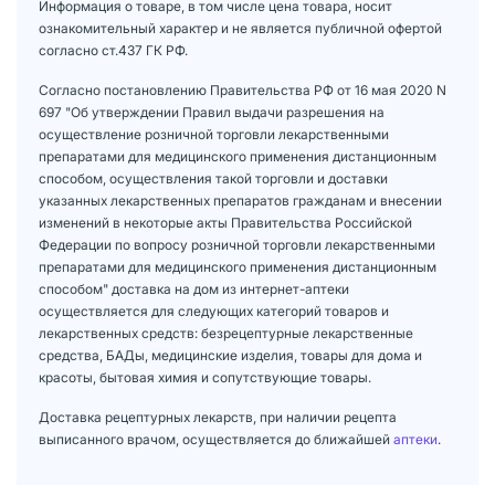
Информация о товаре, в том числе цена товара, носит
ознакомительный характер и не является публичной офертой
согласно ст.437 ГК РФ.
Согласно постановлению Правительства РФ от 16 мая 2020 N
697 "Об утверждении Правил выдачи разрешения на
осуществление розничной торговли лекарственными
препаратами для медицинского применения дистанционным
способом, осуществления такой торговли и доставки
указанных лекарственных препаратов гражданам и внесении
изменений в некоторые акты Правительства Российской
Федерации по вопросу розничной торговли лекарственными
препаратами для медицинского применения дистанционным
способом" доставка на дом из интернет-аптеки
осуществляется для следующих категорий товаров и
лекарственных средств: безрецептурные лекарственные
средства, БАДы, медицинские изделия, товары для дома и
красоты, бытовая химия и сопутствующие товары.
Доставка рецептурных лекарств, при наличии рецепта
выписанного врачом, осуществляется до ближайшей
аптеки
.