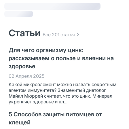
Статьи
Все 201 статья
Для чего организму цинк:
рассказываем о пользе и влиянии на
здоровье
02 Апреля 2025
Какой микроэлемент можно назвать секретным
агентом иммунитета? Знаменитый диетолог
Майкл Мюррей считает, что это цинк. Минерал
укрепляет здоровье и вл...
5 Способов защиты питомцев от
клещей