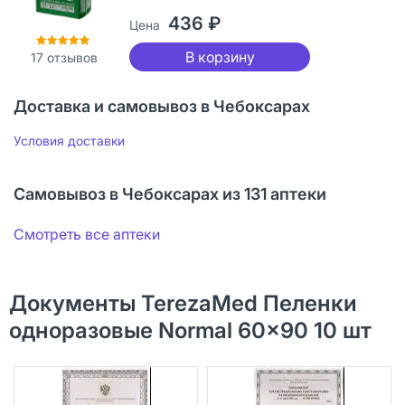
436 ₽
Цена
В корзину
17
отзывов
Доставка и самовывоз в Чебоксарах
Условия доставки
Самовывоз в Чебоксарах из 131 аптеки
Смотреть все аптеки
Документы TerezaMed Пеленки
одноразовые Normal 60x90 10 шт