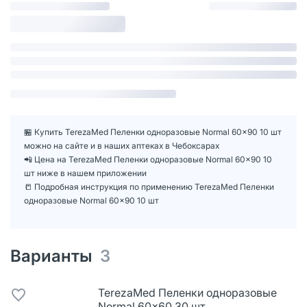
🏪 Купить TerezaMed Пеленки одноразовые Normal 60x90 10 шт
можно на сайте и в наших аптеках в Чебоксарах
📲 Цена на TerezaMed Пеленки одноразовые Normal 60x90 10
шт ниже в нашем приложении
📒 Подробная инструкция по применению TerezaMed Пеленки
одноразовые Normal 60x90 10 шт
Варианты
3
TerezaMed Пеленки одноразовые
Normal 60x60 30 шт