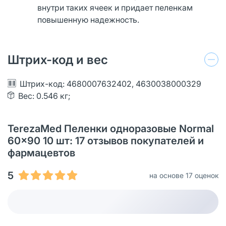
внутри таких ячеек и придает пеленкам
повышенную надежность.
Штрих-код и вес
Штрих-код: 4680007632402, 4630038000329
Вес: 0.546 кг;
TerezaMed Пеленки одноразовые Normal
60x90 10 шт: 17 отзывов покупателей и
фармацевтов
5
на основе 17 оценок