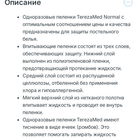
Описание
Одноразовые пеленки TerezaMed Normal с
оптимальным соотношением цены и качества
предназначены для защиты постельного
белья.
Впитывающие пеленки состоят из трех слоев,
обеспечивающих защиту. Нижний слой
выполнен из полиэтиленовой пленки,
предотвращающей протекание жидкости.
Средний слой состоит из распущенной
целлюлозы, отбеленной без применения
хлора и гипоаллергенной.
Мягкий верхний слой из нетканого полотна
впитывает жидкость и проводит ее внутрь
пеленки.
Одноразовые пеленки TerezaMed имеют
тиснение в виде ячеек (ромбов). Это
позволяет помогать запирать жидкость