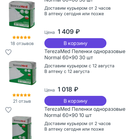
Доставим курьером от 2 часов
В аптеку сегодня или позже
1 409 ₽
Цена
В корзину
18
отзывов
TerezaMed Пеленки одноразовые
Normal 60x90 30 шт
Доставим курьером с 12 августа
В аптеку с 12 августа
1 018 ₽
Цена
В корзину
21
отзыв
TerezaMed Пеленки одноразовые
Normal 60x90 10 шт
Доставим курьером от 2 часов
В аптеку сегодня или позже