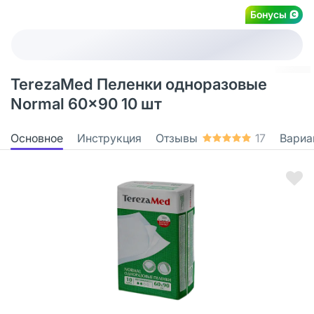
Бонусы
TerezaMed Пеленки одноразовые
Normal 60x90 10 шт
Основное
Инструкция
Отзывы
17
Вариа