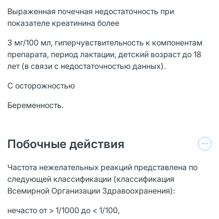
Выраженная почечная недостаточность при
показателе креатинина более
3 мг/100 мл, гиперчувствительность к компонентам
препарата, период лактации, детский возраст до 18
лет (в связи с недостаточностью данных).
С осторожностью
Беременность.
Побочные действия
Частота нежелательных реакций представлена по
следующей классификации (классификация
Всемирной Организации Здравоохранения):
нечасто от > 1/1000 до < 1/100,