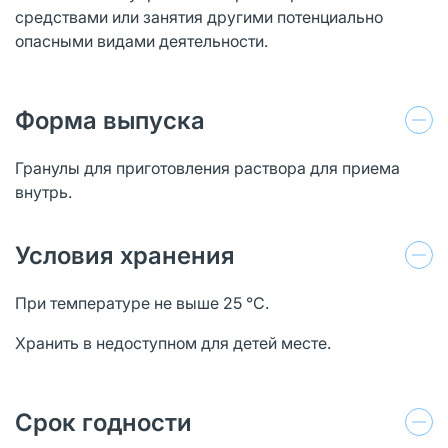
средствами или занятия другими потенциально
опасными видами деятельности.
Форма выпуска
Гранулы для приготовления раствора для приема
внутрь.
Условия хранения
При температуре не выше 25 °С.
Хранить в недоступном для детей месте.
Срок годности