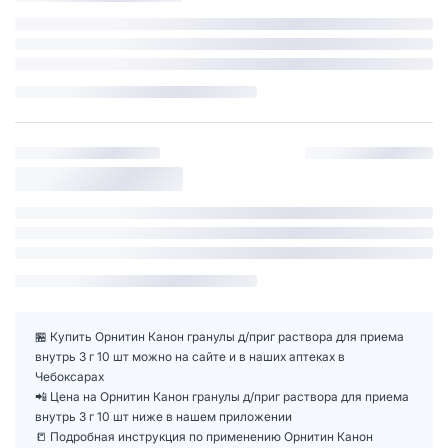
🏪 Купить Орнитин Канон гранулы д/приг раствора для приема
внутрь 3 г 10 шт можно на сайте и в наших аптеках в
Чебоксарах
📲 Цена на Орнитин Канон гранулы д/приг раствора для приема
внутрь 3 г 10 шт ниже в нашем приложении
📒 Подробная инструкция по применению Орнитин Канон