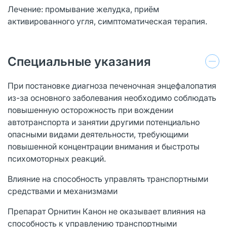
Лечение: промывание желудка, приём
активированного угля, симптоматическая терапия.
Специальные указания
При постановке диагноза печеночная энцефалопатия
из-за основного заболевания необходимо соблюдать
повышенную осторожность при вождении
автотранспорта и занятии другими потенциально
опасными видами деятельности, требующими
повышенной концентрации внимания и быстроты
психомоторных реакций.
Влияние на способность управлять транспортными
средствами и механизмами
Препарат Орнитин Канон не оказывает влияния на
способность к управлению транспортными