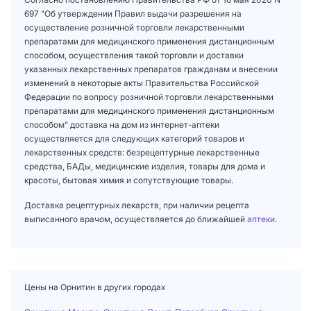
697 "Об утверждении Правил выдачи разрешения на
осуществление розничной торговли лекарственными
препаратами для медицинского применения дистанционным
способом, осуществления такой торговли и доставки
указанных лекарственных препаратов гражданам и внесении
изменений в некоторые акты Правительства Российской
Федерации по вопросу розничной торговли лекарственными
препаратами для медицинского применения дистанционным
способом" доставка на дом из интернет-аптеки
осуществляется для следующих категорий товаров и
лекарственных средств: безрецептурные лекарственные
средства, БАДы, медицинские изделия, товары для дома и
красоты, бытовая химия и сопутствующие товары.
Доставка рецептурных лекарств, при наличии рецепта
выписанного врачом, осуществляется до ближайшей
аптеки
.
Цены на Орнитин в других городах