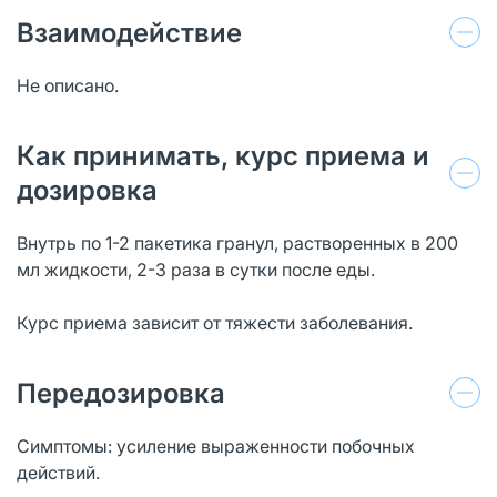
Взаимодействие
Не описано.
Как принимать, курс приема и
дозировка
Внутрь по 1-2 пакетика гранул, растворенных в 200
мл жидкости, 2-3 раза в сутки после еды.
Курс приема зависит от тяжести заболевания.
Передозировка
Симптомы: усиление выраженности побочных
действий.