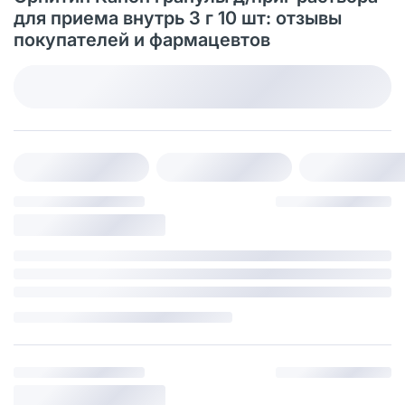
для приема внутрь 3 г 10 шт: отзывы
покупателей и фармацевтов