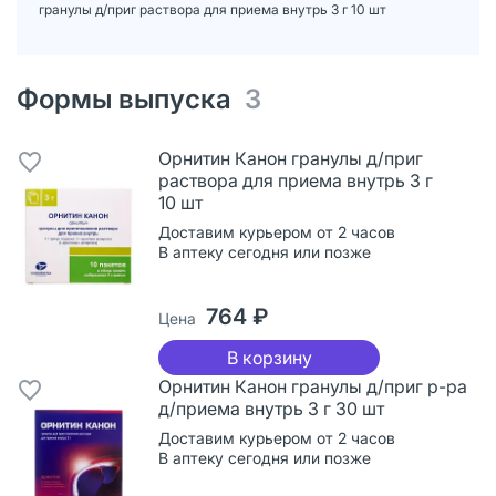
гранулы д/приг раствора для приема внутрь 3 г 10 шт
Формы выпуска
3
Орнитин Канон гранулы д/приг
раствора для приема внутрь 3 г
10 шт
Доставим курьером от 2 часов
В аптеку сегодня или позже
764 ₽
Цена
В корзину
Орнитин Канон гранулы д/приг р-ра
д/приема внутрь 3 г 30 шт
Доставим курьером от 2 часов
В аптеку сегодня или позже