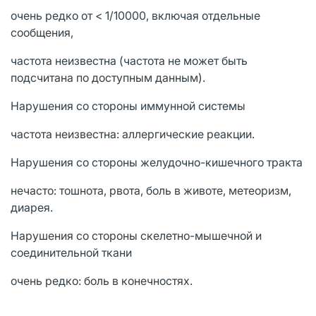
очень редко от < 1/10000, включая отдельные
сообщения,
частота неизвестна (частота не может быть
подсчитана по доступным данным).
Нарушения со стороны иммунной системы
частота неизвестна: аллергические реакции.
Нарушения со стороны желудочно-кишечного тракта
нечасто: тошнота, рвота, боль в животе, метеоризм,
диарея.
Нарушения со стороны скелетно-мышечной и
соединительной ткани
очень редко: боль в конечностях.