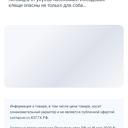
клещи опасны не только для соба...
Информация о товаре, в том числе цена товара, носит
ознакомительный характер и не является публичной офертой
согласно ст.437 ГК РФ.
Согласно постановлению Правительства РФ от 16 мая 2020 N