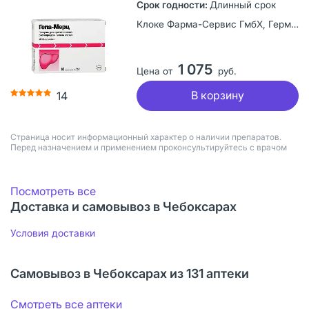
Длинный срок
Клоке Фарма-Сервис ГмбХ, Германия
1 075
Цена от
руб.
В корзину
14
Страница носит информационный характер о наличии препаратов.
Перед назначением и применением проконсультируйтесь с врачом
Посмотреть все
Доставка и самовывоз в Чебоксарах
Условия доставки
Самовывоз в Чебоксарах из 131 аптеки
Смотреть все аптеки