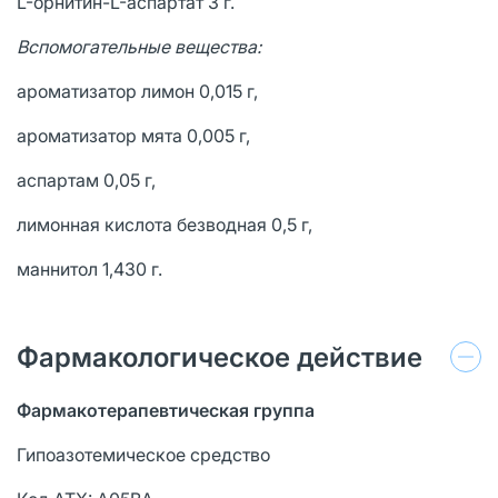
L-орнитин-L-аспартат 3 г.
Вспомогательные вещества:
ароматизатор лимон 0,015 г,
ароматизатор мята 0,005 г,
аспартам 0,05 г,
лимонная кислота безводная 0,5 г,
маннитол 1,430 г.
Фармакологическое действие
Фармакотерапевтическая группа
Гипоазотемическое средство