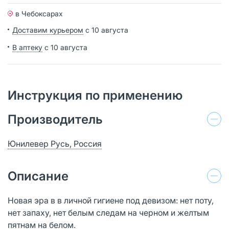
в Чебоксарах
Доставим курьером
с 10 августа
В аптеку
с 10 августа
Инструкция по применению
Производитель
Юнилевер Русь, Россия
Описание
Новая эра в в личной гигиене под девизом: нет поту,
нет запаху, нет белым следам на черном и желтым
пятнам на белом.