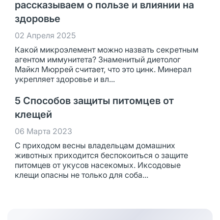
рассказываем о пользе и влиянии на
здоровье
02 Апреля 2025
Какой микроэлемент можно назвать секретным
агентом иммунитета? Знаменитый диетолог
Майкл Мюррей считает, что это цинк. Минерал
укрепляет здоровье и вл...
5 Способов защиты питомцев от
клещей
06 Марта 2023
С приходом весны владельцам домашних
животных приходится беспокоиться о защите
питомцев от укусов насекомых. Иксодовые
клещи опасны не только для соба...