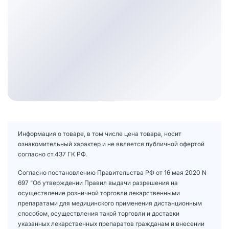
Информация о товаре, в том числе цена товара, носит
ознакомительный характер и не является публичной офертой
согласно ст.437 ГК РФ.
Согласно постановлению Правительства РФ от 16 мая 2020 N
697 "Об утверждении Правил выдачи разрешения на
осуществление розничной торговли лекарственными
препаратами для медицинского применения дистанционным
способом, осуществления такой торговли и доставки
указанных лекарственных препаратов гражданам и внесении