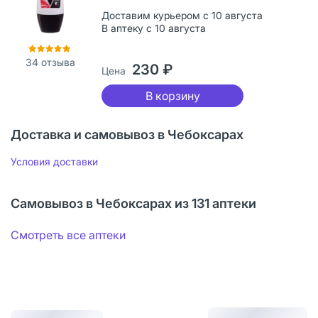
Доставим курьером с 10 августа
В аптеку с 10 августа
34
отзыва
230 ₽
Цена
В корзину
Доставка и самовывоз в Чебоксарах
Условия доставки
Самовывоз в Чебоксарах из 131 аптеки
Смотреть все аптеки