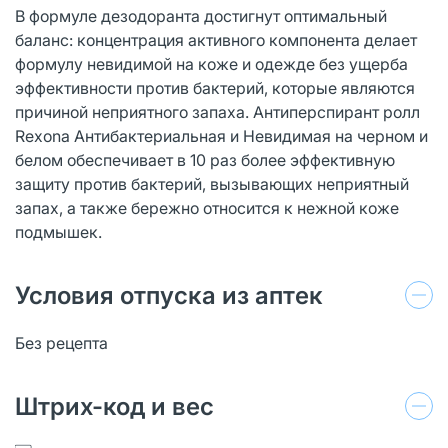
В формуле дезодоранта достигнут оптимальный
баланс: концентрация активного компонента делает
формулу невидимой на коже и одежде без ущерба
эффективности против бактерий, которые являются
причиной неприятного запаха. Антиперспирант ролл
Rexona Антибактериальная и Невидимая на черном и
белом обеспечивает в 10 раз более эффективную
защиту против бактерий, вызывающих неприятный
запах, а также бережно относится к нежной коже
подмышек.
Условия отпуска из аптек
Без рецепта
Штрих-код и вес