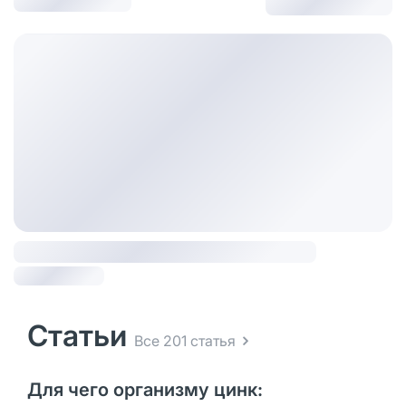
Статьи
Все 201 статья
Для чего организму цинк: