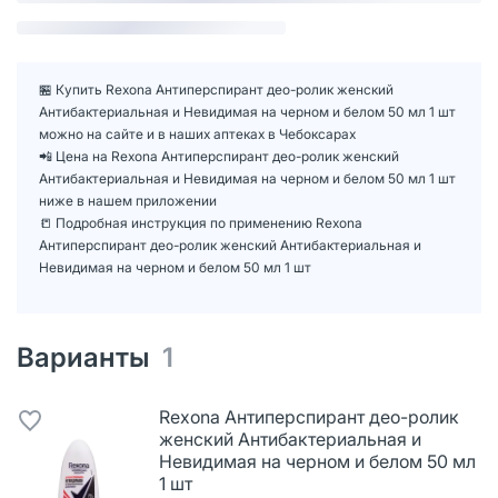
🏪 Купить Rexona Антиперспирант део-ролик женский
Антибактериальная и Невидимая на черном и белом 50 мл 1 шт
можно на сайте и в наших аптеках в Чебоксарах
📲 Цена на Rexona Антиперспирант део-ролик женский
Антибактериальная и Невидимая на черном и белом 50 мл 1 шт
ниже в нашем приложении
📒 Подробная инструкция по применению Rexona
Антиперспирант део-ролик женский Антибактериальная и
Невидимая на черном и белом 50 мл 1 шт
Варианты
1
Rexona Антиперспирант део-ролик
женский Антибактериальная и
Невидимая на черном и белом 50 мл
1 шт